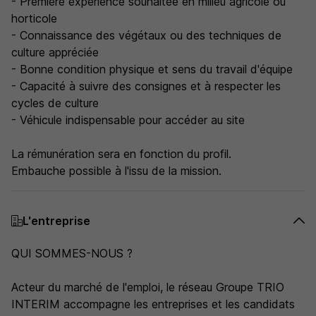
- Première expérience souhaitée en milieu agricole ou
horticole
- Connaissance des végétaux ou des techniques de
culture appréciée
- Bonne condition physique et sens du travail d'équipe
- Capacité à suivre des consignes et à respecter les
cycles de culture
- Véhicule indispensable pour accéder au site
La rémunération sera en fonction du profil.
Embauche possible à l'issu de la mission.
L'entreprise
QUI SOMMES-NOUS ?
Acteur du marché de l'emploi, le réseau Groupe TRIO
INTERIM accompagne les entreprises et les candidats