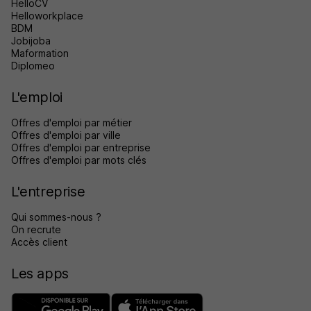
HelloCV
Helloworkplace
BDM
Jobijoba
Maformation
Diplomeo
L'emploi
Offres d'emploi par métier
Offres d'emploi par ville
Offres d'emploi par entreprise
Offres d'emploi par mots clés
L'entreprise
Qui sommes-nous ?
On recrute
Accès client
Les apps