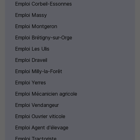
Emploi Corbeil-Essonnes
Emploi Massy
Emploi Montgeron
Emploi Brétigny-sur-Orge
Emploi Les Ulis
Emploi Draveil
Emploi Milly-la-Forêt
Emploi Yerres
Emploi Mécanicien agricole
Emploi Vendangeur
Emploi Ouvrier viticole
Emploi Agent d'élevage
Emploi Tractoriste