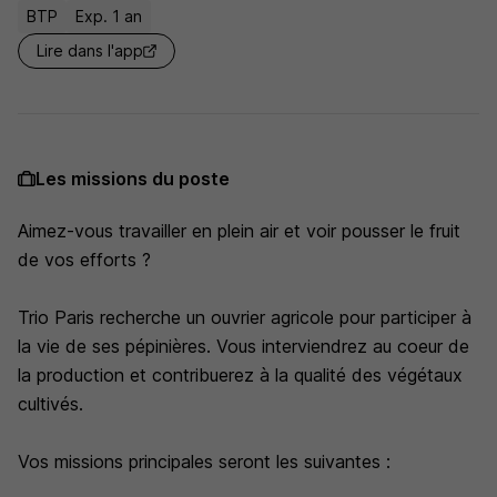
BTP
Exp. 1 an
Lire dans l'app
Les missions du poste
Aimez-vous travailler en plein air et voir pousser le fruit
de vos efforts ?
Trio Paris recherche un ouvrier agricole pour participer à
la vie de ses pépinières. Vous interviendrez au coeur de
la production et contribuerez à la qualité des végétaux
cultivés.
Vos missions principales seront les suivantes :