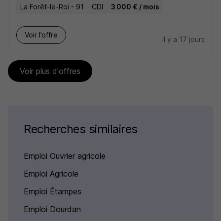
La Forêt-le-Roi - 91
CDI
3 000 € / mois
Voir l’offre
il y a 17 jours
Voir plus d'offres
Recherches similaires
Emploi Ouvrier agricole
Emploi Agricole
Emploi Étampes
Emploi Dourdan