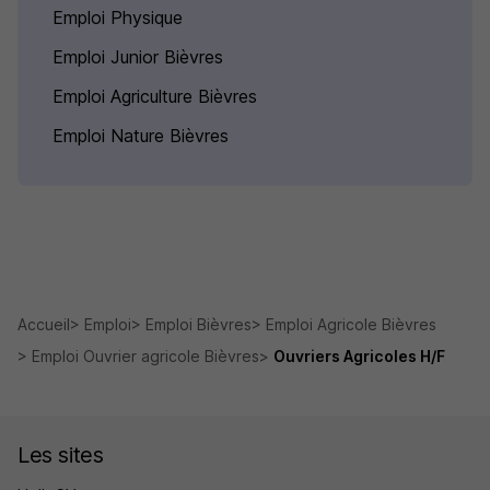
Emploi Physique
Emploi Junior Bièvres
Emploi Agriculture Bièvres
Emploi Nature Bièvres
Accueil
Emploi
Emploi Bièvres
Emploi Agricole Bièvres
Emploi Ouvrier agricole Bièvres
Ouvriers Agricoles H/F
Les sites