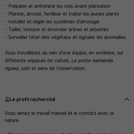
- Préparer et entretenir les sols avant plantation
- Planter, arroser, fertiliser et traiter les jeunes plants
- Installer et régler les systèmes d'arrosage
- Tailler, tuteurer et émonder arbres et arbustes
- Surveiller l'état des végétaux et signaler les anomalies
Vous travaillerez au sein d'une équipe, en extérieur, sur
différents espaces de culture. Le poste demande
rigueur, soin et sens de l'observation.
Le profil recherché
Vous aimez le travail manuel et le contact avec la
nature.