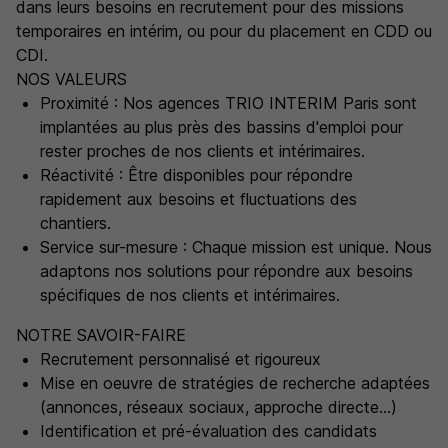
dans leurs besoins en recrutement pour des missions
temporaires en intérim, ou pour du placement en CDD ou
CDI.
NOS VALEURS
Proximité : Nos agences TRIO INTERIM Paris sont
implantées au plus près des bassins d'emploi pour
rester proches de nos clients et intérimaires.
Réactivité : Être disponibles pour répondre
rapidement aux besoins et fluctuations des
chantiers.
Service sur-mesure : Chaque mission est unique. Nous
adaptons nos solutions pour répondre aux besoins
spécifiques de nos clients et intérimaires.
NOTRE SAVOIR-FAIRE
Recrutement personnalisé et rigoureux
Mise en oeuvre de stratégies de recherche adaptées
(annonces, réseaux sociaux, approche directe...)
Identification et pré-évaluation des candidats