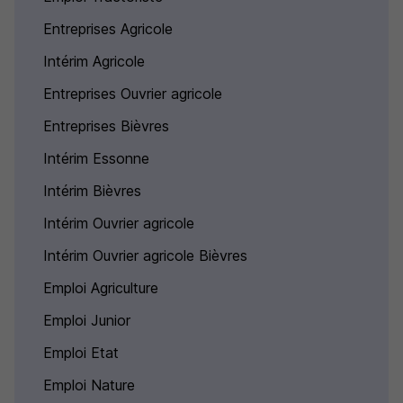
Entreprises Agricole
Intérim Agricole
Entreprises Ouvrier agricole
Entreprises Bièvres
Intérim Essonne
Intérim Bièvres
Intérim Ouvrier agricole
Intérim Ouvrier agricole Bièvres
Emploi Agriculture
Emploi Junior
Emploi Etat
Emploi Nature