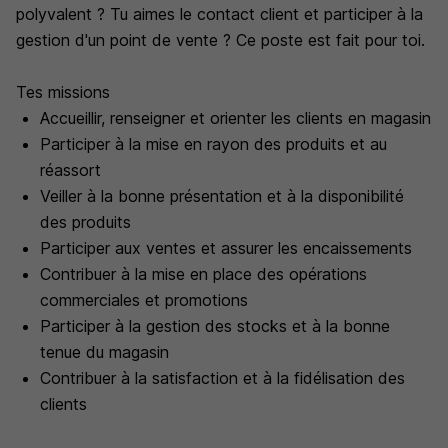
polyvalent ? Tu aimes le contact client et participer à la
gestion d'un point de vente ? Ce poste est fait pour toi.
Tes missions
Accueillir, renseigner et orienter les clients en magasin
Participer à la mise en rayon des produits et au
réassort
Veiller à la bonne présentation et à la disponibilité
des produits
Participer aux ventes et assurer les encaissements
Contribuer à la mise en place des opérations
commerciales et promotions
Participer à la gestion des stocks et à la bonne
tenue du magasin
Contribuer à la satisfaction et à la fidélisation des
clients