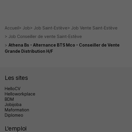
Accueil
Job
Job Saint-Estève
Job Vente Saint-Estève
Job Conseiller de vente Saint-Estève
Athena Bs - Alternance BTS Mco - Conseiller de Vente
Grande Distribution H/F
Les sites
HelloCV
Helloworkplace
BDM
Jobijoba
Maformation
Diplomeo
L'emploi