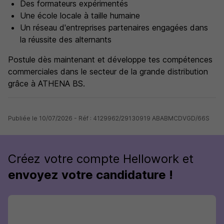
Des formateurs expérimentés
Une école locale à taille humaine
Un réseau d'entreprises partenaires engagées dans
la réussite des alternants
Postule dès maintenant et développe tes compétences
commerciales dans le secteur de la grande distribution
grâce à ATHENA BS.
Publiée le 10/07/2026 - Réf : 4129962/29130919 ABABMCDVGD/66S
Créez votre compte Hellowork et
envoyez votre candidature !