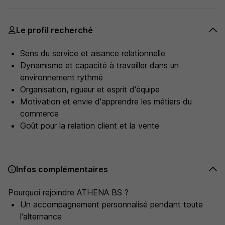
Le profil recherché
Sens du service et aisance relationnelle
Dynamisme et capacité à travailler dans un
environnement rythmé
Organisation, rigueur et esprit d'équipe
Motivation et envie d'apprendre les métiers du
commerce
Goût pour la relation client et la vente
Infos complémentaires
Pourquoi rejoindre ATHENA BS ?
Un accompagnement personnalisé pendant toute
l'alternance