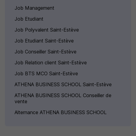
Job Management
Job Etudiant
Job Polyvalent Saint-Estève
Job Etudiant Saint-Estève
Job Conseiller Saint-Estève
Job Relation client Saint-Estève
Job BTS MCO Saint-Estève
ATHENA BUSINESS SCHOOL Saint-Estève
ATHENA BUSINESS SCHOOL Conseiller de
vente
Alternance ATHENA BUSINESS SCHOOL