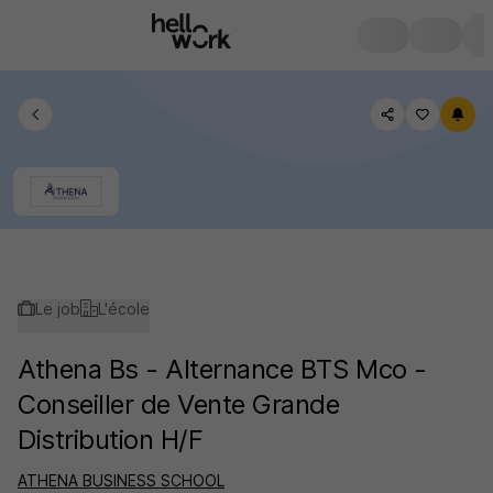
Le job
L'école
Athena Bs - Alternance BTS Mco -
Conseiller de Vente Grande
Distribution H/F
ATHENA BUSINESS SCHOOL