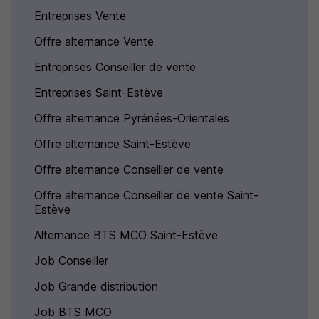
Entreprises Vente
Offre alternance Vente
Entreprises Conseiller de vente
Entreprises Saint-Estève
Offre alternance Pyrénées-Orientales
Offre alternance Saint-Estève
Offre alternance Conseiller de vente
Offre alternance Conseiller de vente Saint-
Estève
Alternance BTS MCO Saint-Estève
Job Conseiller
Job Grande distribution
Job BTS MCO