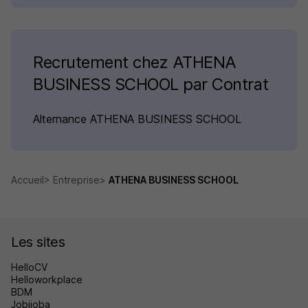
Recrutement chez ATHENA
BUSINESS SCHOOL par Contrat
Alternance ATHENA BUSINESS SCHOOL
Accueil
Entreprise
ATHENA BUSINESS SCHOOL
Les sites
HelloCV
Helloworkplace
BDM
Jobijoba