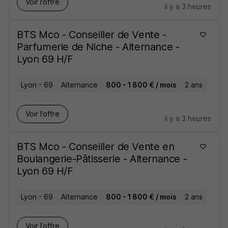
Voir l’offre
il y a 3 heures
BTS Mco - Conseiller de Vente -
Parfumerie de Niche - Alternance -
Lyon 69 H/F
Lyon - 69
Alternance
800 - 1 800 € / mois
2 ans
Voir l’offre
il y a 3 heures
BTS Mco - Conseiller de Vente en
Boulangerie-Pâtisserie - Alternance -
Lyon 69 H/F
Lyon - 69
Alternance
800 - 1 800 € / mois
2 ans
Voir l’offre