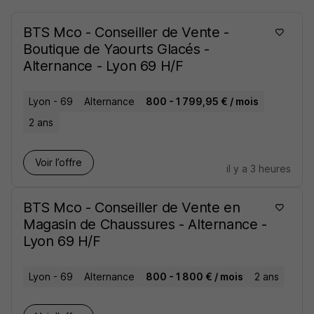
BTS Mco - Conseiller de Vente -
Boutique de Yaourts Glacés -
Alternance - Lyon 69 H/F
Lyon - 69
Alternance
800 - 1 799,95 € / mois
2 ans
Voir l’offre
il y a 3 heures
BTS Mco - Conseiller de Vente en
Magasin de Chaussures - Alternance -
Lyon 69 H/F
Lyon - 69
Alternance
800 - 1 800 € / mois
2 ans