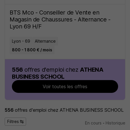
BTS Mco - Conseiller de Vente en
Magasin de Chaussures - Alternance -
Lyon 69 H/F
Lyon - 69
Alternance
800 - 1 800 € / mois
556
offres d'emploi chez
ATHENA
BUSINESS SCHOOL
Voir toutes les offres
556
offres d'emploi
chez ATHENA BUSINESS SCHOOL
Filtres
En cours
-
Historique