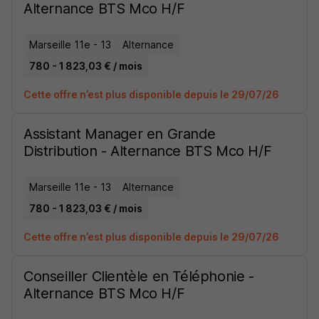
Alternance BTS Mco H/F
Marseille 11e - 13
Alternance
780 - 1 823,03 € / mois
Cette offre n’est plus disponible depuis le 29/07/26
Assistant Manager en Grande
Distribution - Alternance BTS Mco H/F
Marseille 11e - 13
Alternance
780 - 1 823,03 € / mois
Cette offre n’est plus disponible depuis le 29/07/26
Conseiller Clientèle en Téléphonie -
Alternance BTS Mco H/F