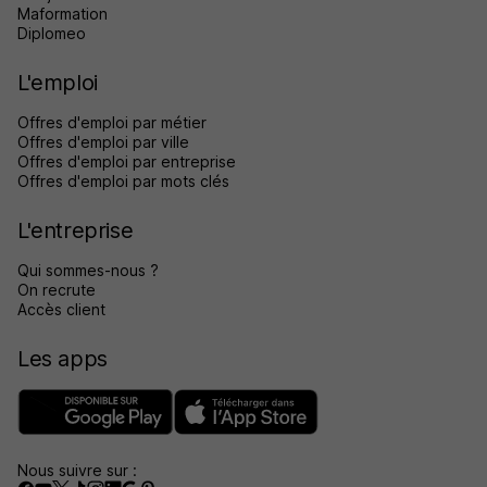
Maformation
Diplomeo
L'emploi
Offres d'emploi par métier
Offres d'emploi par ville
Offres d'emploi par entreprise
Offres d'emploi par mots clés
L'entreprise
Qui sommes-nous ?
On recrute
Accès client
Les apps
Nous suivre sur :