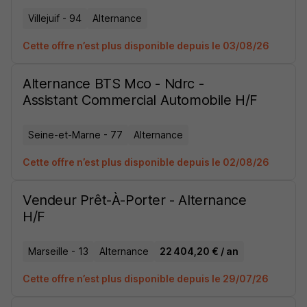
Villejuif - 94
Alternance
Cette offre n’est plus disponible depuis le 03/08/26
Alternance BTS Mco - Ndrc -
Assistant Commercial Automobile H/F
Seine-et-Marne - 77
Alternance
Cette offre n’est plus disponible depuis le 02/08/26
Vendeur Prêt-À-Porter - Alternance
H/F
Marseille - 13
Alternance
22 404,20 € / an
Cette offre n’est plus disponible depuis le 29/07/26