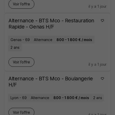
Voir l’offre
il y a 1 jour
Alternance - BTS Mco - Restauration
Rapide - Genas H/F
Genas - 69
Alternance
800 - 1 800 € / mois
2 ans
Voir l’offre
il y a 1 jour
Alternance - BTS Mco - Boulangerie
H/F
Lyon - 69
Alternance
800 - 1 800 € / mois
2 ans
Voir l’offre
il y a 1 jour