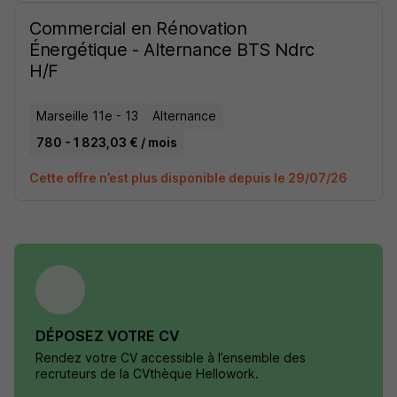
Commercial en Rénovation
Énergétique - Alternance BTS Ndrc
H/F
Marseille 11e - 13
Alternance
780 - 1 823,03 € / mois
Cette offre n’est plus disponible depuis le 29/07/26
DÉPOSEZ VOTRE CV
Rendez votre CV accessible à l’ensemble des
recruteurs de la CVthèque Hellowork.