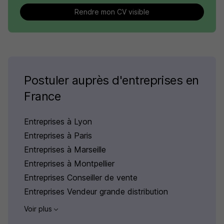
Rendre mon CV visible
Postuler auprès d'entreprises en
France
Entreprises à Lyon
Entreprises à Paris
Entreprises à Marseille
Entreprises à Montpellier
Entreprises Conseiller de vente
Entreprises Vendeur grande distribution
Voir plus