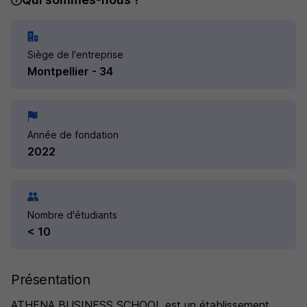
Siège de l'entreprise
Montpellier - 34
Année de fondation
2022
Nombre d'étudiants
< 10
Présentation
ATHENA BUSINESS SCHOOL est un établissement