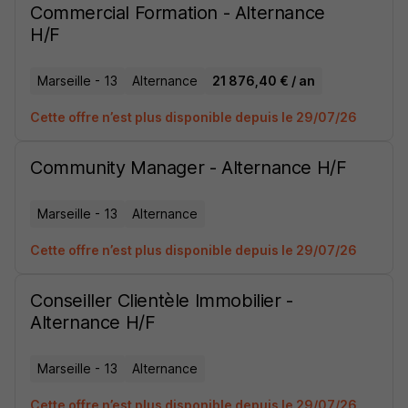
Commercial Formation - Alternance
H/F
Marseille - 13
Alternance
21 876,40 € / an
Cette offre n’est plus disponible depuis le 29/07/26
Community Manager - Alternance H/F
Marseille - 13
Alternance
Cette offre n’est plus disponible depuis le 29/07/26
Conseiller Clientèle Immobilier -
Alternance H/F
Marseille - 13
Alternance
Cette offre n’est plus disponible depuis le 29/07/26