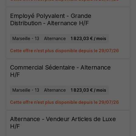
Employé Polyvalent - Grande
Distribution - Alternance H/F
Marseille - 13
Alternance
1 823,03 € / mois
Cette offre n’est plus disponible depuis le 29/07/26
Commercial Sédentaire - Alternance
H/F
Marseille - 13
Alternance
1 823,03 € / mois
Cette offre n’est plus disponible depuis le 29/07/26
Alternance - Vendeur Articles de Luxe
H/F