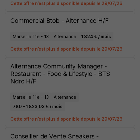
Cette offre n’est plus disponible depuis le 29/07/26
Commercial Btob - Alternance H/F
Marseille 11e - 13
Alternance
1 824 € / mois
Cette offre n’est plus disponible depuis le 29/07/26
Alternance Community Manager -
Restaurant - Food & Lifestyle - BTS
Ndrc H/F
Marseille 11e - 13
Alternance
780 - 1 823,03 € / mois
Cette offre n’est plus disponible depuis le 29/07/26
Conseiller de Vente Sneakers -