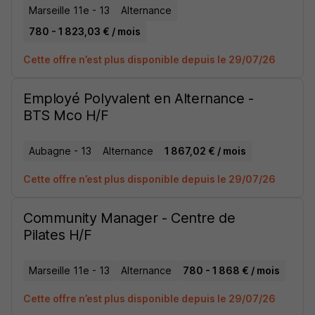
Marseille 11e - 13
Alternance
780 - 1 823,03 € / mois
Cette offre n’est plus disponible depuis le 29/07/26
Employé Polyvalent en Alternance -
BTS Mco H/F
Aubagne - 13
Alternance
1 867,02 € / mois
Cette offre n’est plus disponible depuis le 29/07/26
Community Manager - Centre de
Pilates H/F
Marseille 11e - 13
Alternance
780 - 1 868 € / mois
Cette offre n’est plus disponible depuis le 29/07/26