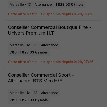
Marseille - 13
Alternance
1 823,03 € / mois
Cette offre n’est plus disponible depuis le 29/07/26
Conseiller Commercial Boutique Fine -
Univers Premium H/F
Marseille 11e - 13
Alternance
780 - 1 823,03 € / mois
Cette offre n’est plus disponible depuis le 29/07/26
Conseiller Commercial Sport -
Alternance BTS Mco H/F
Marseille 11e - 13
Alternance
780 - 1 823,03 € / mois