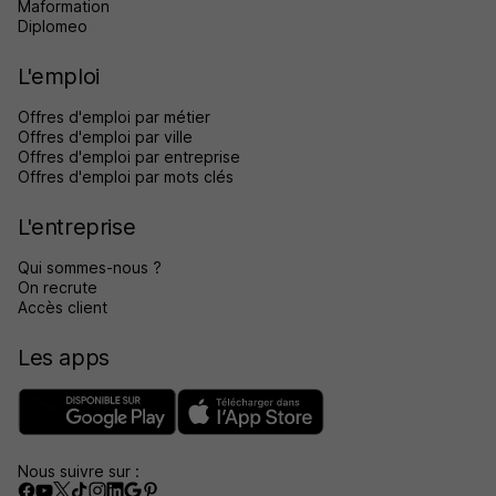
Maformation
Diplomeo
L'emploi
Offres d'emploi par métier
Offres d'emploi par ville
Offres d'emploi par entreprise
Offres d'emploi par mots clés
L'entreprise
Qui sommes-nous ?
On recrute
Accès client
Les apps
Nous suivre sur :