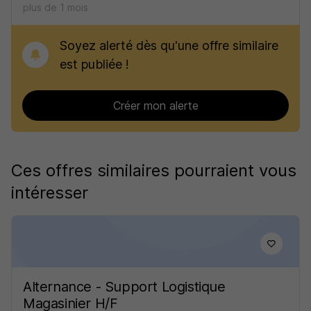
plus de 1 mois
Soyez alerté dès qu'une offre similaire
est publiée !
Créer mon alerte
Ces offres similaires pourraient vous
intéresser
Alternance - Support Logistique
Magasinier H/F