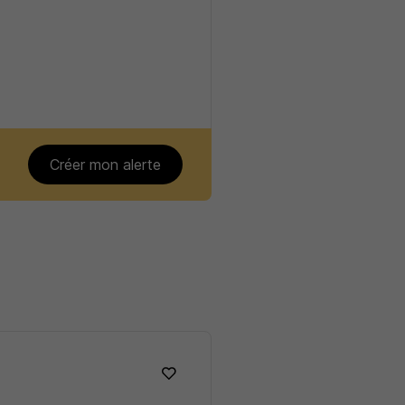
Créer mon alerte