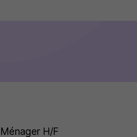
t Ménager H/F