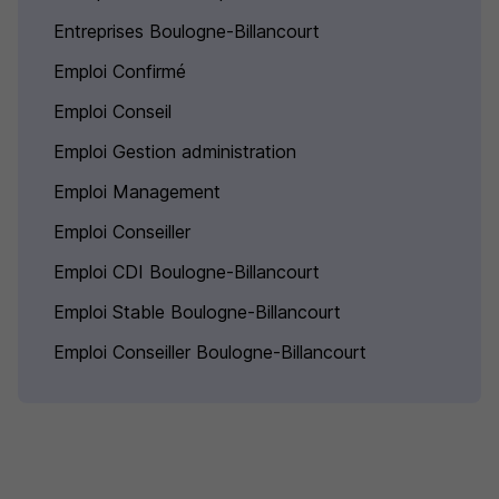
Entreprises Boulogne-Billancourt
Emploi Confirmé
Emploi Conseil
Emploi Gestion administration
Emploi Management
Emploi Conseiller
Emploi CDI Boulogne-Billancourt
Emploi Stable Boulogne-Billancourt
Emploi Conseiller Boulogne-Billancourt