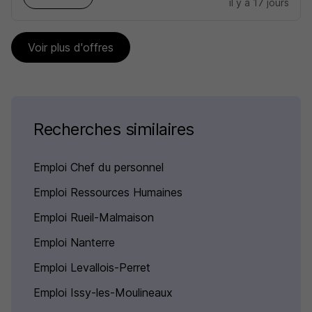
il y a 17 jours
Voir plus d'offres
Recherches similaires
Emploi Chef du personnel
Emploi Ressources Humaines
Emploi Rueil-Malmaison
Emploi Nanterre
Emploi Levallois-Perret
Emploi Issy-les-Moulineaux