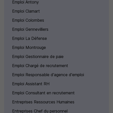
Emploi Antony
Emploi Clamart
Emploi Colombes
Emploi Gennevilliers
Emploi La Défense
Emploi Montrouge
Emploi Gestionnaire de paie
Emploi Chargé de recrutement
Emploi Responsable d'agence d'emploi
Emploi Assistant RH
Emploi Consultant en recrutement
Entreprises Ressources Humaines
Entreprises Chef du personnel