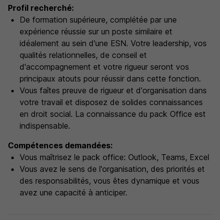
Profil recherché:
De formation supérieure, complétée par une
expérience réussie sur un poste similaire et
idéalement au sein d'une ESN. Votre leadership, vos
qualités relationnelles, de conseil et
d'accompagnement et votre rigueur seront vos
principaux atouts pour réussir dans cette fonction.
Vous faîtes preuve de rigueur et d'organisation dans
votre travail et disposez de solides connaissances
en droit social. La connaissance du pack Office est
indispensable.
Compétences demandées:
Vous maîtrisez le pack office: Outlook, Teams, Excel
Vous avez le sens de l'organisation, des priorités et
des responsabilités, vous êtes dynamique et vous
avez une capacité à anticiper.