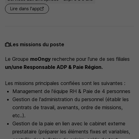
Lire dans l'app
Les missions du poste
Le Groupe
moOngy
recherche pour l'une de ses filiales
un/une Responsable ADP & Paie Région.
Les missions principales confiées sont les suivantes :
Management de l'équipe RH & Paie de 4 personnes
Gestion de l'administration du personnel (établir les
contrats de travail, avenants, ordre de missions,
etc..).
Gestion de la paie en lien avec le cabinet externe
prestataire (préparer les éléments fixes et variables,