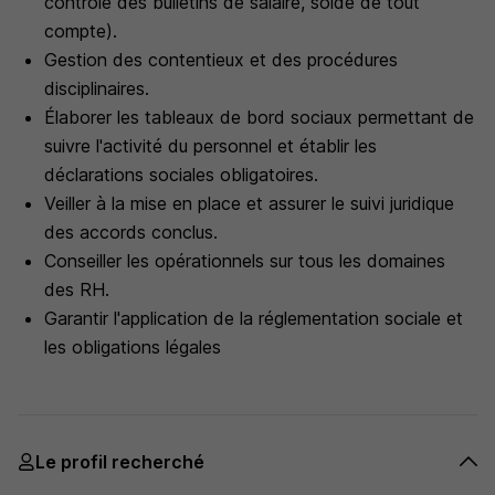
contrôle des bulletins de salaire, solde de tout
compte).
Gestion des contentieux et des procédures
disciplinaires.
Élaborer les tableaux de bord sociaux permettant de
suivre l'activité du personnel et établir les
déclarations sociales obligatoires.
Veiller à la mise en place et assurer le suivi juridique
des accords conclus.
Conseiller les opérationnels sur tous les domaines
des RH.
Garantir l'application de la réglementation sociale et
les obligations légales
Le profil recherché