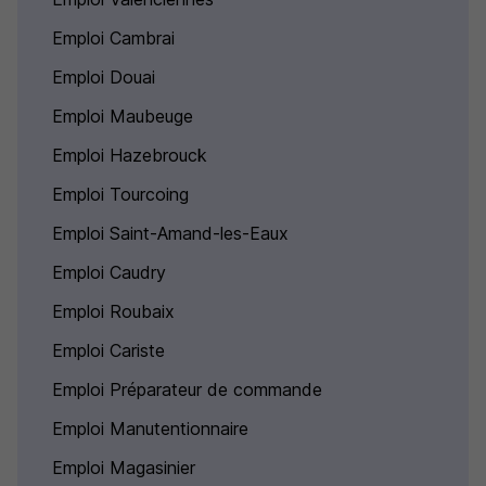
Emploi Cambrai
Emploi Douai
Emploi Maubeuge
Emploi Hazebrouck
Emploi Tourcoing
Emploi Saint-Amand-les-Eaux
Emploi Caudry
Emploi Roubaix
Emploi Cariste
Emploi Préparateur de commande
Emploi Manutentionnaire
Emploi Magasinier