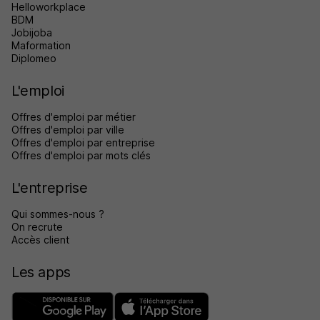
Helloworkplace
BDM
Jobijoba
Maformation
Diplomeo
L'emploi
Offres d'emploi par métier
Offres d'emploi par ville
Offres d'emploi par entreprise
Offres d'emploi par mots clés
L'entreprise
Qui sommes-nous ?
On recrute
Accès client
Les apps