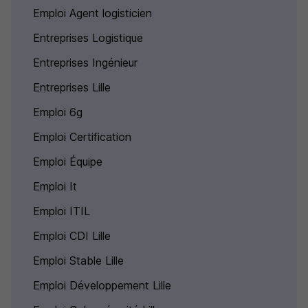
Emploi Agent logisticien
Entreprises Logistique
Entreprises Ingénieur
Entreprises Lille
Emploi 6g
Emploi Certification
Emploi Équipe
Emploi It
Emploi ITIL
Emploi CDI Lille
Emploi Stable Lille
Emploi Développement Lille