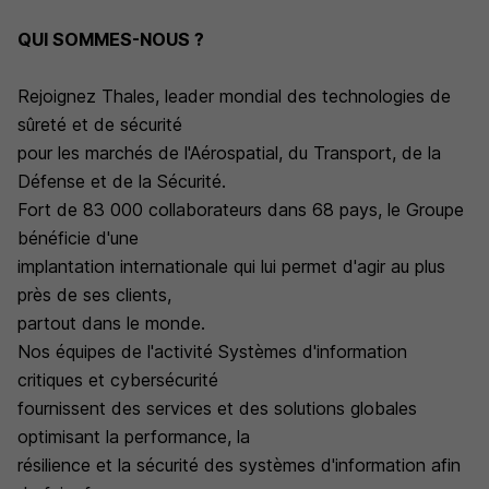
QUI SOMMES-NOUS ?
Rejoignez Thales, leader mondial des technologies de
sûreté et de sécurité
pour les marchés de l'Aérospatial, du Transport, de la
Défense et de la Sécurité.
Fort de 83 000 collaborateurs dans 68 pays, le Groupe
bénéficie d'une
implantation internationale qui lui permet d'agir au plus
près de ses clients,
partout dans le monde.
Nos équipes de l'activité Systèmes d'information
critiques et cybersécurité
fournissent des services et des solutions globales
optimisant la performance, la
résilience et la sécurité des systèmes d'information afin