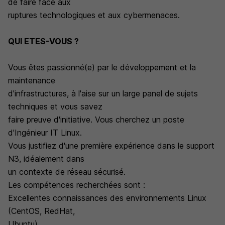
de faire face aux
ruptures technologiques et aux cybermenaces.
QUI ETES-VOUS ?
Vous êtes passionné(e) par le développement et la
maintenance
d'infrastructures, à l'aise sur un large panel de sujets
techniques et vous savez
faire preuve d'initiative. Vous cherchez un poste
d'Ingénieur IT Linux.
Vous justifiez d'une première expérience dans le support
N3, idéalement dans
un contexte de réseau sécurisé.
Les compétences recherchées sont :
Excellentes connaissances des environnements Linux
(CentOS, RedHat,
Ubuntu)