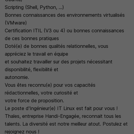
Scripting (Shell, Python, ...)
Bonnes connaissances des environnements virtualisés
(VMware)
Certification ITIL (V3 ou 4) ou bonnes connaissances
de ces bonnes pratiques
Doté(e) de bonnes qualités relationnelles, vous
appréciez le travail en équipe
et souhaitez travailler sur des projets nécessitant
disponibilité, flexibilité et
autonomie.
Vous êtes reconnu(e) pour vos capacités
rédactionnelles, votre curiosité et
votre force de proposition.
Le poste d'Ingénieur(e) IT Linux est fait pour vous !
Thales, entreprise Handi-Engagée, reconnait tous les
talents. La diversité est notre meilleur atout. Postulez et
rejoignez nous !