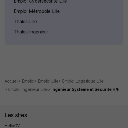
Emploi Cybersécurité Lille
Emploi Métropole Lille
Thales Lille
Thales Ingénieur
Accueil
Emploi
Emploi Lille
Emploi Logistique Lille
Emploi Ingénieur Lille
Ingénieur Système et Sécurité H/F
Les sites
HelloCV