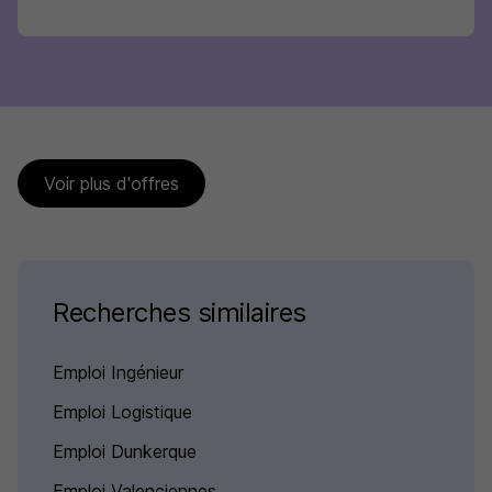
Voir plus d'offres
Recherches similaires
Emploi Ingénieur
Emploi Logistique
Emploi Dunkerque
Emploi Valenciennes