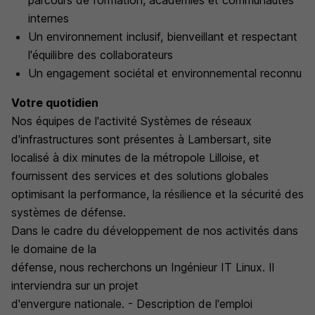
parcours de formation, académies et communautés
internes
Un environnement inclusif, bienveillant et respectant
l'équilibre des collaborateurs
Un engagement sociétal et environnemental reconnu
Votre quotidien
Nos équipes de l'activité Systèmes de réseaux
d'infrastructures sont présentes à Lambersart, site
localisé à dix minutes de la métropole Lilloise, et
fournissent des services et des solutions globales
optimisant la performance, la résilience et la sécurité des
systèmes de défense.
Dans le cadre du développement de nos activités dans
le domaine de la
défense, nous recherchons un Ingénieur IT Linux. Il
interviendra sur un projet
d'envergure nationale. - Description de l'emploi