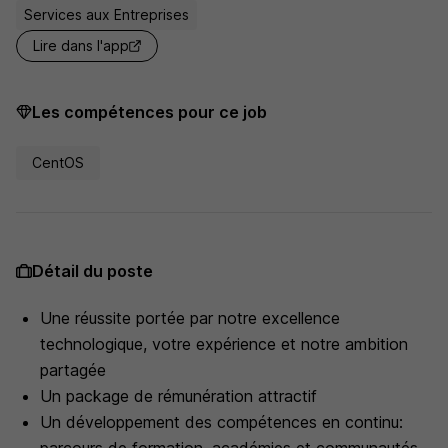
Services aux Entreprises
Lire dans l'app
Les compétences pour ce job
CentOS
Détail du poste
Une réussite portée par notre excellence
technologique, votre expérience et notre ambition
partagée
Un package de rémunération attractif
Un développement des compétences en continu: