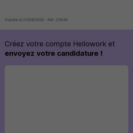
Publiée le 03/08/2026 - Réf : 23846
Créez votre compte Hellowork et
envoyez votre candidature !