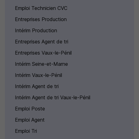
Emploi Technicien CVC
Entreprises Production
Intérim Production
Entreprises Agent de tri
Entreprises Vaux-le-Pénil
Intérim Seine-et-Marne
Intérim Vaux-le-Pénil
Intérim Agent de tri
Intérim Agent de tri Vaux-le-Pénil
Emploi Poste
Emploi Agent
Emploi Tri