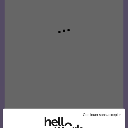
Continuer sans accepter