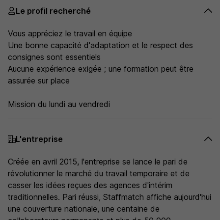
Le profil recherché
Vous appréciez le travail en équipe
Une bonne capacité d'adaptation et le respect des
consignes sont essentiels
Aucune expérience exigée ; une formation peut être
assurée sur place
Mission du lundi au vendredi
L'entreprise
Créée en avril 2015, l'entreprise se lance le pari de
révolutionner le marché du travail temporaire et de
casser les idées reçues des agences d'intérim
traditionnelles. Pari réussi, Staffmatch affiche aujourd'hui
une couverture nationale, une centaine de