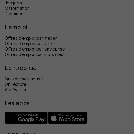
Jobijoba
Maformation
Diplomeo
L'emploi
Offres d'emploi par métier
Offres d'emploi par ville
Offres d'emploi par entreprise
Offres d'emploi par mots clés
L'entreprise
Qui sommes-nous ?
On recrute
Accès client
Les apps
Nous suivre sur :