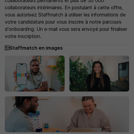
collaborateurs permanents et plus de 50 000
collaborateurs intérimaires. En postulant à cette offre,
vous autorisez Staffmatch à utiliser les informations de
votre candidature pour vous inscrire à notre parcours
d'onboarding. Un e-mail vous sera envoyé pour finaliser
votre inscription.
Staffmatch en images