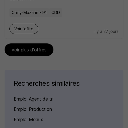
Chilly-Mazarin - 91
CDD
Voir l’offre
il y a 27 jours
Voir plus d'offres
Recherches similaires
Emploi Agent de tri
Emploi Production
Emploi Meaux