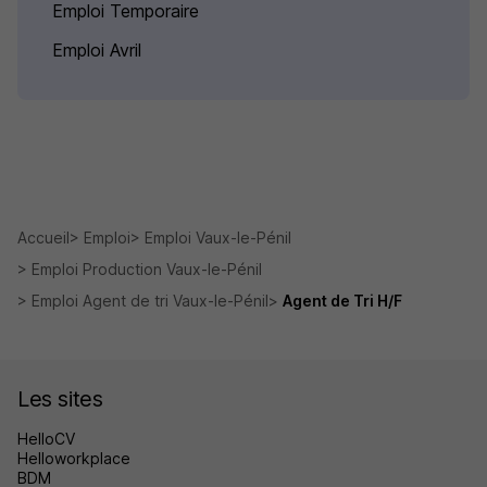
Emploi Temporaire
Emploi Avril
Accueil
Emploi
Emploi Vaux-le-Pénil
Emploi Production Vaux-le-Pénil
Emploi Agent de tri Vaux-le-Pénil
Agent de Tri H/F
Les sites
HelloCV
Helloworkplace
BDM