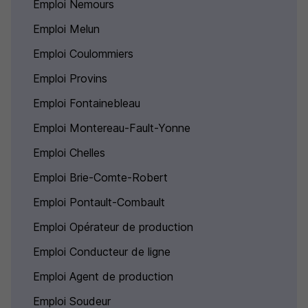
Emploi Nemours
Emploi Melun
Emploi Coulommiers
Emploi Provins
Emploi Fontainebleau
Emploi Montereau-Fault-Yonne
Emploi Chelles
Emploi Brie-Comte-Robert
Emploi Pontault-Combault
Emploi Opérateur de production
Emploi Conducteur de ligne
Emploi Agent de production
Emploi Soudeur