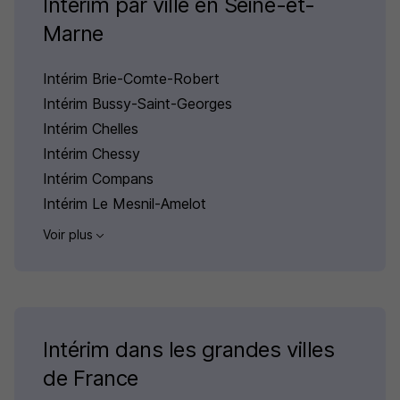
Intérim par ville en Seine-et-
Marne
Intérim Brie-Comte-Robert
Intérim Bussy-Saint-Georges
Intérim Chelles
Intérim Chessy
Intérim Compans
Intérim Le Mesnil-Amelot
Voir plus
Intérim dans les grandes villes
de France