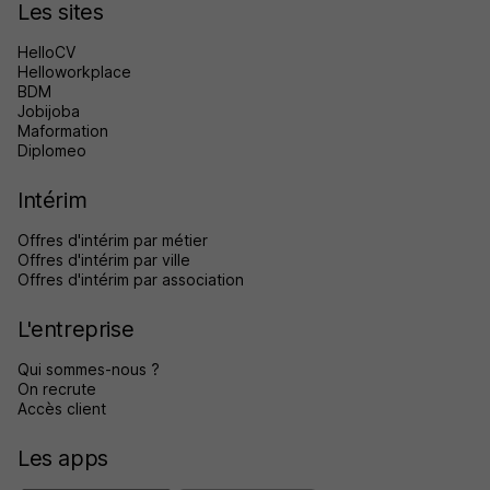
Les sites
HelloCV
Helloworkplace
BDM
Jobijoba
Maformation
Diplomeo
Intérim
Offres d'intérim par métier
Offres d'intérim par ville
Offres d'intérim par association
L'entreprise
Qui sommes-nous ?
On recrute
Accès client
Les apps