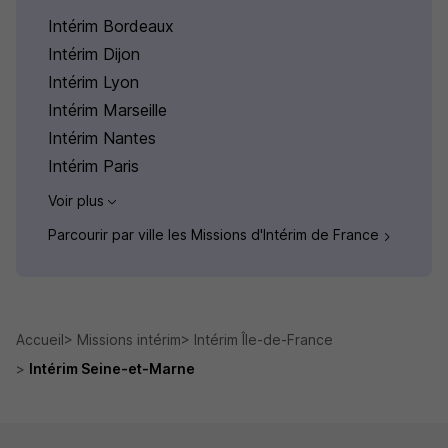
Intérim Bordeaux
Intérim Dijon
Intérim Lyon
Intérim Marseille
Intérim Nantes
Intérim Paris
Voir plus
Parcourir par ville les Missions d'Intérim de France
Accueil
Missions intérim
Intérim Île-de-France
Intérim Seine-et-Marne