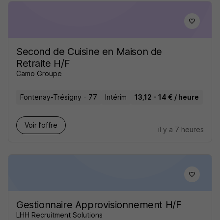
Second de Cuisine en Maison de
Retraite H/F
Camo Groupe
Fontenay-Trésigny - 77
Intérim
13,12 - 14 € / heure
Voir l’offre
il y a 7 heures
Gestionnaire Approvisionnement H/F
LHH Recruitment Solutions