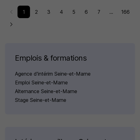
1
2
3
4
5
6
7
...
166
Emplois & formations
Agence d'intérim Seine-et-Marne
Emploi Seine-et-Marne
Alternance Seine-et-Marne
Stage Seine-et-Marne