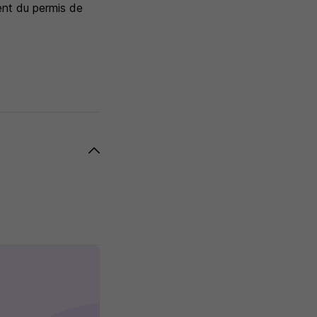
ent du permis de