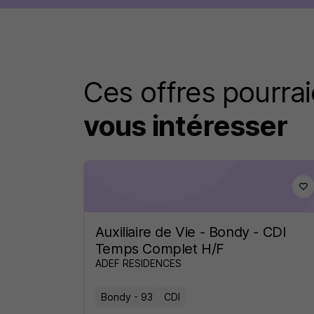
Ces offres pourrai
vous intéresser
Auxiliaire de Vie - Bondy - CDI
Temps Complet H/F
ADEF RESIDENCES
Bondy - 93
CDI