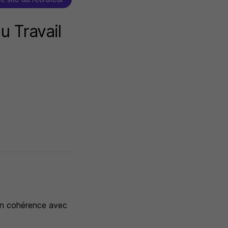
u Travail
 en cohérence avec