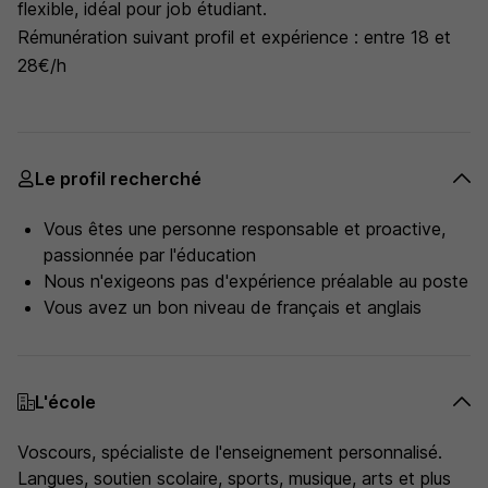
flexible, idéal pour job étudiant.
Rémunération suivant profil et expérience : entre 18 et
28€/h
Le profil recherché
Vous êtes une personne responsable et proactive,
passionnée par l'éducation
Nous n'exigeons pas d'expérience préalable au poste
Vous avez un bon niveau de français et anglais
L'école
Voscours, spécialiste de l'enseignement personnalisé.
Langues, soutien scolaire, sports, musique, arts et plus