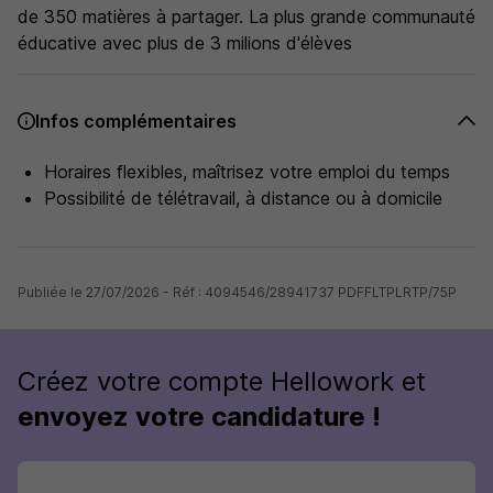
de 350 matières à partager. La plus grande communauté
éducative avec plus de 3 milions d'élèves
Infos complémentaires
Horaires flexibles, maîtrisez votre emploi du temps
Possibilité de télétravail, à distance ou à domicile
Publiée le 27/07/2026 - Réf : 4094546/28941737 PDFFLTPLRTP/75P
Créez votre compte Hellowork et
envoyez votre candidature !