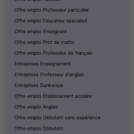
Offre emploi Professeur particulier
Offre emploi Educateur spécialisé
Offre emploi Enseignant
Offre emploi Prof de maths
Offre emploi Professeur de français
Entreprises Enseignement
Entreprises Professeur d'anglais
Entreprises Dunkerque
Offre emploi Etablissement scolaire
Offre emploi Anglais
Offre emploi Débutant sans expérience
Offre emploi Débutant