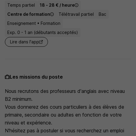
Temps partiel
18 - 28 € / heure
Centre de formation
Télétravail partiel
Bac
Enseignement • Formation
Exp. 0 - 1 an (débutants acceptés)
Lire dans l'app
Les missions du poste
Nous recrutons des professeurs d'anglais avec niveau
B2 minimum.
Vous donnerez des cours particuliers à des élèves de
primaire, secondaire ou adultes en fonction de votre
niveau et expérience.
N'hésitez pas à postuler si vous recherchez un emploi