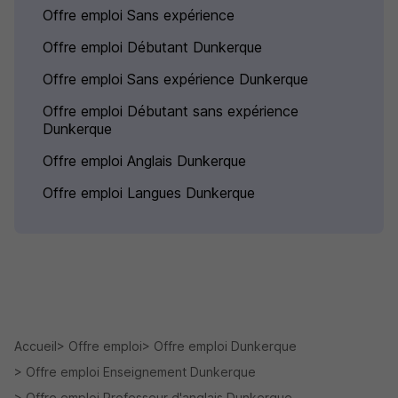
Offre emploi Sans expérience
Offre emploi Débutant Dunkerque
Offre emploi Sans expérience Dunkerque
Offre emploi Débutant sans expérience
Dunkerque
Offre emploi Anglais Dunkerque
Offre emploi Langues Dunkerque
Accueil
Offre emploi
Offre emploi Dunkerque
Offre emploi Enseignement Dunkerque
Offre emploi Professeur d'anglais Dunkerque