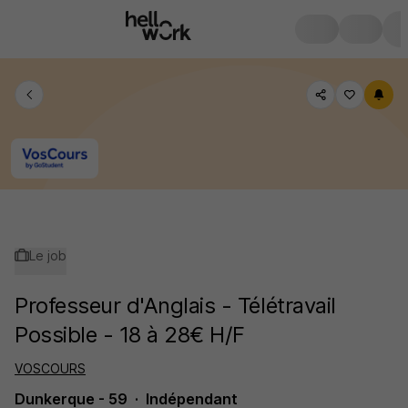
Le job
Professeur d'Anglais - Télétravail
Possible - 18 à 28€ H/F
VOSCOURS
Dunkerque - 59
Indépendant