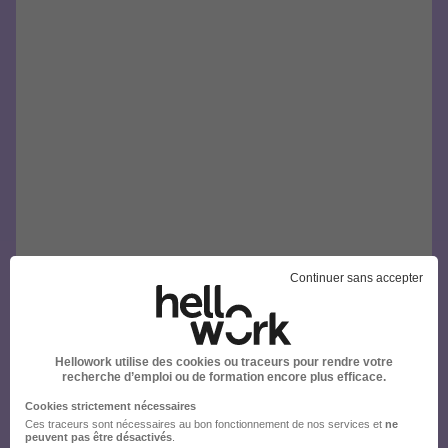
Continuer sans accepter
Hellowork utilise des cookies ou traceurs pour rendre votre
recherche d’emploi ou de formation encore plus efficace.
Cookies strictement nécessaires
Ces traceurs sont nécessaires au bon fonctionnement de nos services et
ne
peuvent pas être désactivés
.