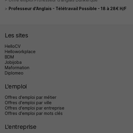
Professeur d'Anglais - Télétravail Possible - 18 à 28€ H/F
Les sites
HelloCV
Helloworkplace
BDM
Jobijoba
Maformation
Diplomeo
L'emploi
Offres d'emploi par métier
Offres d'emploi par ville
Offres d'emploi par entreprise
Offres d'emploi par mots clés
L'entreprise