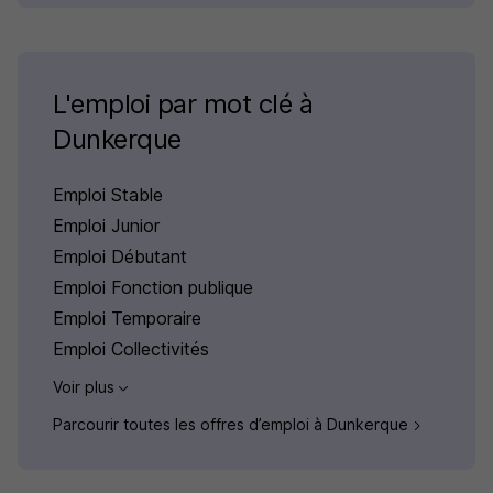
L'emploi par mot clé à
Dunkerque
Emploi Stable
Emploi Junior
Emploi Débutant
Emploi Fonction publique
Emploi Temporaire
Emploi Collectivités
Voir plus
Parcourir toutes les offres d’emploi à Dunkerque