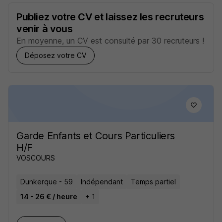
Publiez votre CV et laissez les recruteurs
venir à vous
En moyenne, un CV est consulté par 30 recruteurs !
Déposez votre CV
Garde Enfants et Cours Particuliers
H/F
VOSCOURS
Dunkerque - 59
Indépendant
Temps partiel
14 - 26 € / heure
+ 1