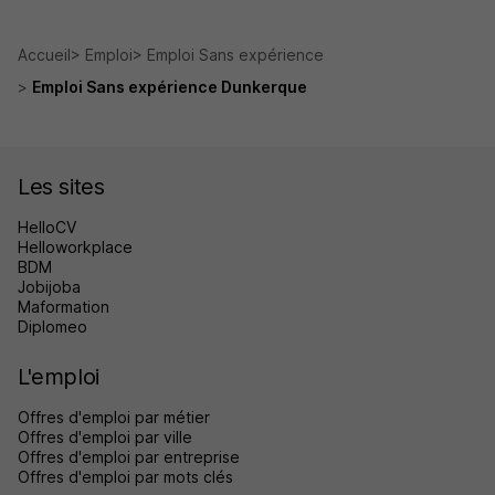
Accueil
Emploi
Emploi Sans expérience
Emploi Sans expérience Dunkerque
Les sites
HelloCV
Helloworkplace
BDM
Jobijoba
Maformation
Diplomeo
L'emploi
Offres d'emploi par métier
Offres d'emploi par ville
Offres d'emploi par entreprise
Offres d'emploi par mots clés