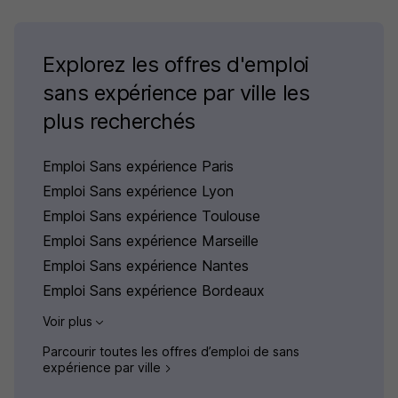
Explorez les offres d'emploi
sans expérience par ville les
plus recherchés
Emploi Sans expérience Paris
Emploi Sans expérience Lyon
Emploi Sans expérience Toulouse
Emploi Sans expérience Marseille
Emploi Sans expérience Nantes
Emploi Sans expérience Bordeaux
Voir plus
Parcourir toutes les offres d’emploi de sans
expérience par ville