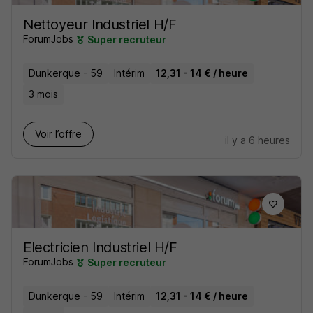
Nettoyeur Industriel H/F
ForumJobs
Super recruteur
Dunkerque - 59
Intérim
12,31 - 14 € / heure
3 mois
Voir l’offre
il y a 6 heures
Electricien Industriel H/F
ForumJobs
Super recruteur
Dunkerque - 59
Intérim
12,31 - 14 € / heure