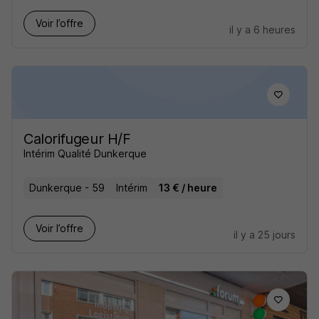
Voir l’offre
il y a 6 heures
Calorifugeur H/F
Intérim Qualité Dunkerque
Dunkerque - 59
Intérim
13 € / heure
Voir l’offre
il y a 25 jours