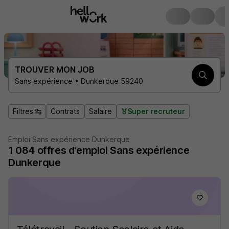
TROUVER MON JOB
Sans expérience • Dunkerque 59240
Filtres
Contrats
Salaire
Super recruteur
Emploi Sans expérience Dunkerque
1 084
offres d'emploi
Sans expérience
Dunkerque