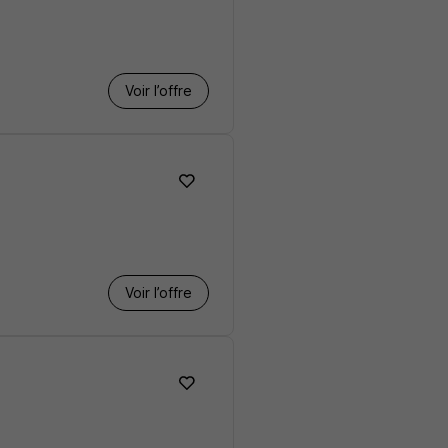
Voir l’offre
Voir l’offre