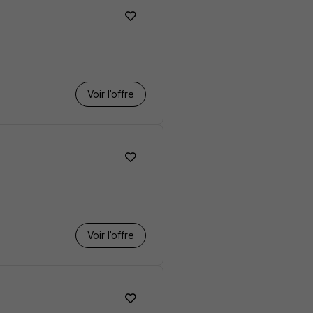
Voir l’offre
Voir l’offre