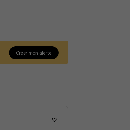
Créer mon alerte