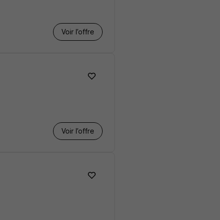
Voir l’offre
Voir l’offre