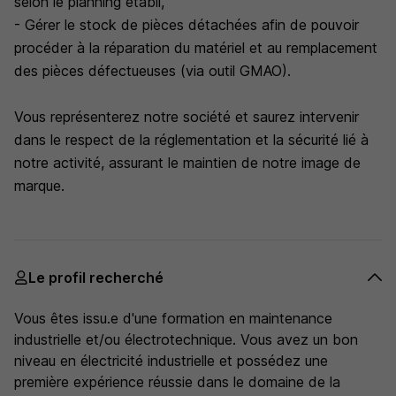
selon le planning établi,
- Gérer le stock de pièces détachées afin de pouvoir
procéder à la réparation du matériel et au remplacement
des pièces défectueuses (via outil GMAO).
Vous représenterez notre société et saurez intervenir
dans le respect de la réglementation et la sécurité lié à
notre activité, assurant le maintien de notre image de
marque.
Le profil recherché
Vous êtes issu.e d'une formation en maintenance
industrielle et/ou électrotechnique. Vous avez un bon
niveau en électricité industrielle et possédez une
première expérience réussie dans le domaine de la