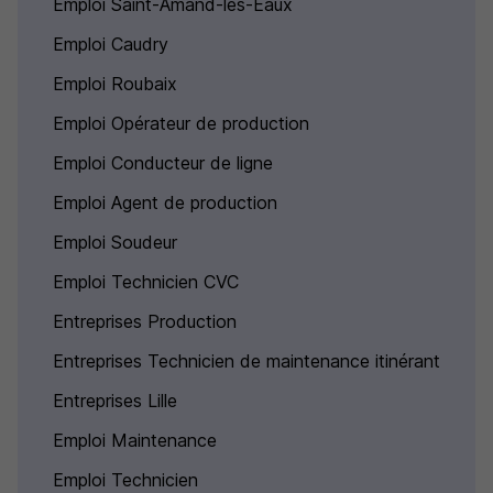
Emploi Saint-Amand-les-Eaux
Emploi Caudry
Emploi Roubaix
Emploi Opérateur de production
Emploi Conducteur de ligne
Emploi Agent de production
Emploi Soudeur
Emploi Technicien CVC
Entreprises Production
Entreprises Technicien de maintenance itinérant
Entreprises Lille
Emploi Maintenance
Emploi Technicien