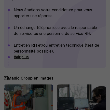
Nous étudions votre candidature pour vous
apporter une réponse.
Un échange téléphonique avec le responsable
de service ou une personne du service RH.
Entretien RH et/ou entretien technique (test de
personnalité possible).
Voir plus
Madic Group en images