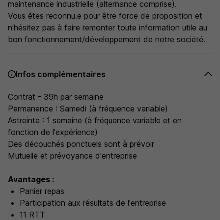
maintenance industrielle (alternance comprise).
Vous êtes reconnu.e pour être force de proposition et
n'hésitez pas à faire remonter toute information utile au
bon fonctionnement/développement de notre société.
Infos complémentaires
Contrat - 39h par semaine
Permanence : Samedi (à fréquence variable)
Astreinte : 1 semaine (à fréquence variable et en
fonction de l'expérience)
Des découchés ponctuels sont à prévoir
Mutuelle et prévoyance d'entreprise
Avantages :
Panier repas
Participation aux résultats de l'entreprise
11 RTT