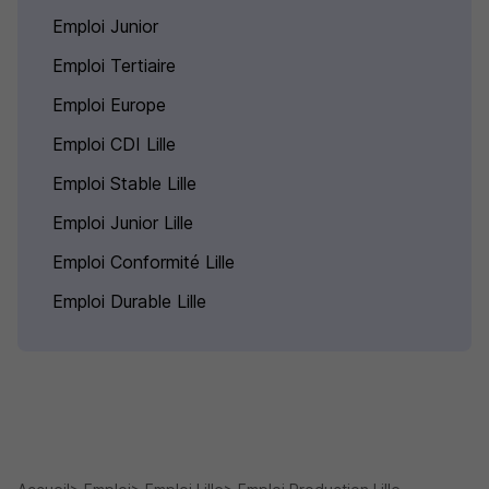
Emploi Junior
Emploi Tertiaire
Emploi Europe
Emploi CDI Lille
Emploi Stable Lille
Emploi Junior Lille
Emploi Conformité Lille
Emploi Durable Lille