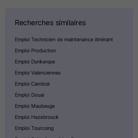
Recherches similaires
Emploi Technicien de maintenance itinérant
Emploi Production
Emploi Dunkerque
Emploi Valenciennes
Emploi Cambrai
Emploi Douai
Emploi Maubeuge
Emploi Hazebrouck
Emploi Tourcoing