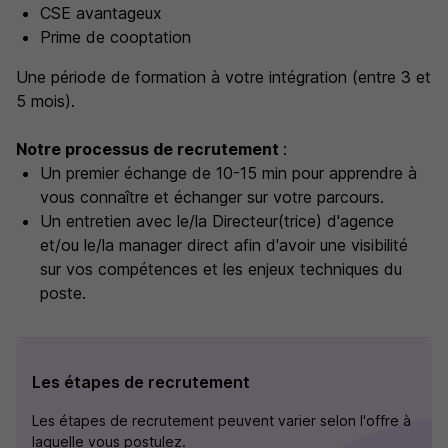
CSE avantageux
Prime de cooptation
Une période de formation à votre intégration (entre 3 et
5 mois).
Notre processus de recrutement
:
Un premier échange de 10-15 min pour apprendre à
vous connaître et échanger sur votre parcours.
Un entretien avec le/la Directeur(trice) d'agence
et/ou le/la manager direct afin d'avoir une visibilité
sur vos compétences et les enjeux techniques du
poste.
Les étapes de recrutement
Les étapes de recrutement peuvent varier selon l'offre à
laquelle vous postulez.