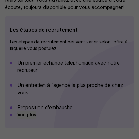
écoute, toujours disponible pour vous accompagner!
Les étapes de recrutement
Les étapes de recrutement peuvent varier selon l'offre à
laquelle vous postulez.
Un premier échange téléphonique avec notre
recruteur
Un entretien à l'agence la plus proche de chez
vous
Proposition d'embauche
Voir plus