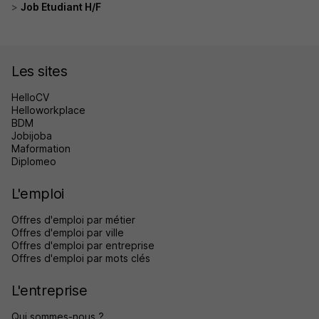
Job Etudiant H/F
Les sites
HelloCV
Helloworkplace
BDM
Jobijoba
Maformation
Diplomeo
L'emploi
Offres d'emploi par métier
Offres d'emploi par ville
Offres d'emploi par entreprise
Offres d'emploi par mots clés
L'entreprise
Qui sommes-nous ?