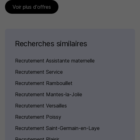
Voir plus d'offres
Recherches similaires
Recrutement Assistante maternelle
Recrutement Service
Recrutement Rambouillet
Recrutement Mantes-la-Jolie
Recrutement Versailles
Recrutement Poissy
Recrutement Saint-Germain-en-Laye
Recrutement Plaisir