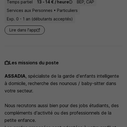
Temps partiel
13 - 14 € / heure
BEP, CAP
Services aux Personnes • Particuliers
Exp. 0 - 1 an (débutants acceptés)
Lire dans l'app
Les missions du poste
ASSADIA
, spécialiste de la garde d'enfants intelligente
à domicile, recherche des nounous / baby-sitter dans
votre secteur.
Nous recrutons aussi bien pour des jobs étudiants, des
compléments d'activité ou des professionnels de la
petite enfance.