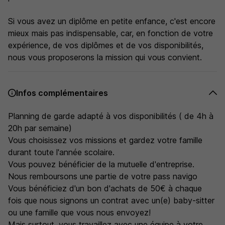
Si vous avez un diplôme en petite enfance, c'est encore
mieux mais pas indispensable, car, en fonction de votre
expérience, de vos diplômes et de vos disponibilités,
nous vous proposerons la mission qui vous convient.
Infos complémentaires
Planning de garde adapté à vos disponibilités ( de 4h à
20h par semaine)
Vous choisissez vos missions et gardez votre famille
durant toute l'année scolaire.
Vous pouvez bénéficier de la mutuelle d'entreprise.
Nous remboursons une partie de votre pass navigo
Vous bénéficiez d'un bon d'achats de 50€ à chaque
fois que nous signons un contrat avec un(e) baby-sitter
ou une famille que vous nous envoyez!
Mais surtout, vous travaillez avec une équipe à votre