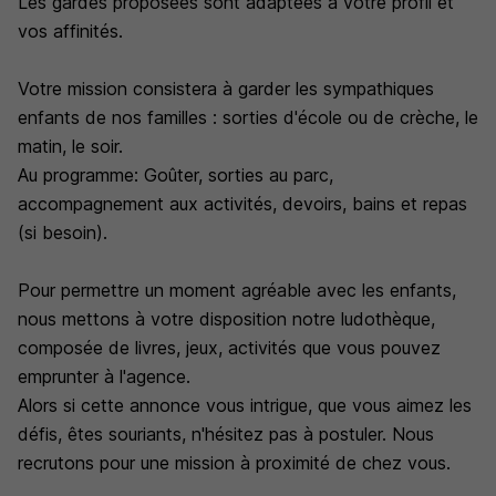
Les gardes proposées sont adaptées à votre profil et
vos affinités.
Votre mission consistera à garder les sympathiques
enfants de nos familles : sorties d'école ou de crèche, le
matin, le soir.
Au programme: Goûter, sorties au parc,
accompagnement aux activités, devoirs, bains et repas
(si besoin).
Pour permettre un moment agréable avec les enfants,
nous mettons à votre disposition notre ludothèque,
composée de livres, jeux, activités que vous pouvez
emprunter à l'agence.
Alors si cette annonce vous intrigue, que vous aimez les
défis, êtes souriants, n'hésitez pas à postuler. Nous
recrutons pour une mission à proximité de chez vous.