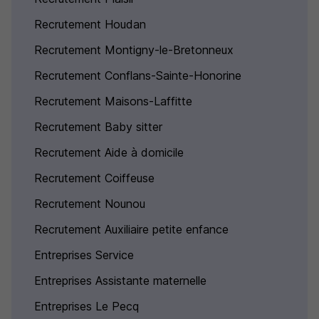
Recrutement Houdan
Recrutement Montigny-le-Bretonneux
Recrutement Conflans-Sainte-Honorine
Recrutement Maisons-Laffitte
Recrutement Baby sitter
Recrutement Aide à domicile
Recrutement Coiffeuse
Recrutement Nounou
Recrutement Auxiliaire petite enfance
Entreprises Service
Entreprises Assistante maternelle
Entreprises Le Pecq