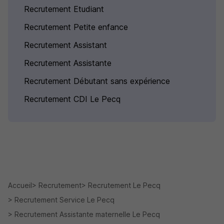
Recrutement Etudiant
Recrutement Petite enfance
Recrutement Assistant
Recrutement Assistante
Recrutement Débutant sans expérience
Recrutement CDI Le Pecq
Accueil
Recrutement
Recrutement Le Pecq
Recrutement Service Le Pecq
Recrutement Assistante maternelle Le Pecq