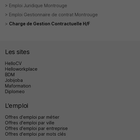
Emploi Juridique Montrouge
Emploi Gestionnaire de contrat Montrouge
Charge de Gestion Contractuelle H/F
Les sites
HelloCV
Helloworkplace
BDM
Jobijoba
Maformation
Diplomeo
L'emploi
Offres d'emploi par métier
Offres d'emploi par ville
Offres d'emploi par entreprise
Offres d'emploi par mots clés