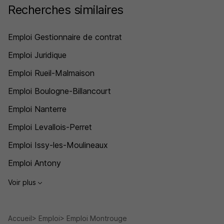
Recherches similaires
Emploi Gestionnaire de contrat
Emploi Juridique
Emploi Rueil-Malmaison
Emploi Boulogne-Billancourt
Emploi Nanterre
Emploi Levallois-Perret
Emploi Issy-les-Moulineaux
Emploi Antony
Voir plus
Accueil
Emploi
Emploi Montrouge