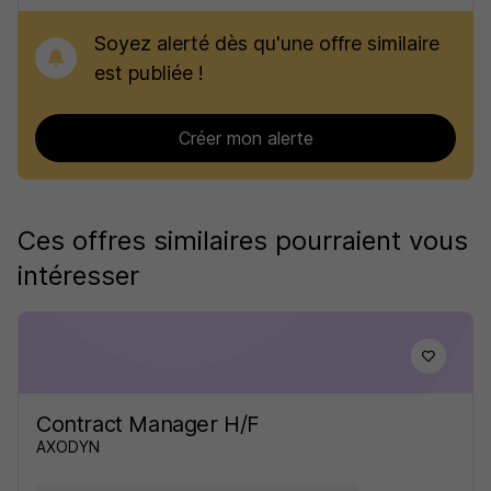
Soyez alerté dès qu'une offre similaire
est publiée !
Créer mon alerte
Ces offres similaires pourraient vous
intéresser
Contract Manager H/F
AXODYN