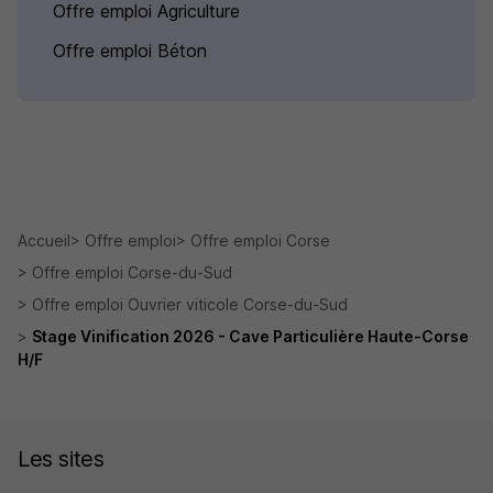
Offre emploi Agriculture
Offre emploi Béton
Accueil
Offre emploi
Offre emploi Corse
Offre emploi Corse-du-Sud
Offre emploi Ouvrier viticole Corse-du-Sud
Stage Vinification 2026 - Cave Particulière Haute-Corse
H/F
Les sites