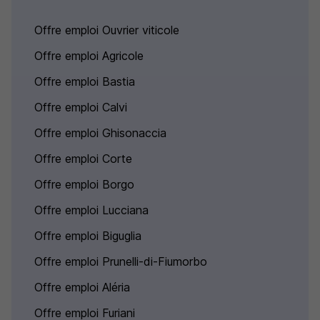
Offre emploi Ouvrier viticole
Offre emploi Agricole
Offre emploi Bastia
Offre emploi Calvi
Offre emploi Ghisonaccia
Offre emploi Corte
Offre emploi Borgo
Offre emploi Lucciana
Offre emploi Biguglia
Offre emploi Prunelli-di-Fiumorbo
Offre emploi Aléria
Offre emploi Furiani