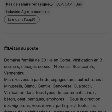
Pas de salaire renseigné
BEP, CAP
Bac
Industrie Agro-alimentaire
Lire dans l'app
Détail du poste
Domaine familial de 30 Ha en Corse. Vinification en 3
couleurs, cépages corses : Niellucciu, Sciaccarellu,
Vermentinu
Micro-cuvées à partir de cépages rares autochtones :
Minustellu, Biancu Gentile, Genovese, Cualtacciu...
Vinification dans tous types de contenants : inox,
béton, oeuf, barriques, amphores ... Sous la direction
des vignerons, vous devrez participer à toutes les