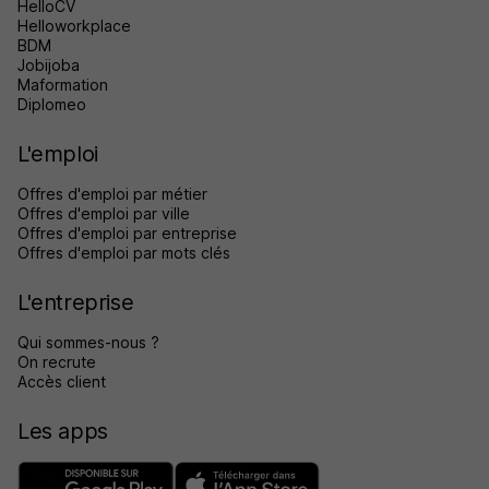
HelloCV
Helloworkplace
BDM
Jobijoba
Maformation
Diplomeo
L'emploi
Offres d'emploi par métier
Offres d'emploi par ville
Offres d'emploi par entreprise
Offres d'emploi par mots clés
L'entreprise
Qui sommes-nous ?
On recrute
Accès client
Les apps