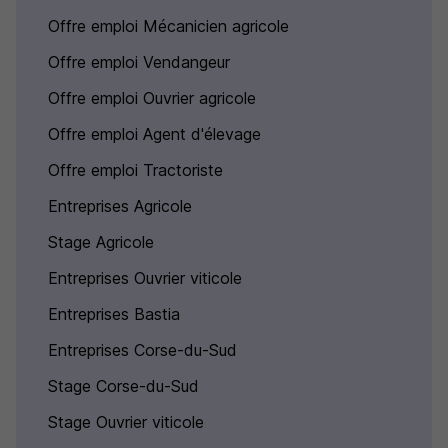
Offre emploi Mécanicien agricole
Offre emploi Vendangeur
Offre emploi Ouvrier agricole
Offre emploi Agent d'élevage
Offre emploi Tractoriste
Entreprises Agricole
Stage Agricole
Entreprises Ouvrier viticole
Entreprises Bastia
Entreprises Corse-du-Sud
Stage Corse-du-Sud
Stage Ouvrier viticole