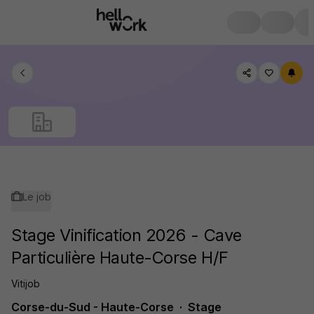
Le job
Stage Vinification 2026 - Cave
Particulière Haute-Corse H/F
Vitijob
Corse-du-Sud - Haute-Corse
Stage