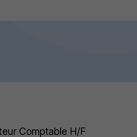
teur Comptable H/F