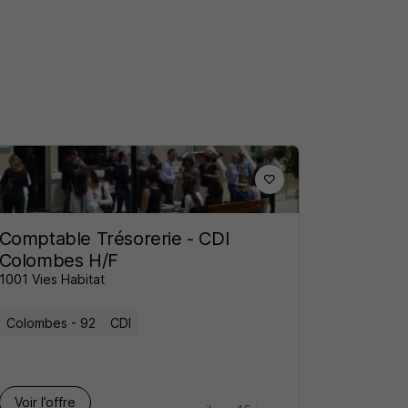
Comptable Trésorerie - CDI
Colombes H/F
1001 Vies Habitat
Colombes - 92
CDI
Voir l’offre