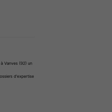
 à Vanves (92) un
ossiers d'expertise