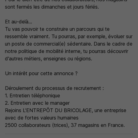
sont fermés les dimanches et jours fériés.
Et au-delà...
Tu vas pouvoir te construire un parcours qui te
ressemble vraiment. Tu pourras, par exemple, évoluer sur
un poste de commercial(e) sédentaire. Dans le cadre de
notre politique de mobilité interne, tu pourras découvrir
d'autres métiers, enseignes ou régions.
Un intérêt pour cette annonce ?
Déroulement du processus de recrutement :
1. Entretien téléphonique
2. Entretien avec le manager
Rejoins L'ENTREPÔT DU BRICOLAGE, une entreprise
avec de fortes valeurs humaines
2500 collaborateurs (trices), 37 magasins en France.