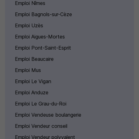
Emploi Nîmes
Emploi Bagnols-sur-Cèze
Emploi Uzès
Emploi Aigues-Mortes
Emploi Pont-Saint-Esprit
Emploi Beaucaire
Emploi Mus
Emploi Le Vigan
Emploi Anduze
Emploi Le Grau-du-Roi
Emploi Vendeuse boulangerie
Emploi Vendeur conseil
Emploi Vendeur polyvalent