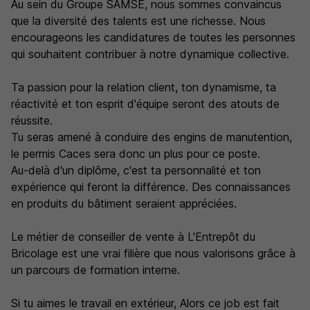
Au sein du Groupe SAMSE, nous sommes convaincus
que la diversité des talents est une richesse. Nous
encourageons les candidatures de toutes les personnes
qui souhaitent contribuer à notre dynamique collective.
Ta passion pour la relation client, ton dynamisme, ta
réactivité et ton esprit d'équipe seront des atouts de
réussite.
Tu seras amené à conduire des engins de manutention,
le permis Caces sera donc un plus pour ce poste.
Au-delà d'un diplôme, c'est ta personnalité et ton
expérience qui feront la différence. Des connaissances
en produits du bâtiment seraient appréciées.
Le métier de conseiller de vente à L'Entrepôt du
Bricolage est une vrai filière que nous valorisons grâce à
un parcours de formation interne.
Si tu aimes le travail en extérieur, Alors ce job est fait