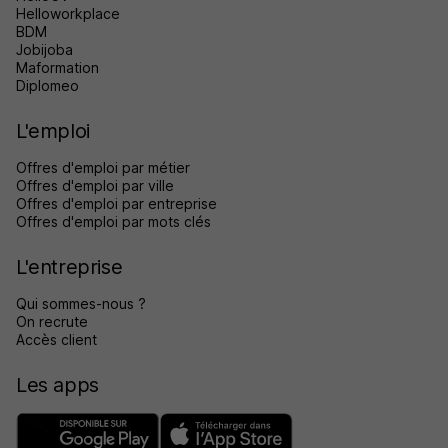
Helloworkplace
BDM
Jobijoba
Maformation
Diplomeo
L'emploi
Offres d'emploi par métier
Offres d'emploi par ville
Offres d'emploi par entreprise
Offres d'emploi par mots clés
L'entreprise
Qui sommes-nous ?
On recrute
Accès client
Les apps