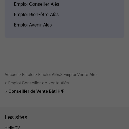
Emploi Conseiller Alès
Emploi Bien-être Alès
Emploi Avenir Alès
Accueil
Emploi
Emploi Alès
Emploi Vente Alès
Emploi Conseiller de vente Alès
Conseiller de Vente Bâti H/F
Les sites
HelloCV