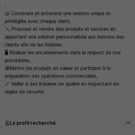
:
🤝 Construire et entretenir une relation unique et
privilégiée avec chaque client,
🪛 Proposer et vendre des produits et services en
apportant une solution personnalisée aux besoins des
clients afin de les fidéliser,
🖥️ Réaliser les encaissements dans le respect de nos
procédures,
🤩Mettre les produits en valeur et participer à la
préparation des opérations commerciales,
🪄 Veiller à des linéaires de qualité en respectant les
règles de sécurité.
Le profil recherché