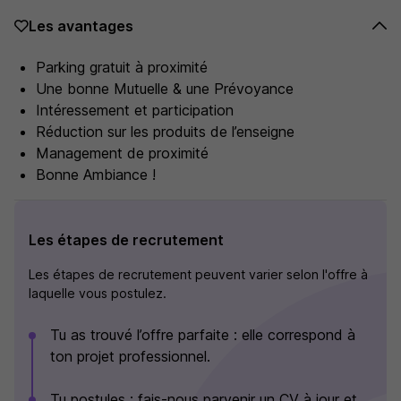
Les avantages
Parking gratuit à proximité
Une bonne Mutuelle & une Prévoyance
Intéressement et participation
Réduction sur les produits de l’enseigne
Management de proximité
Bonne Ambiance !
Les étapes de recrutement
Les étapes de recrutement peuvent varier selon l'offre à
laquelle vous postulez.
Tu as trouvé l’offre parfaite : elle correspond à
ton projet professionnel.
Tu postules : fais-nous parvenir un CV à jour et