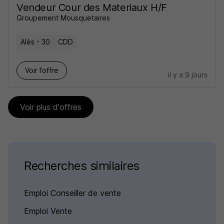
Vendeur Cour des Materiaux H/F
Groupement Mousquetaires
Alès - 30
CDD
Voir l’offre
il y a 9 jours
Voir plus d'offres
Recherches similaires
Emploi Conseiller de vente
Emploi Vente