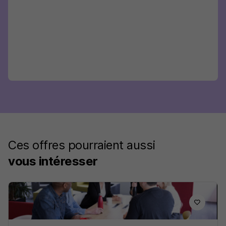
Ces offres pourraient aussi
vous intéresser