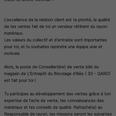
L'excellence de la relation client est ta priorité, la qualité
de tes ventes fait de toi un vendeur référent du rayon
matériaux.
Les valeurs du collectif et d'entraide sont importantes
pour toi, et tu souhaites rejoindre une équipe unie et
motivée.
Alors, le poste de Conseiller(ère) de vente bâti du
magasin de L'Entrepôt du Bricolage d'Alès ( 30 - GARD)
est fait pour toi !
Tu participes au développement des ventes grâce à ton
expertise de l'acte de vente, tes connaissances des
matériaux et tes conseils de qualité. Rattaché(e) au
Responsable de rayon, tes missions seront les suivantes