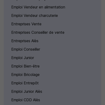
Emploi Vendeur en alimentation
Emploi Vendeur charcuterie
Entreprises Vente
Entreprises Conseiller de vente
Entreprises Alès
Emploi Conseiller
Emploi Junior
Emploi Bien-être
Emploi Bricolage
Emploi Entrepôt
Emploi Junior Alès
Emploi CDD Alès