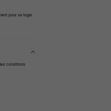
ment pour se loger
les conditions