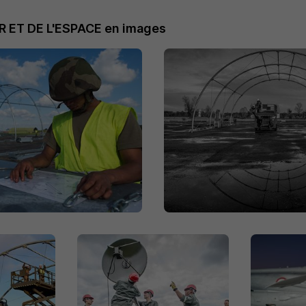
R ET DE L'ESPACE en images