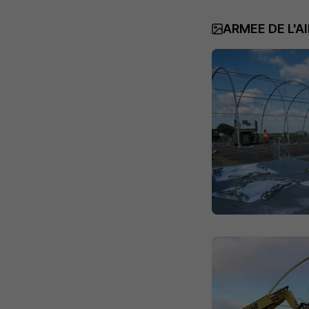
ARMEE DE L'AI