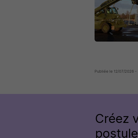
Publiée le 12/07/2026
Créez 
postul