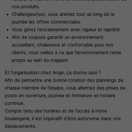
nos produits.
Challengeur(se), vous animez tout au long de la
journée les offres commerciales.
Vous gérez l'encaissement avec rigueur et rapidité.
Afin de toujours garantir un environnement
accueillant, chaleureux et confortable pour nos
clients, vous veillez à ce que l'environnement reste
propre au sein du magasin
Et l'organisation chez Ange, ça donne quoi ?
Afin de permettre une bonne rotation des plannings de
chaque membre de l'équipe, vous alternez des prises de
poste en ouverture, journée et fermeture en horaire
continue.
Compte tenu des horaires et de l'accès à notre
boulangerie, il est impératif d'être autonome dans vos
déplacements.