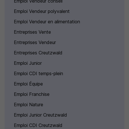
Emploi Vendeur conseil
Emploi Vendeur polyvalent
Emploi Vendeur en alimentation
Entreprises Vente
Entreprises Vendeur
Entreprises Creutzwald
Emploi Junior
Emploi CDI temps-plein
Emploi Équipe
Emploi Franchise
Emploi Nature
Emploi Junior Creutzwald
Emploi CDI Creutzwald