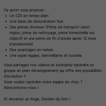
Ce qu'on vous propose :
Un CDI en temps plein
Une base de rémunération fixe
Des primes diverses (Prime de transport selon
région, prime de nettoyage, prime trimestrielle sur
objectif et une prime de fin d'année après 12 mois
d'ancienneté)
Des avantages en nature
Une super équipe, bienveillante et soudée.
Vous partagez nos valeurs et souhaitez rejoindre un
groupe en plein développement qui offre des possibilités
d'évolution ?
Vous voulez rejoindre notre équipe de choc ?
Rencontrons-nous !
Et devenez un Ange, Gardien du bon !