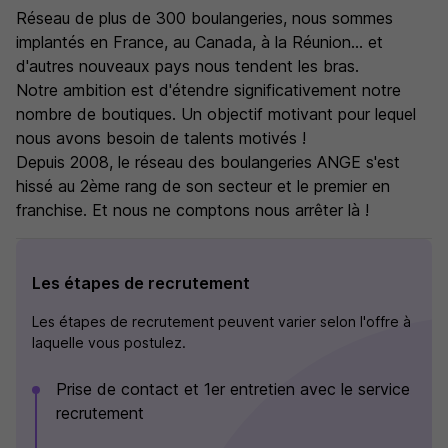
Réseau de plus de 300 boulangeries, nous sommes
implantés en France, au Canada, à la Réunion... et
d'autres nouveaux pays nous tendent les bras.
Notre ambition est d'étendre significativement notre
nombre de boutiques. Un objectif motivant pour lequel
nous avons besoin de talents motivés !
Depuis 2008, le réseau des boulangeries ANGE s'est
hissé au 2ème rang de son secteur et le premier en
franchise. Et nous ne comptons nous arrêter là !
Les étapes de recrutement
Les étapes de recrutement peuvent varier selon l'offre à
laquelle vous postulez.
Prise de contact et 1er entretien avec le service
recrutement