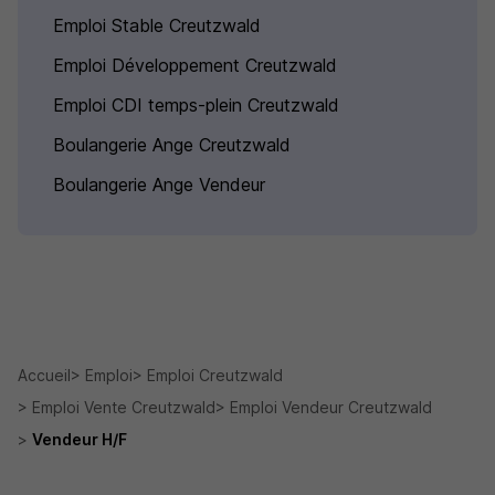
Emploi Stable Creutzwald
Emploi Développement Creutzwald
Emploi CDI temps-plein Creutzwald
Boulangerie Ange Creutzwald
Boulangerie Ange Vendeur
Accueil
Emploi
Emploi Creutzwald
Emploi Vente Creutzwald
Emploi Vendeur Creutzwald
Vendeur H/F