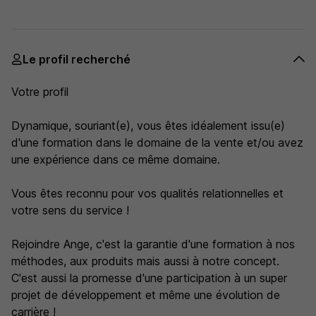
Le profil recherché
Votre profil
Dynamique, souriant(e), vous êtes idéalement issu(e)
d'une formation dans le domaine de la vente et/ou avez
une expérience dans ce même domaine.
Vous êtes reconnu pour vos qualités relationnelles et
votre sens du service !
Rejoindre Ange, c'est la garantie d'une formation à nos
méthodes, aux produits mais aussi à notre concept.
C'est aussi la promesse d'une participation à un super
projet de développement et même une évolution de
carrière !