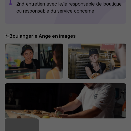
2nd entretien avec le/la responsable de boutique
ou responsable du service concerné
Boulangerie Ange en images