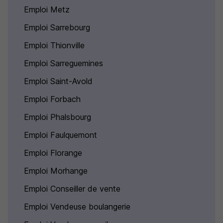
Emploi Metz
Emploi Sarrebourg
Emploi Thionville
Emploi Sarreguemines
Emploi Saint-Avold
Emploi Forbach
Emploi Phalsbourg
Emploi Faulquemont
Emploi Florange
Emploi Morhange
Emploi Conseiller de vente
Emploi Vendeuse boulangerie