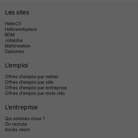
Les sites
HelloCV
Helloworkplace
BDM
Jobijoba
Maformation
Diplomeo
L'emploi
Offres d'emploi par métier
Offres d'emploi par ville
Offres d'emploi par entreprise
Offres d'emploi par mots clés
L'entreprise
Qui sommes-nous ?
On recrute
Accès client