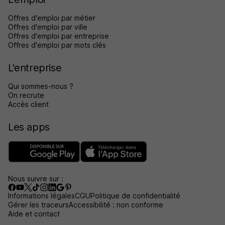
Offres d'emploi par métier
Offres d'emploi par ville
Offres d'emploi par entreprise
Offres d'emploi par mots clés
L'entreprise
Qui sommes-nous ?
On recrute
Accès client
Les apps
Nous suivre sur :
Informations légales
CGU
Politique de confidentialité
Gérer les traceurs
Accessibilité : non conforme
Aide et contact