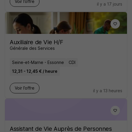
Voir l’offre
il y a 17 jours
Auxiliaire de Vie H/F
Générale des Services
Seine-et-Marne - Essonne
CDI
12,31 - 12,45 € / heure
Voir l’offre
il y a 13 heures
Assistant de Vie Auprès de Personnes