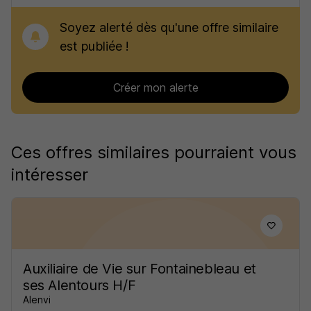
Soyez alerté dès qu'une offre similaire
est publiée !
Créer mon alerte
Ces offres similaires pourraient vous
intéresser
Auxiliaire de Vie sur Fontainebleau et
ses Alentours H/F
Alenvi