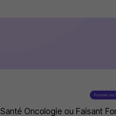
Postuler sur 
Santé Oncologie ou Faisant Fo