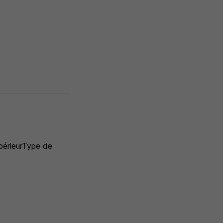
upérieurType de