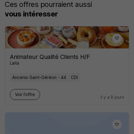
Ces offres pourraient aussi
vous intéresser
Animateur Qualité Clients H/F
Laita
Ancenis-Saint-Géréon - 44
CDI
Voir l’offre
il y a 8 jours