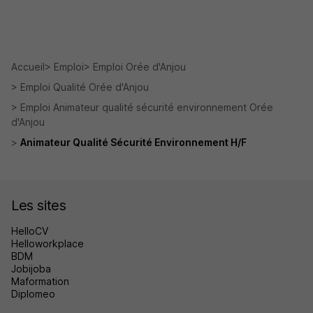
Accueil
Emploi
Emploi Orée d'Anjou
Emploi Qualité Orée d'Anjou
Emploi Animateur qualité sécurité environnement Orée
d'Anjou
Animateur Qualité Sécurité Environnement H/F
Les sites
HelloCV
Helloworkplace
BDM
Jobijoba
Maformation
Diplomeo