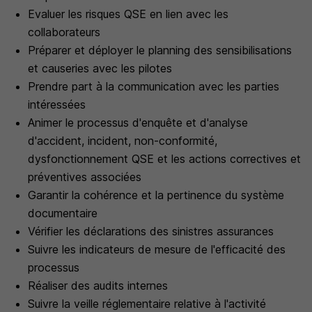
Evaluer les risques QSE en lien avec les
collaborateurs
Préparer et déployer le planning des sensibilisations
et causeries avec les pilotes
Prendre part à la communication avec les parties
intéressées
Animer le processus d'enquête et d'analyse
d'accident, incident, non-conformité,
dysfonctionnement QSE et les actions correctives et
préventives associées
Garantir la cohérence et la pertinence du système
documentaire
Vérifier les déclarations des sinistres assurances
Suivre les indicateurs de mesure de l'efficacité des
processus
Réaliser des audits internes
Suivre la veille réglementaire relative à l'activité