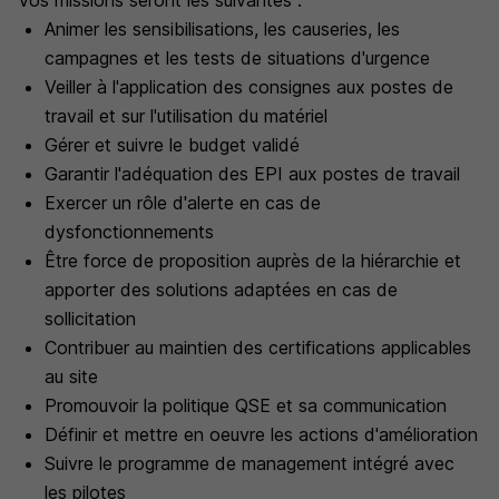
Vos missions seront les suivantes :
Animer les sensibilisations, les causeries, les
campagnes et les tests de situations d'urgence
Veiller à l'application des consignes aux postes de
travail et sur l'utilisation du matériel
Gérer et suivre le budget validé
Garantir l'adéquation des EPI aux postes de travail
Exercer un rôle d'alerte en cas de
dysfonctionnements
Être force de proposition auprès de la hiérarchie et
apporter des solutions adaptées en cas de
sollicitation
Contribuer au maintien des certifications applicables
au site
Promouvoir la politique QSE et sa communication
Définir et mettre en oeuvre les actions d'amélioration
Suivre le programme de management intégré avec
les pilotes