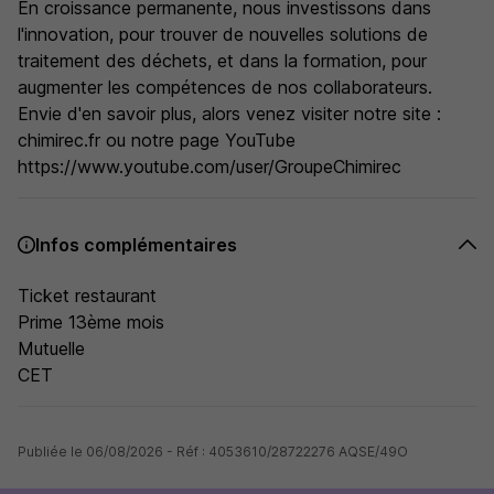
En croissance permanente, nous investissons dans
l'innovation, pour trouver de nouvelles solutions de
traitement des déchets, et dans la formation, pour
augmenter les compétences de nos collaborateurs.
Envie d'en savoir plus, alors venez visiter notre site :
chimirec.fr ou notre page YouTube
https://www.youtube.com/user/GroupeChimirec
Infos complémentaires
Ticket restaurant
Prime 13ème mois
Mutuelle
CET
Publiée le 06/08/2026 - Réf : 4053610/28722276 AQSE/49O