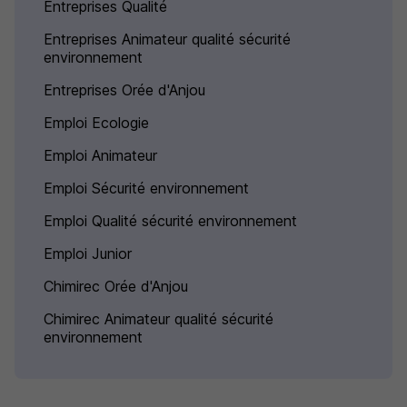
Entreprises Qualité
Entreprises Animateur qualité sécurité
environnement
Entreprises Orée d'Anjou
Emploi Ecologie
Emploi Animateur
Emploi Sécurité environnement
Emploi Qualité sécurité environnement
Emploi Junior
Chimirec Orée d'Anjou
Chimirec Animateur qualité sécurité
environnement