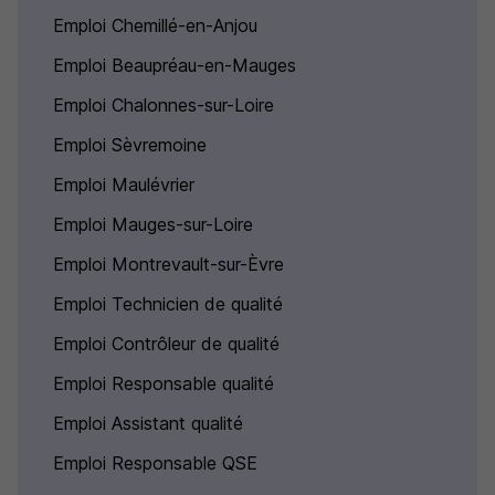
Emploi Chemillé-en-Anjou
Emploi Beaupréau-en-Mauges
Emploi Chalonnes-sur-Loire
Emploi Sèvremoine
Emploi Maulévrier
Emploi Mauges-sur-Loire
Emploi Montrevault-sur-Èvre
Emploi Technicien de qualité
Emploi Contrôleur de qualité
Emploi Responsable qualité
Emploi Assistant qualité
Emploi Responsable QSE