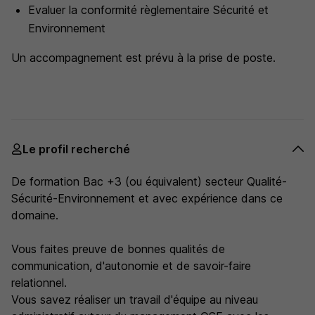
Evaluer la conformité règlementaire Sécurité et
Environnement
Un accompagnement est prévu à la prise de poste.
Le profil recherché
De formation Bac +3 (ou équivalent) secteur Qualité-
Sécurité-Environnement et avec expérience dans ce
domaine.
Vous faites preuve de bonnes qualités de
communication, d'autonomie et de savoir-faire
relationnel.
Vous savez réaliser un travail d'équipe au niveau