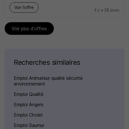
Voir l’offre
il y a 28 jours
Voir plus d'offres
Recherches similaires
Emploi Animateur qualité sécurité
environnement
Emploi Qualité
Emploi Angers
Emploi Cholet
Emploi Saumur