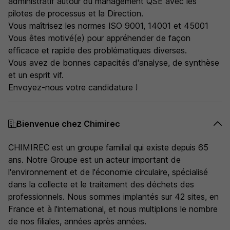
administratif autour du management QSE avec les
pilotes de processus et la Direction.
Vous maîtrisez les normes ISO 9001, 14001 et 45001
Vous êtes motivé(e) pour appréhender de façon
efficace et rapide des problématiques diverses.
Vous avez de bonnes capacités d'analyse, de synthèse
et un esprit vif.
Envoyez-nous votre candidature !
Bienvenue chez Chimirec
CHIMIREC est un groupe familial qui existe depuis 65
ans. Notre Groupe est un acteur important de
l'environnement et de l'économie circulaire, spécialisé
dans la collecte et le traitement des déchets des
professionnels. Nous sommes implantés sur 42 sites, en
France et à l'international, et nous multiplions le nombre
de nos filiales, années après années.