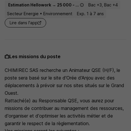
Estimation Hellowork → 25 000 - 32 500 € / an
Bac +3, Bac +4
Secteur Energie • Environnement
Exp. 1 à 7 ans
Lire dans l'app
Les missions du poste
CHIMIREC SAS recherche un Animateur QSE (H/F), le
poste sera basé sur le site d'Orée d'Anjou avec des
déplacements à prévoir sur nos sites situés sur le Grand
Ouest.
Rattaché(e) au Responsable QSE, vous aurez pour
missions de contribuer au management des ressources,
d'organiser et d'optimiser les activités métier et de
garantir le respect de la règlementation.