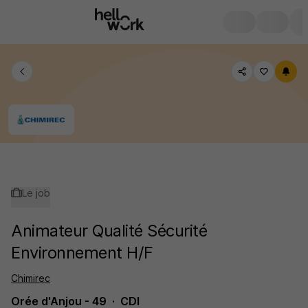
Le job
Animateur Qualité Sécurité
Environnement H/F
Chimirec
Orée d'Anjou - 49
CDI