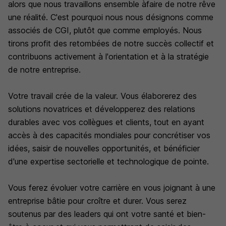
alors que nous travaillons ensemble àfaire de notre rêve
une réalité. C'est pourquoi nous nous désignons comme
associés de CGI, plutôt que comme employés. Nous
tirons profit des retombées de notre succès collectif et
contribuons activement à l'orientation et à la stratégie
de notre entreprise.
Votre travail crée de la valeur. Vous élaborerez des
solutions novatrices et développerez des relations
durables avec vos collègues et clients, tout en ayant
accès à des capacités mondiales pour concrétiser vos
idées, saisir de nouvelles opportunités, et bénéficier
d'une expertise sectorielle et technologique de pointe.
Vous ferez évoluer votre carrière en vous joignant à une
entreprise bâtie pour croître et durer. Vous serez
soutenus par des leaders qui ont votre santé et bien-