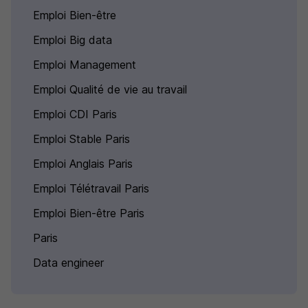
Emploi Bien-être
Emploi Big data
Emploi Management
Emploi Qualité de vie au travail
Emploi CDI Paris
Emploi Stable Paris
Emploi Anglais Paris
Emploi Télétravail Paris
Emploi Bien-être Paris
Paris
Data engineer