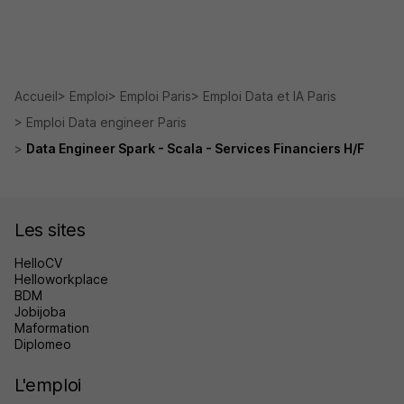
Accueil
Emploi
Emploi Paris
Emploi Data et IA Paris
Emploi Data engineer Paris
Data Engineer Spark - Scala - Services Financiers H/F
Les sites
HelloCV
Helloworkplace
BDM
Jobijoba
Maformation
Diplomeo
L'emploi