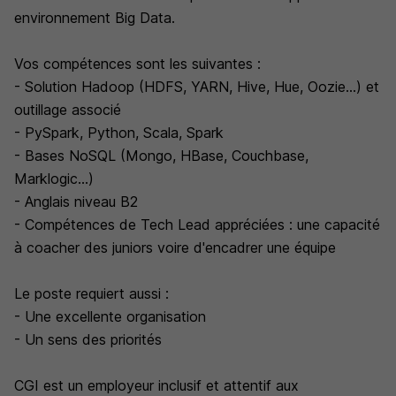
environnement Big Data.
Vos compétences sont les suivantes :
- Solution Hadoop (HDFS, YARN, Hive, Hue, Oozie...) et
outillage associé
- PySpark, Python, Scala, Spark
- Bases NoSQL (Mongo, HBase, Couchbase,
Marklogic...)
- Anglais niveau B2
- Compétences de Tech Lead appréciées : une capacité
à coacher des juniors voire d'encadrer une équipe
Le poste requiert aussi :
- Une excellente organisation
- Un sens des priorités
CGI est un employeur inclusif et attentif aux