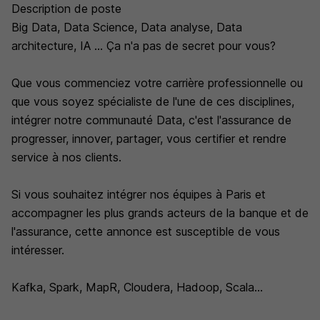
Description de poste
Big Data, Data Science, Data analyse, Data
architecture, IA ... Ça n'a pas de secret pour vous?
Que vous commenciez votre carrière professionnelle ou
que vous soyez spécialiste de l'une de ces disciplines,
intégrer notre communauté Data, c'est l'assurance de
progresser, innover, partager, vous certifier et rendre
service à nos clients.
Si vous souhaitez intégrer nos équipes à Paris et
accompagner les plus grands acteurs de la banque et de
l'assurance, cette annonce est susceptible de vous
intéresser.
Kafka, Spark, MapR, Cloudera, Hadoop, Scala...