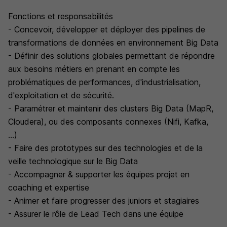
Fonctions et responsabilités
- Concevoir, développer et déployer des pipelines de
transformations de données en environnement Big Data
- Définir des solutions globales permettant de répondre
aux besoins métiers en prenant en compte les
problématiques de performances, d'industrialisation,
d'exploitation et de sécurité.
- Paramétrer et maintenir des clusters Big Data (MapR,
Cloudera), ou des composants connexes (Nifi, Kafka,
...)
- Faire des prototypes sur des technologies et de la
veille technologique sur le Big Data
- Accompagner & supporter les équipes projet en
coaching et expertise
- Animer et faire progresser des juniors et stagiaires
- Assurer le rôle de Lead Tech dans une équipe