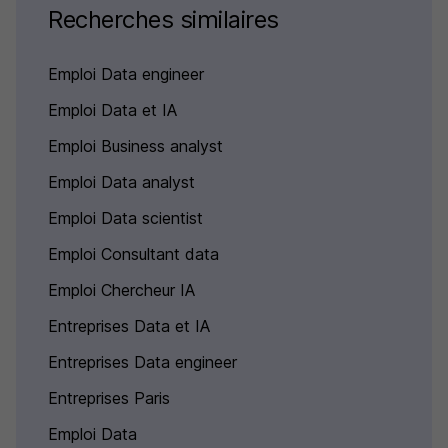
Recherches similaires
Emploi Data engineer
Emploi Data et IA
Emploi Business analyst
Emploi Data analyst
Emploi Data scientist
Emploi Consultant data
Emploi Chercheur IA
Entreprises Data et IA
Entreprises Data engineer
Entreprises Paris
Emploi Data