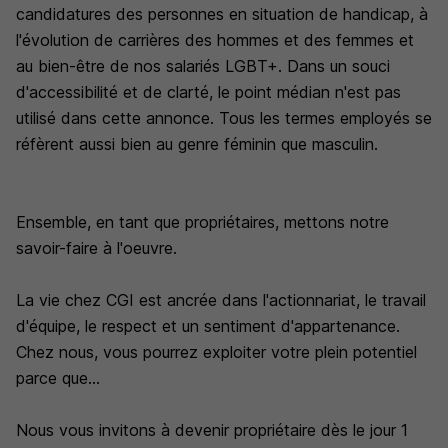
candidatures des personnes en situation de handicap, à
l'évolution de carrières des hommes et des femmes et
au bien-être de nos salariés LGBT+. Dans un souci
d'accessibilité et de clarté, le point médian n'est pas
utilisé dans cette annonce. Tous les termes employés se
réfèrent aussi bien au genre féminin que masculin.
Ensemble, en tant que propriétaires, mettons notre
savoir-faire à l'oeuvre.
La vie chez CGI est ancrée dans l'actionnariat, le travail
d'équipe, le respect et un sentiment d'appartenance.
Chez nous, vous pourrez exploiter votre plein potentiel
parce que...
Nous vous invitons à devenir propriétaire dès le jour 1