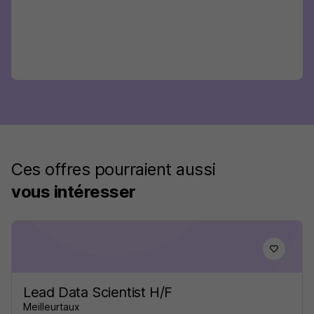
Ces offres pourraient aussi
vous intéresser
Lead Data Scientist H/F
Meilleurtaux