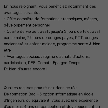
En nous rejoignant, vous bénéficiez notamment des
avantages suivants :
- Offre complète de formations : techniques, métiers,
développement personnel
- Qualité de vie au travail : jusqu'à 3 jours de télétravail
par semaine, 27 jours de congés payés, RTT, congés
ancienneté et enfant malade, programme santé & bien-
être
- Avantages sociaux : régime d'achats d'actions,
participation, PEE, Compte Epargne Temps
Et bien d'autres encore !
Qualités requises pour réussir dans ce rôle
De formation Bac +5 option informatique en école
d'Ingénieurs ou équivalent, vous avez une expérience
d'au moins 4 ans en conception et développement en