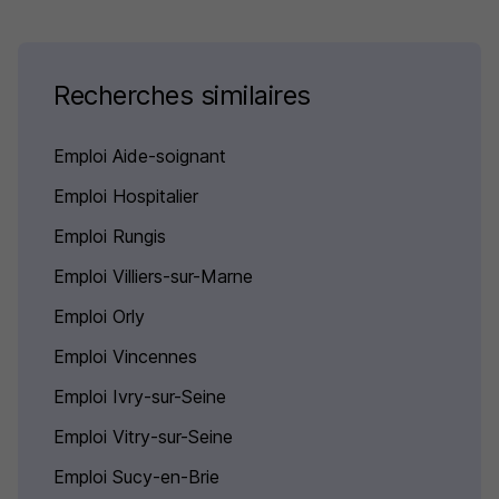
Recherches similaires
Emploi Aide-soignant
Emploi Hospitalier
Emploi Rungis
Emploi Villiers-sur-Marne
Emploi Orly
Emploi Vincennes
Emploi Ivry-sur-Seine
Emploi Vitry-sur-Seine
Emploi Sucy-en-Brie