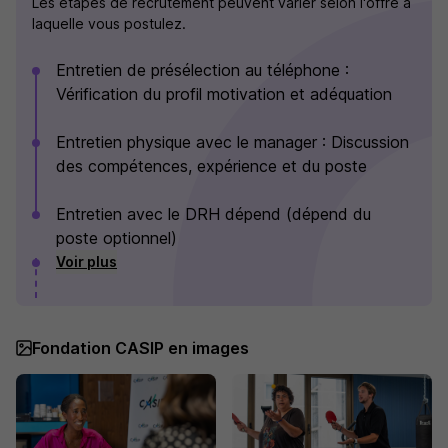
Les étapes de recrutement peuvent varier selon l'offre à
laquelle vous postulez.
Entretien de présélection au téléphone :
Vérification du profil motivation et adéquation
Entretien physique avec le manager : Discussion
des compétences, expérience et du poste
Entretien avec le DRH dépend (dépend du
poste optionnel)
Voir plus
Fondation CASIP en images