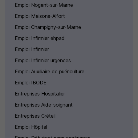
Emploi Nogent-sur-Marne
Emploi Maisons-Alfort
Emploi Champigny-sur-Marne
Emploi Infirmier ehpad
Emploi Infirmier
Emploi Infirmier urgences
Emploi Auxiliaire de puériculture
Emploi IBODE
Entreprises Hospitalier
Entreprises Aide-soignant
Entreprises Créteil
Emploi Hôpital