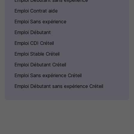
Emploi Débutant sans expérience
Emploi Contrat aide
Emploi Sans expérience
Emploi Débutant
Emploi CDI Créteil
Emploi Stable Créteil
Emploi Débutant Créteil
Emploi Sans expérience Créteil
Emploi Débutant sans expérience Créteil