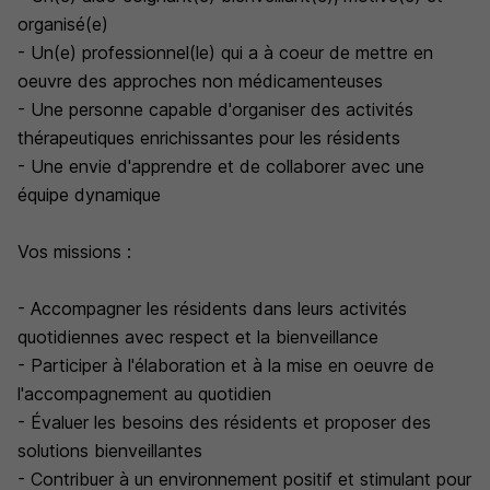
organisé(e)
- Un(e) professionnel(le) qui a à coeur de mettre en
oeuvre des approches non médicamenteuses
- Une personne capable d'organiser des activités
thérapeutiques enrichissantes pour les résidents
- Une envie d'apprendre et de collaborer avec une
équipe dynamique
Vos missions :
- Accompagner les résidents dans leurs activités
quotidiennes avec respect et la bienveillance
- Participer à l'élaboration et à la mise en oeuvre de
l'accompagnement au quotidien
- Évaluer les besoins des résidents et proposer des
solutions bienveillantes
- Contribuer à un environnement positif et stimulant pour