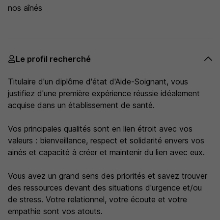
nos aînés
Le profil recherché
Titulaire d'un diplôme d'état d'Aide-Soignant, vous
justifiez d'une première expérience réussie idéalement
acquise dans un établissement de santé.
Vos principales qualités sont en lien étroit avec vos
valeurs : bienveillance, respect et solidarité envers vos
ainés et capacité à créer et maintenir du lien avec eux.
Vous avez un grand sens des priorités et savez trouver
des ressources devant des situations d'urgence et/ou
de stress. Votre relationnel, votre écoute et votre
empathie sont vos atouts.