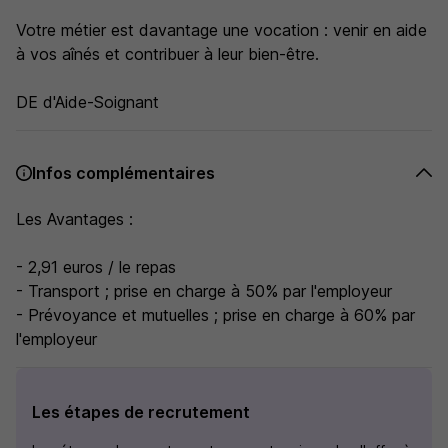
Votre métier est davantage une vocation : venir en aide
à vos aînés et contribuer à leur bien-être.
DE d'Aide-Soignant
Infos complémentaires
Les Avantages :
- 2,91 euros / le repas
- Transport ; prise en charge à 50% par l'employeur
- Prévoyance et mutuelles ; prise en charge à 60% par
l'employeur
Les étapes de recrutement