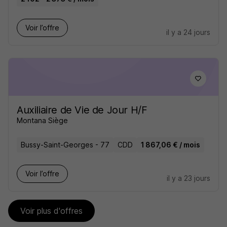
Voir l’offre
il y a 24 jours
Auxiliaire de Vie de Jour H/F
Montana Siège
Bussy-Saint-Georges - 77
CDD
1 867,06 € / mois
Voir l’offre
il y a 23 jours
Voir plus d'offres