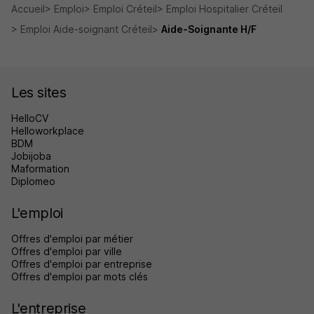
Accueil
Emploi
Emploi Créteil
Emploi Hospitalier Créteil
Emploi Aide-soignant Créteil
Aide-Soignante H/F
Les sites
HelloCV
Helloworkplace
BDM
Jobijoba
Maformation
Diplomeo
L'emploi
Offres d'emploi par métier
Offres d'emploi par ville
Offres d'emploi par entreprise
Offres d'emploi par mots clés
L'entreprise