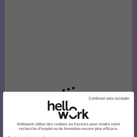
Continuer sans accepter
Hellowork utilise des cookies ou traceurs pour rendre votre
recherche d’emploi ou de formation encore plus efficace.