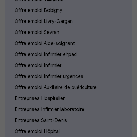
Offre emploi Bobigny
Offre emploi Livry-Gargan
Offre emploi Sevran
Offre emploi Aide-soignant
Offre emploi Infirmier ehpad
Offre emploi Infirmier
Offre emploi Infirmier urgences
Offre emploi Auxiliaire de puériculture
Entreprises Hospitalier
Entreprises Infirmier laboratoire
Entreprises Saint-Denis
Offre emploi Hôpital