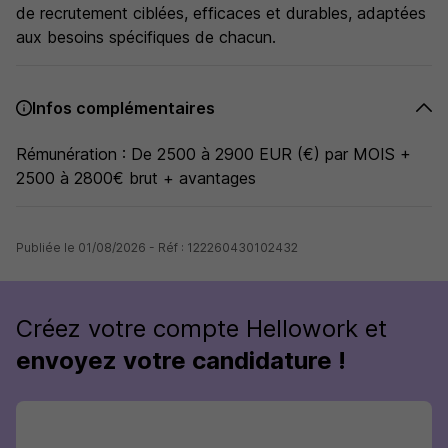
de recrutement ciblées, efficaces et durables, adaptées
aux besoins spécifiques de chacun.
Infos complémentaires
Rémunération : De 2500 à 2900 EUR (€) par MOIS +
2500 à 2800€ brut + avantages
Publiée le 01/08/2026 - Réf : 122260430102432
Créez votre compte Hellowork et
envoyez votre candidature !