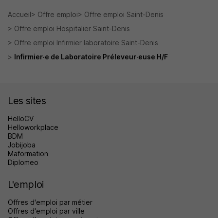
Accueil
Offre emploi
Offre emploi Saint-Denis
Offre emploi Hospitalier Saint-Denis
Offre emploi Infirmier laboratoire Saint-Denis
Infirmier·e de Laboratoire Préleveur·euse H/F
Les sites
HelloCV
Helloworkplace
BDM
Jobijoba
Maformation
Diplomeo
L'emploi
Offres d'emploi par métier
Offres d'emploi par ville