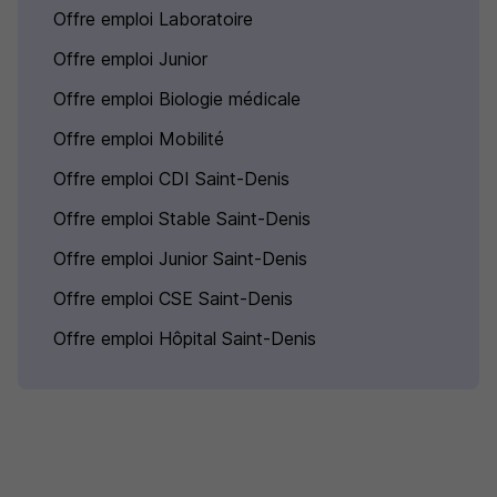
Offre emploi Laboratoire
Offre emploi Junior
Offre emploi Biologie médicale
Offre emploi Mobilité
Offre emploi CDI Saint-Denis
Offre emploi Stable Saint-Denis
Offre emploi Junior Saint-Denis
Offre emploi CSE Saint-Denis
Offre emploi Hôpital Saint-Denis