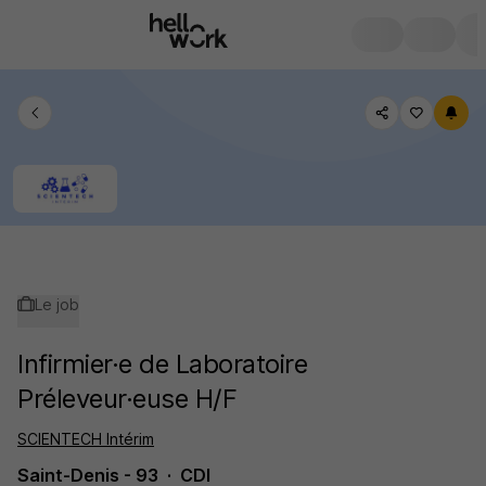
Le job
Infirmier·e de Laboratoire
Préleveur·euse H/F
SCIENTECH Intérim
Saint-Denis - 93
CDI