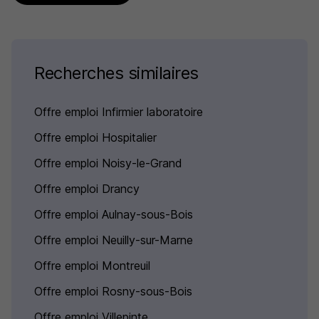
Recherches similaires
Offre emploi Infirmier laboratoire
Offre emploi Hospitalier
Offre emploi Noisy-le-Grand
Offre emploi Drancy
Offre emploi Aulnay-sous-Bois
Offre emploi Neuilly-sur-Marne
Offre emploi Montreuil
Offre emploi Rosny-sous-Bois
Offre emploi Villepinte