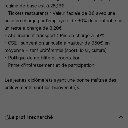
régime de base est à 28,19€
- Tickets restaurants : Valeur faciale de 8€ avec une
prise en charge par l'employeur de 60% du montant, soit
un reste à charge de 3,20€
- Abonnement transport : Pris en charge à 50%
- CSE : subvention annuelle à hauteur de 350€ en
moyenne + tarif préférentiel (sport, loisir, culture)
- Politique de mobilité et cooptation
- Prime d'intéressement et de participation
Les jeunes diplômé(e)s ayant une bonne maîtrise des
prélèvements sont les bienvenu(e)s.
Le profil recherché