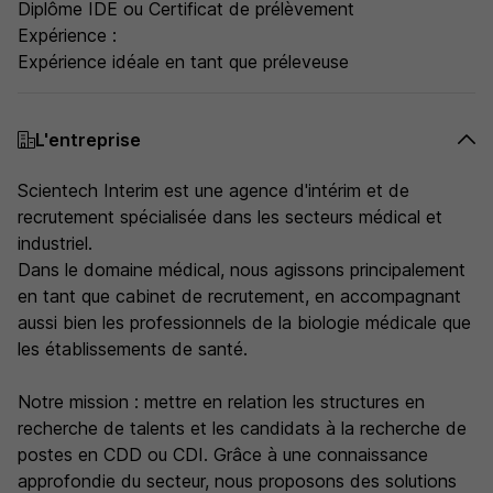
Diplôme IDE ou Certificat de prélèvement
Expérience :
Expérience idéale en tant que préleveuse
L'entreprise
Scientech Interim est une agence d'intérim et de
recrutement spécialisée dans les secteurs médical et
industriel.
Dans le domaine médical, nous agissons principalement
en tant que cabinet de recrutement, en accompagnant
aussi bien les professionnels de la biologie médicale que
les établissements de santé.
Notre mission : mettre en relation les structures en
recherche de talents et les candidats à la recherche de
postes en CDD ou CDI. Grâce à une connaissance
approfondie du secteur, nous proposons des solutions