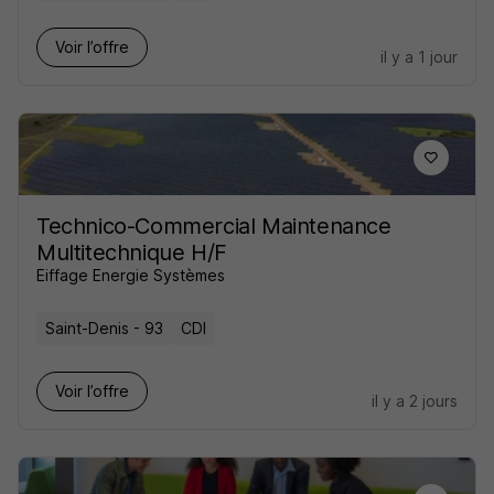
Voir l’offre
il y a 1 jour
Technico-Commercial Maintenance
Multitechnique H/F
Eiffage Energie Systèmes
Saint-Denis - 93
CDI
Voir l’offre
il y a 2 jours