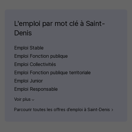
L'emploi par mot clé à Saint-
Denis
Emploi Stable
Emploi Fonction publique
Emploi Collectivités
Emploi Fonction publique territoriale
Emploi Junior
Emploi Responsable
Voir plus
Parcourir toutes les offres d’emploi à Saint-Denis