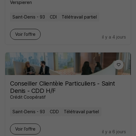
Verspieren
Saint-Denis - 93
CDI
Télétravail partiel
Voir l’offre
il y a 4 jours
Conseiller Clientèle Particuliers - Saint
Denis - CDD H/F
Crédit Coopératif
Saint-Denis - 93
CDD
Télétravail partiel
Voir l’offre
il y a 6 jours