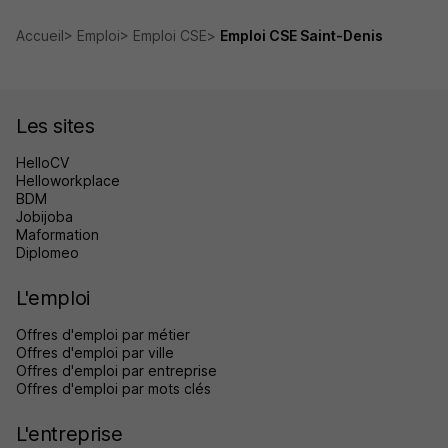
Accueil
Emploi
Emploi CSE
Emploi CSE Saint-Denis
Les sites
HelloCV
Helloworkplace
BDM
Jobijoba
Maformation
Diplomeo
L'emploi
Offres d'emploi par métier
Offres d'emploi par ville
Offres d'emploi par entreprise
Offres d'emploi par mots clés
L'entreprise