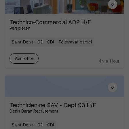
Technico-Commercial ADP H/F
Verspieren
Saint-Denis - 93
CDI
Télétravail partiel
Voir l’offre
il y a 1 jour
Technicien·ne SAV - Dept 93 H/F
Denis Baran Recrutement
Saint-Denis - 93
CDI