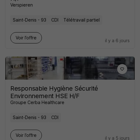
Verspieren
Saint-Denis - 93
CDI
Télétravail partiel
Voir l’offre
il y a 6 jours
Responsable Hygiène Sécurité
Environnement HSE H/F
Groupe Cerba Healthcare
Saint-Denis - 93
CDI
Voir l’offre
il y a 5 jours