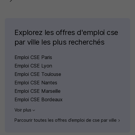
Explorez les offres d'emploi cse
par ville les plus recherchés
Emploi CSE Paris
Emploi CSE Lyon
Emploi CSE Toulouse
Emploi CSE Nantes
Emploi CSE Marseille
Emploi CSE Bordeaux
Voir plus
Parcourir toutes les offres d’emploi de cse par ville