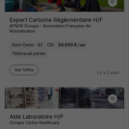
Expert Carbone Règlementaire H/F
AFNOR Groupe - Association Française de
Normalisation
Saint-Denis - 93
CDI
50 000 € / an
Télétravail partiel
Voir l’offre
il y a 2 jours
Aide Laboratoire H/F
Groupe Cerba Healthcare