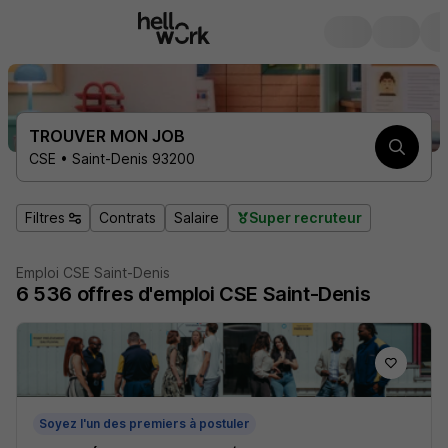
TROUVER MON JOB
CSE • Saint-Denis 93200
Filtres
Contrats
Salaire
Super recruteur
Emploi CSE Saint-Denis
6 536
offres d'emploi
CSE Saint-Denis
Soyez l'un des premiers à postuler