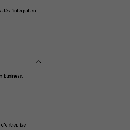
 dès l'intégration.
n business.
 d'entreprise