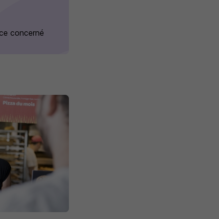
ice concerné