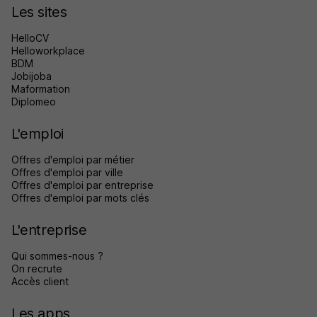
Les sites
HelloCV
Helloworkplace
BDM
Jobijoba
Maformation
Diplomeo
L'emploi
Offres d'emploi par métier
Offres d'emploi par ville
Offres d'emploi par entreprise
Offres d'emploi par mots clés
L'entreprise
Qui sommes-nous ?
On recrute
Accès client
Les apps