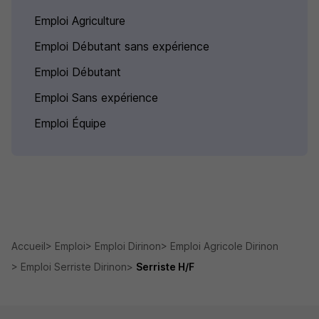
Emploi Agriculture
Emploi Débutant sans expérience
Emploi Débutant
Emploi Sans expérience
Emploi Équipe
Accueil
Emploi
Emploi Dirinon
Emploi Agricole Dirinon
Emploi Serriste Dirinon
Serriste H/F