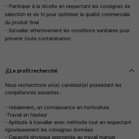
- Participer à la récolte en respectant les consignes de
sélection et de tri pour optimiser la qualité commerciale
du produit final
- Surveiller attentivement les conditions sanitaires pour
prévenir toute contamination
Le profil recherché
Nous recherchons un(e) candidat(e) possédant les
compétences suivantes :
- Idéalement, un connaissance en horticulture
-Travail en hauteur
- Aptitude à travailler avec méthode tout en respectant
rigoureusement les consignes données
- Capacité physique appropriée au travail manuel