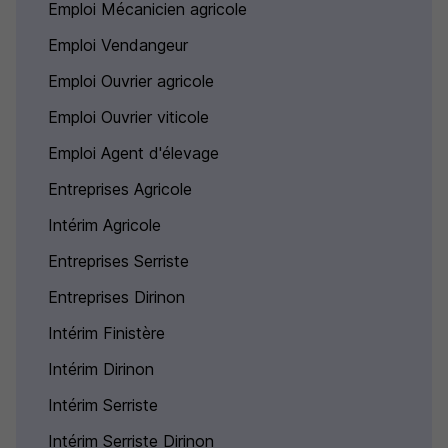
Emploi Mécanicien agricole
Emploi Vendangeur
Emploi Ouvrier agricole
Emploi Ouvrier viticole
Emploi Agent d'élevage
Entreprises Agricole
Intérim Agricole
Entreprises Serriste
Entreprises Dirinon
Intérim Finistère
Intérim Dirinon
Intérim Serriste
Intérim Serriste Dirinon