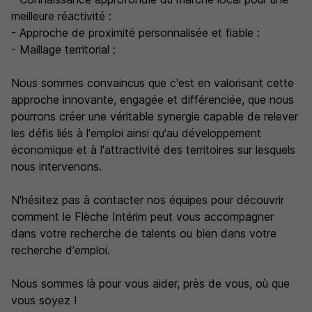
meilleure réactivité :
- Approche de proximité personnalisée et fiable :
- Maillage territorial :
Nous sommes convaincus que c'est en valorisant cette
approche innovante, engagée et différenciée, que nous
pourrons créer une véritable synergie capable de relever
les défis liés à l'emploi ainsi qu'au développement
économique et à l'attractivité des territoires sur lesquels
nous intervenons.
N'hésitez pas à contacter nos équipes pour découvrir
comment le Flèche Intérim peut vous accompagner
dans votre recherche de talents ou bien dans votre
recherche d'emploi.
Nous sommes là pour vous aider, près de vous, où que
vous soyez !