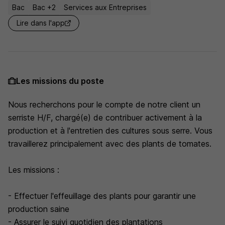
Bac
Bac +2
Services aux Entreprises
Lire dans l'app
Les missions du poste
Nous recherchons pour le compte de notre client un
serriste H/F, chargé(e) de contribuer activement à la
production et à l'entretien des cultures sous serre. Vous
travaillerez principalement avec des plants de tomates.
Les missions :
- Effectuer l'effeuillage des plants pour garantir une
production saine
- Assurer le suivi quotidien des plantations