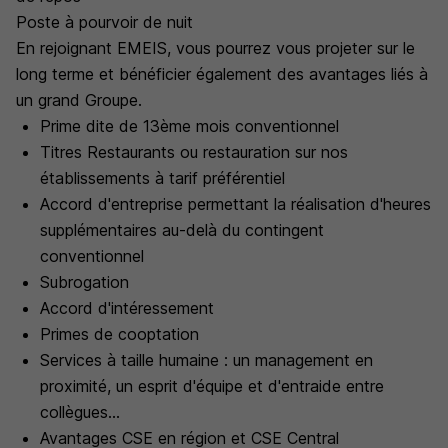
Poste à pourvoir de nuit
En rejoignant EMEIS, vous pourrez vous projeter sur le
long terme et bénéficier également des avantages liés à
un grand Groupe.
Prime dite de 13ème mois conventionnel
Titres Restaurants ou restauration sur nos
établissements à tarif préférentiel
Accord d'entreprise permettant la réalisation d'heures
supplémentaires au-delà du contingent
conventionnel
Subrogation
Accord d'intéressement
Primes de cooptation
Services à taille humaine : un management en
proximité, un esprit d'équipe et d'entraide entre
collègues...
Avantages CSE en région et CSE Central