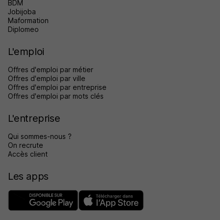
BDM
Jobijoba
Maformation
Diplomeo
L'emploi
Offres d'emploi par métier
Offres d'emploi par ville
Offres d'emploi par entreprise
Offres d'emploi par mots clés
L'entreprise
Qui sommes-nous ?
On recrute
Accès client
Les apps