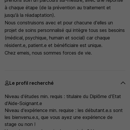
prenons soin un parcours sur-mesure, avec une réponse
à chaque étape (de la prévention au traitement et
jusqu'à la réadaptation).
Nous construisons avec et pour chacune d'elles un
projet de soins personnalisé qui intègre tous ses besoins
(médical, psychique, humain et social) car chaque
résident.e, patient.e et bénéficiaire est unique.
Chez emeis, nous sommes forces de vie.
Le profil recherché
Niveau d'études min. requis : titulaire du Diplôme d'Etat
d'Aide-Soignant.e
Niveau d'expérience min. requise : les débutant.e.s sont
les bienvenu.e.s, que vous ayez une expérience de
stage ou non !