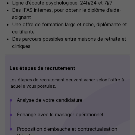
Ligne d’écoute psychologique, 24h/24 et 7j/7
Des IFAS internes, pour obtenir le diplôme d’aide-
soignant
Une offre de formation large et riche, diplômante et
certifiante
Des parcours possibles entre maisons de retraite et
cliniques
Les étapes de recrutement
Les étapes de recrutement peuvent varier selon l'offre à
laquelle vous postulez.
Analyse de votre candidature
Échange avec le manager opérationnel
Proposition d’embauche et contractualisation