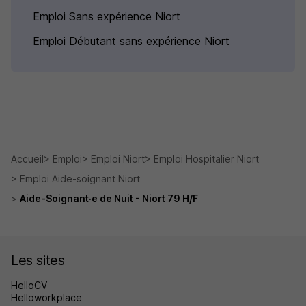
Emploi Sans expérience Niort
Emploi Débutant sans expérience Niort
Accueil
Emploi
Emploi Niort
Emploi Hospitalier Niort
Emploi Aide-soignant Niort
Aide-Soignant·e de Nuit - Niort 79 H/F
Les sites
HelloCV
Helloworkplace