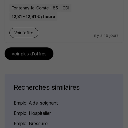
Fontenay-le-Comte - 85
CDI
12,31 - 12,41 € / heure
Voir l’offre
il y a 16 jours
Voir plus d'offres
Recherches similaires
Emploi Aide-soignant
Emploi Hospitalier
Emploi Bressuire