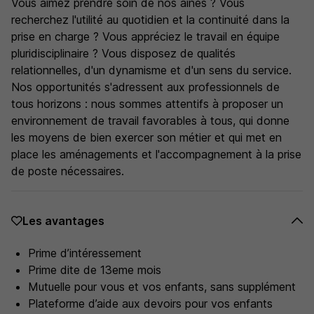
Vous aimez prendre soin de nos ainés ? Vous
recherchez l'utilité au quotidien et la continuité dans la
prise en charge ? Vous appréciez le travail en équipe
pluridisciplinaire ? Vous disposez de qualités
relationnelles, d'un dynamisme et d'un sens du service.
Nos opportunités s'adressent aux professionnels de
tous horizons : nous sommes attentifs à proposer un
environnement de travail favorables à tous, qui donne
les moyens de bien exercer son métier et qui met en
place les aménagements et l'accompagnement à la prise
de poste nécessaires.
Les avantages
Prime d’intéressement
Prime dite de 13eme mois
Mutuelle pour vous et vos enfants, sans supplément
Plateforme d’aide aux devoirs pour vos enfants