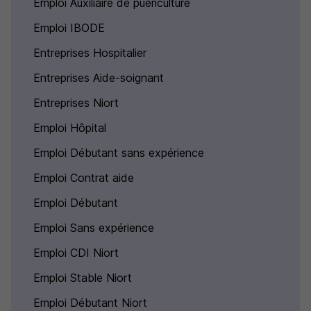
Emploi Auxiliaire de puériculture
Emploi IBODE
Entreprises Hospitalier
Entreprises Aide-soignant
Entreprises Niort
Emploi Hôpital
Emploi Débutant sans expérience
Emploi Contrat aide
Emploi Débutant
Emploi Sans expérience
Emploi CDI Niort
Emploi Stable Niort
Emploi Débutant Niort