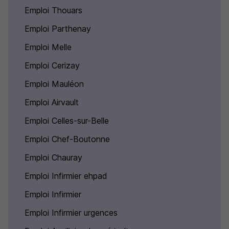
Emploi Thouars
Emploi Parthenay
Emploi Melle
Emploi Cerizay
Emploi Mauléon
Emploi Airvault
Emploi Celles-sur-Belle
Emploi Chef-Boutonne
Emploi Chauray
Emploi Infirmier ehpad
Emploi Infirmier
Emploi Infirmier urgences