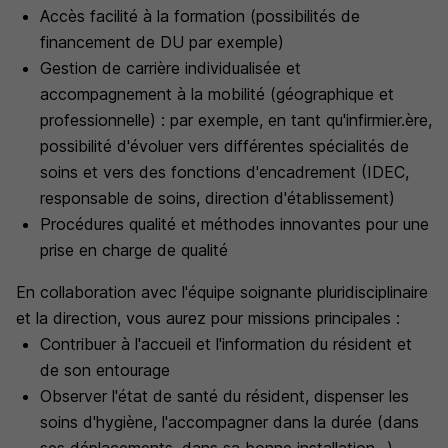
Accès facilité à la formation (possibilités de
financement de DU par exemple)
Gestion de carrière individualisée et
accompagnement à la mobilité (géographique et
professionnelle) : par exemple, en tant qu'infirmier.ère,
possibilité d'évoluer vers différentes spécialités de
soins et vers des fonctions d'encadrement (IDEC,
responsable de soins, direction d'établissement)
Procédures qualité et méthodes innovantes pour une
prise en charge de qualité
En collaboration avec l'équipe soignante pluridisciplinaire
et la direction, vous aurez pour missions principales :
Contribuer à l'accueil et l'information du résident et
de son entourage
Observer l'état de santé du résident, dispenser les
soins d'hygiène, l'accompagner dans la durée (dans