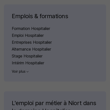
Emplois & formations
Formation Hospitalier
Emploi Hospitalier
Entreprises Hospitalier
Alternance Hospitalier
Stage Hospitalier
Intérim Hospitalier
Voir plus
L'emploi par métier à Niort dans