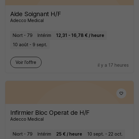
Aide Soignant H/F
Adecco Medical
Niort - 79
Intérim
12,31 - 16,78 € / heure
10 août - 9 sept.
Voir l’offre
il y a 17 heures
Infirmier Bloc Operat de H/F
Adecco Medical
Niort - 79
Intérim
25 € / heure
10 sept. - 22 oct.