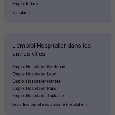
Emploi Infirmier
Voir plus
L'emploi Hospitalier dans les
autres villes
Emploi Hospitalier Bordeaux
Emploi Hospitalier Lyon
Emploi Hospitalier Nantes
Emploi Hospitalier Paris
Emploi Hospitalier Toulouse
Les offres par ville du domaine Hospitalier