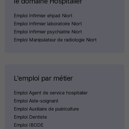
le domaine Hospitalier
Emploi Infirmier ehpad Niort
Emploi Infirmier laboratoire Niort
Emploi Infirmier psychiatrie Niort
Emploi Manipulateur de radiologie Niort
L'emploi par métier
Emploi Agent de service hospitalier
Emploi Aide-soignant
Emploi Auxiliaire de puériculture
Emploi Dentiste
Emploi IBODE