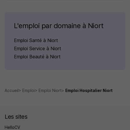
L'emploi par domaine à Niort
Emploi Santé à Niort
Emploi Service à Niort
Emploi Beauté à Niort
Accueil
Emploi
Emploi Niort
Emploi Hospitalier Niort
Les sites
HelloCV