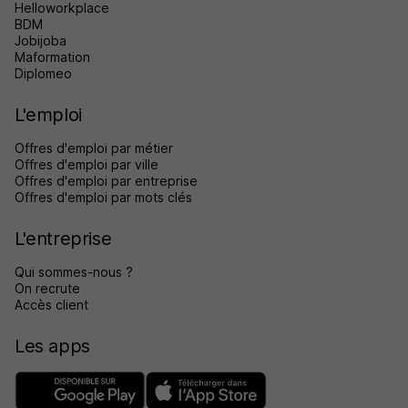
Helloworkplace
BDM
Jobijoba
Maformation
Diplomeo
L'emploi
Offres d'emploi par métier
Offres d'emploi par ville
Offres d'emploi par entreprise
Offres d'emploi par mots clés
L'entreprise
Qui sommes-nous ?
On recrute
Accès client
Les apps