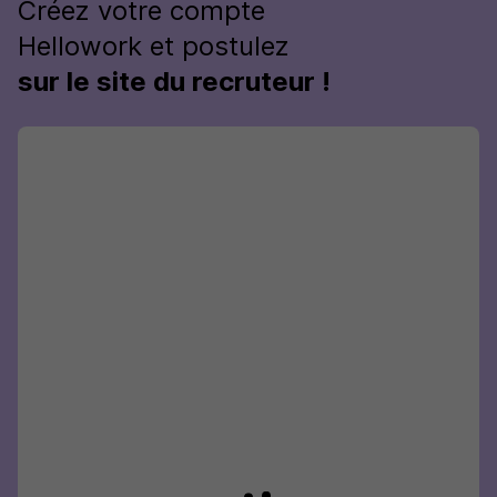
Créez votre compte
Hellowork et postulez
sur le site du recruteur !