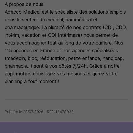
A propos de nous
Adecco Medical est le spécialiste des solutions emplois
dans le secteur du médical, paramédical et
pharmaceutique. La pluralité de nos contrats (CDI, CDD,
intérim, vacation et CDI Intérimaire) nous permet de
vous accompagner tout au long de votre carrière. Nos
115 agences en France et nos agences spécialisées
(médecin, bloc, rééducation, petite enfance, handicap,
pharmacie...) sont à vos côtés 7j/24h. Grâce à notre
appli mobile, choisissez vos missions et gérez votre
planning à tout moment !
Publiée le 29/07/2026 - Réf : 10478033