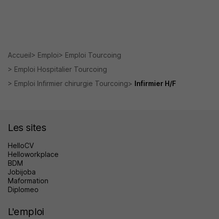
Accueil
Emploi
Emploi Tourcoing
Emploi Hospitalier Tourcoing
Emploi Infirmier chirurgie Tourcoing
Infirmier H/F
Les sites
HelloCV
Helloworkplace
BDM
Jobijoba
Maformation
Diplomeo
L'emploi