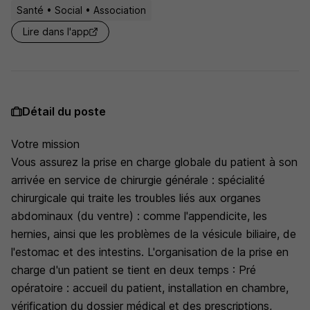
Santé • Social • Association
Lire dans l'app
Détail du poste
Votre mission
Vous assurez la prise en charge globale du patient à son
arrivée en service de chirurgie générale : spécialité
chirurgicale qui traite les troubles liés aux organes
abdominaux (du ventre) : comme l'appendicite, les
hernies, ainsi que les problèmes de la vésicule biliaire, de
l'estomac et des intestins. L'organisation de la prise en
charge d'un patient se tient en deux temps : Pré
opératoire : accueil du patient, installation en chambre,
vérification du dossier médical et des prescriptions,