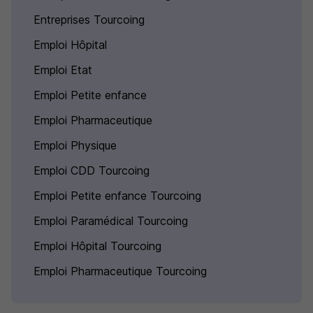
Entreprises Tourcoing
Emploi Hôpital
Emploi Etat
Emploi Petite enfance
Emploi Pharmaceutique
Emploi Physique
Emploi CDD Tourcoing
Emploi Petite enfance Tourcoing
Emploi Paramédical Tourcoing
Emploi Hôpital Tourcoing
Emploi Pharmaceutique Tourcoing