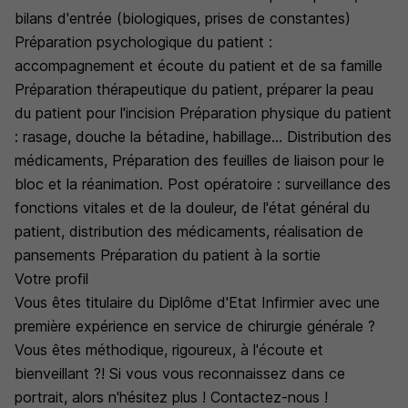
bilans d'entrée (biologiques, prises de constantes)
Préparation psychologique du patient :
accompagnement et écoute du patient et de sa famille
Préparation thérapeutique du patient, préparer la peau
du patient pour l'incision Préparation physique du patient
: rasage, douche la bétadine, habillage... Distribution des
médicaments, Préparation des feuilles de liaison pour le
bloc et la réanimation. Post opératoire : surveillance des
fonctions vitales et de la douleur, de l'état général du
patient, distribution des médicaments, réalisation de
pansements Préparation du patient à la sortie
Votre profil
Vous êtes titulaire du Diplôme d'Etat Infirmier avec une
première expérience en service de chirurgie générale ?
Vous êtes méthodique, rigoureux, à l'écoute et
bienveillant ?! Si vous vous reconnaissez dans ce
portrait, alors n'hésitez plus ! Contactez-nous !