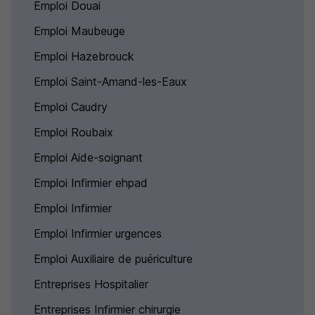
Emploi Douai
Emploi Maubeuge
Emploi Hazebrouck
Emploi Saint-Amand-les-Eaux
Emploi Caudry
Emploi Roubaix
Emploi Aide-soignant
Emploi Infirmier ehpad
Emploi Infirmier
Emploi Infirmier urgences
Emploi Auxiliaire de puériculture
Entreprises Hospitalier
Entreprises Infirmier chirurgie