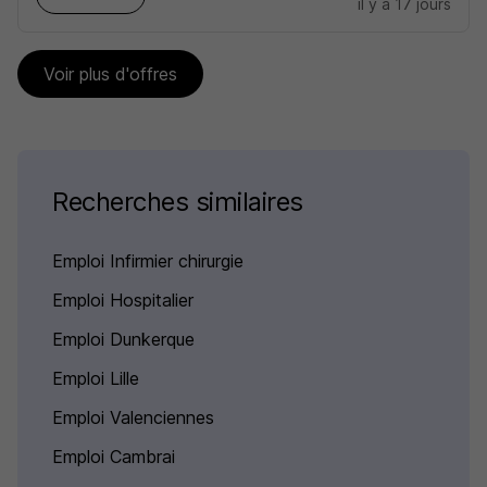
il y a 17 jours
Voir plus d'offres
Recherches similaires
Emploi Infirmier chirurgie
Emploi Hospitalier
Emploi Dunkerque
Emploi Lille
Emploi Valenciennes
Emploi Cambrai