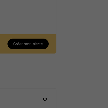
Créer mon alerte