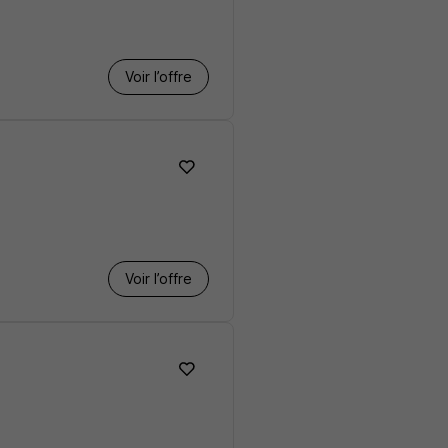
Voir l’offre
Voir l’offre