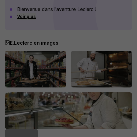
Bienvenue dans l'aventure Leclerc !
Voir plus
E.Leclerc en images