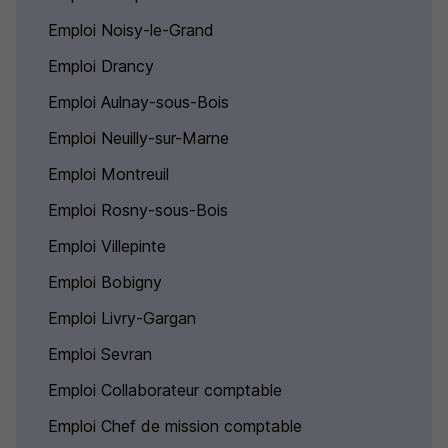
Emploi Noisy-le-Grand
Emploi Drancy
Emploi Aulnay-sous-Bois
Emploi Neuilly-sur-Marne
Emploi Montreuil
Emploi Rosny-sous-Bois
Emploi Villepinte
Emploi Bobigny
Emploi Livry-Gargan
Emploi Sevran
Emploi Collaborateur comptable
Emploi Chef de mission comptable