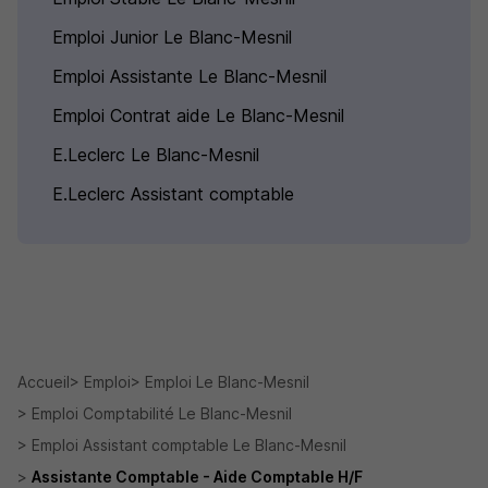
Emploi Junior Le Blanc-Mesnil
Emploi Assistante Le Blanc-Mesnil
Emploi Contrat aide Le Blanc-Mesnil
E.Leclerc Le Blanc-Mesnil
E.Leclerc Assistant comptable
Accueil
Emploi
Emploi Le Blanc-Mesnil
Emploi Comptabilité Le Blanc-Mesnil
Emploi Assistant comptable Le Blanc-Mesnil
Assistante Comptable - Aide Comptable H/F