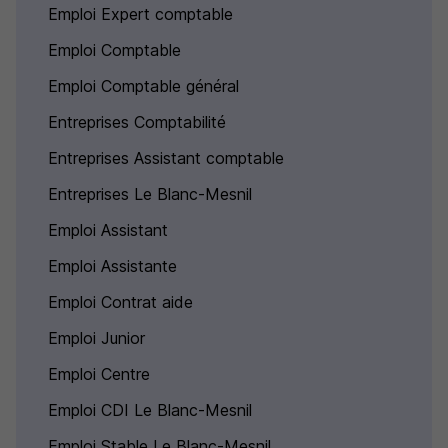
Emploi Expert comptable
Emploi Comptable
Emploi Comptable général
Entreprises Comptabilité
Entreprises Assistant comptable
Entreprises Le Blanc-Mesnil
Emploi Assistant
Emploi Assistante
Emploi Contrat aide
Emploi Junior
Emploi Centre
Emploi CDI Le Blanc-Mesnil
Emploi Stable Le Blanc-Mesnil