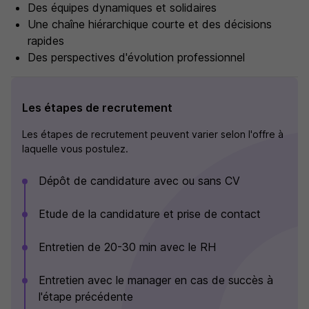
Des équipes dynamiques et solidaires
Une chaîne hiérarchique courte et des décisions
rapides
Des perspectives d'évolution professionnel
Les étapes de recrutement
Les étapes de recrutement peuvent varier selon l'offre à
laquelle vous postulez.
Dépôt de candidature avec ou sans CV
Etude de la candidature et prise de contact
Entretien de 20-30 min avec le RH
Entretien avec le manager en cas de succès à
l'étape précédente