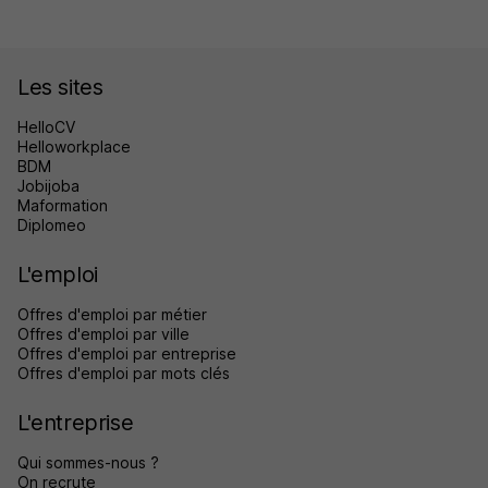
Les sites
HelloCV
Helloworkplace
BDM
Jobijoba
Maformation
Diplomeo
L'emploi
Offres d'emploi par métier
Offres d'emploi par ville
Offres d'emploi par entreprise
Offres d'emploi par mots clés
L'entreprise
Qui sommes-nous ?
On recrute