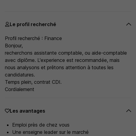
Le profil recherché
Profil recherché : Finance
Bonjour,
recherchons assistante comptable, ou aide-comptable
avec diplôme. L'experience est recommandée, mais
nous analysons et prêtons attention à toutes les
candidatures.
Temps plein, contrat CDI.
Cordialement
Les avantages
Emploi près de chez vous
Une enseigne leader sur le marché