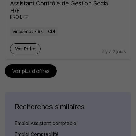
Assistant Contrôle de Gestion Social
H/F
PRO BTP
Vincennes - 94
CDI
Voir l’offre
il y a 2 jours
Voir plus d'offres
Recherches similaires
Emploi Assistant comptable
Emploi Comptabilité