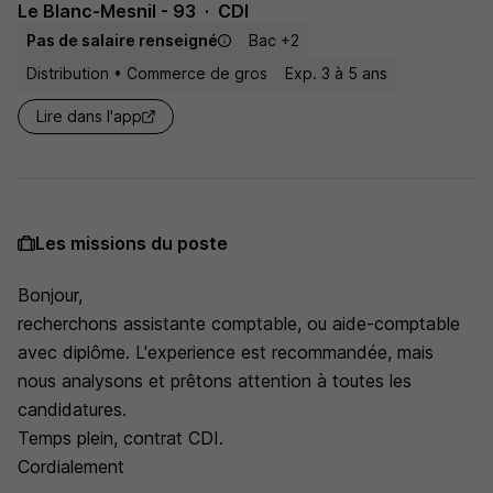
Le Blanc-Mesnil - 93
CDI
Pas de salaire renseigné
Bac +2
Distribution • Commerce de gros
Exp. 3 à 5 ans
Lire dans l'app
Les missions du poste
Bonjour,
recherchons assistante comptable, ou aide-comptable
avec diplôme. L'experience est recommandée, mais
nous analysons et prêtons attention à toutes les
candidatures.
Temps plein, contrat CDI.
Cordialement