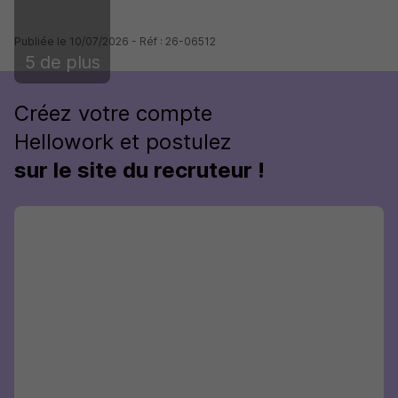
Publiée le 10/07/2026 - Réf : 26-06512
5 de plus
Créez votre compte
Hellowork et postulez
sur le site du recruteur !