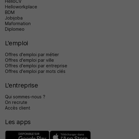
HelloCV
Helloworkplace
BDM
Jobijoba
Maformation
Diplomeo
L'emploi
Offres d'emploi par métier
Offres d'emploi par ville
Offres d'emploi par entreprise
Offres d'emploi par mots clés
L'entreprise
Qui sommes-nous ?
On recrute
Accès client
Les apps