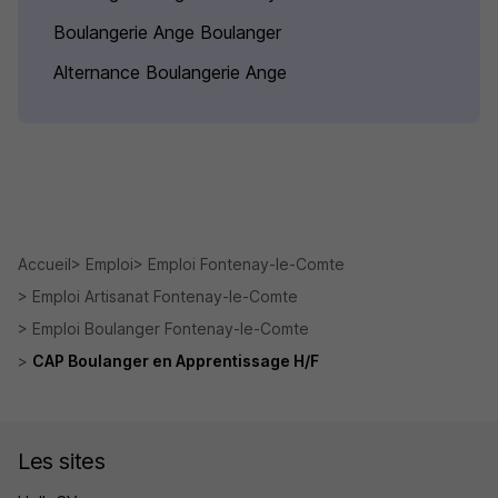
Boulangerie Ange Boulanger
Alternance Boulangerie Ange
Accueil
Emploi
Emploi Fontenay-le-Comte
Emploi Artisanat Fontenay-le-Comte
Emploi Boulanger Fontenay-le-Comte
CAP Boulanger en Apprentissage H/F
Les sites