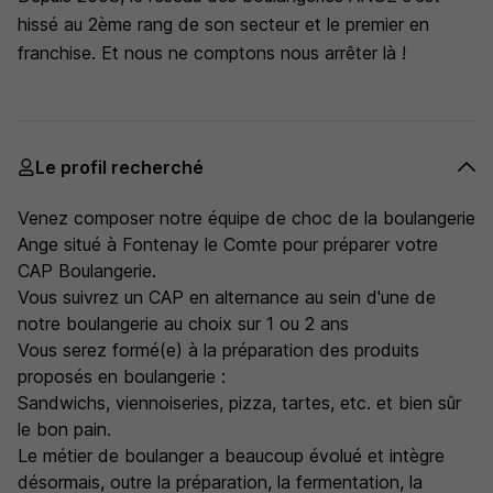
hissé au 2ème rang de son secteur et le premier en
franchise. Et nous ne comptons nous arrêter là !
Le profil recherché
Venez composer notre équipe de choc de la boulangerie
Ange situé à Fontenay le Comte pour préparer votre
CAP Boulangerie.
Vous suivrez un CAP en alternance au sein d'une de
notre boulangerie au choix sur 1 ou 2 ans
Vous serez formé(e) à la préparation des produits
proposés en boulangerie :
Sandwichs, viennoiseries, pizza, tartes, etc. et bien sûr
le bon pain.
Le métier de boulanger a beaucoup évolué et intègre
désormais, outre la préparation, la fermentation, la