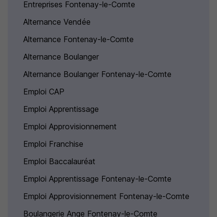
Entreprises Fontenay-le-Comte
Alternance Vendée
Alternance Fontenay-le-Comte
Alternance Boulanger
Alternance Boulanger Fontenay-le-Comte
Emploi CAP
Emploi Apprentissage
Emploi Approvisionnement
Emploi Franchise
Emploi Baccalauréat
Emploi Apprentissage Fontenay-le-Comte
Emploi Approvisionnement Fontenay-le-Comte
Boulangerie Ange Fontenay-le-Comte