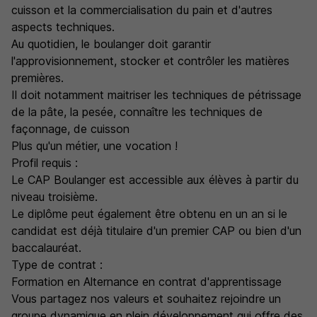
cuisson et la commercialisation du pain et d'autres
aspects techniques.
Au quotidien, le boulanger doit garantir
l'approvisionnement, stocker et contrôler les matières
premières.
Il doit notamment maitriser les techniques de pétrissage
de la pâte, la pesée, connaître les techniques de
façonnage, de cuisson
Plus qu'un métier, une vocation !
Profil requis :
Le CAP Boulanger est accessible aux élèves à partir du
niveau troisième.
Le diplôme peut également être obtenu en un an si le
candidat est déjà titulaire d'un premier CAP ou bien d'un
baccalauréat.
Type de contrat :
Formation en Alternance en contrat d'apprentissage
Vous partagez nos valeurs et souhaitez rejoindre un
groupe dynamique en plein développement qui offre des