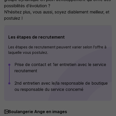
possibilités d'évolution ?
N'hésitez plus, vous aussi, soyez diablement meilleur, et
postulez !
Les étapes de recrutement
Les étapes de recrutement peuvent varier selon l'offre à
laquelle vous postulez.
Prise de contact et 1er entretien avec le service
recrutement
2nd entretien avec le/la responsable de boutique
ou responsable du service concerné
Boulangerie Ange en images