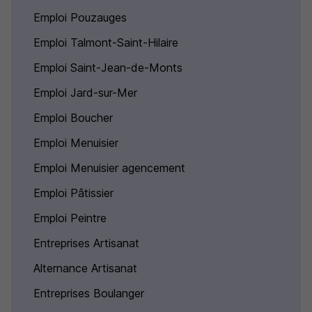
Emploi Pouzauges
Emploi Talmont-Saint-Hilaire
Emploi Saint-Jean-de-Monts
Emploi Jard-sur-Mer
Emploi Boucher
Emploi Menuisier
Emploi Menuisier agencement
Emploi Pâtissier
Emploi Peintre
Entreprises Artisanat
Alternance Artisanat
Entreprises Boulanger