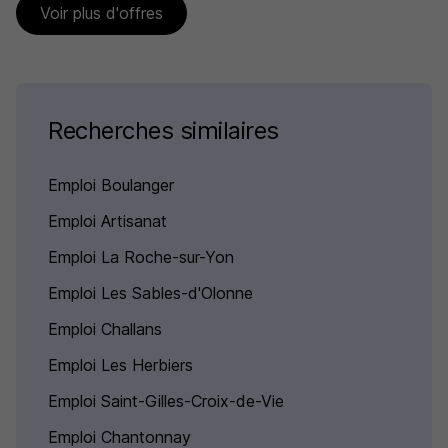
Voir plus d'offres
Recherches similaires
Emploi Boulanger
Emploi Artisanat
Emploi La Roche-sur-Yon
Emploi Les Sables-d'Olonne
Emploi Challans
Emploi Les Herbiers
Emploi Saint-Gilles-Croix-de-Vie
Emploi Chantonnay