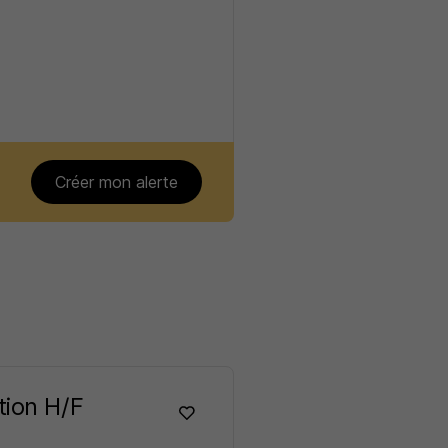
Créer mon alerte
tion H/F