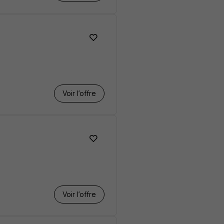
Voir l’offre
Voir l’offre