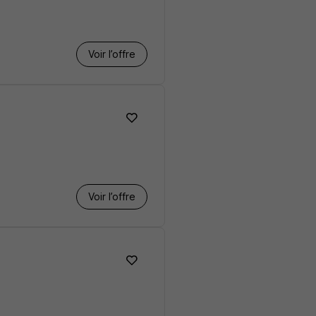
Voir l’offre
Voir l’offre