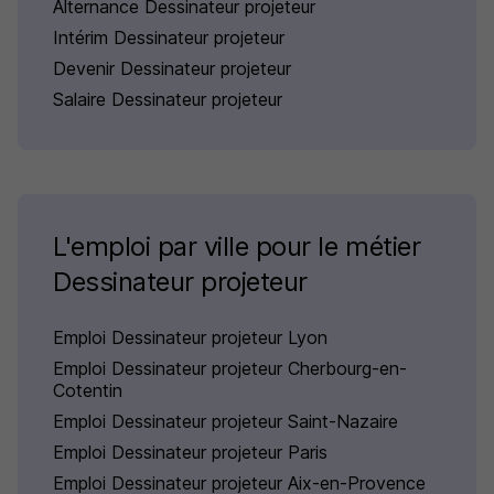
Alternance Dessinateur projeteur
Intérim Dessinateur projeteur
Devenir Dessinateur projeteur
Salaire Dessinateur projeteur
L'emploi par ville pour le métier
Dessinateur projeteur
Emploi Dessinateur projeteur Lyon
Emploi Dessinateur projeteur Cherbourg-en-
Cotentin
Emploi Dessinateur projeteur Saint-Nazaire
Emploi Dessinateur projeteur Paris
Emploi Dessinateur projeteur Aix-en-Provence