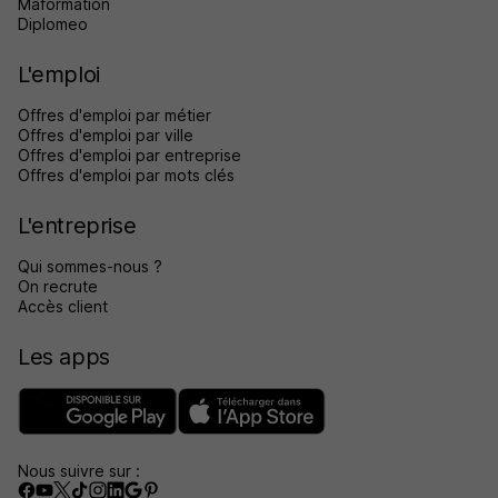
Maformation
Diplomeo
L'emploi
Offres d'emploi par métier
Offres d'emploi par ville
Offres d'emploi par entreprise
Offres d'emploi par mots clés
L'entreprise
Qui sommes-nous ?
On recrute
Accès client
Les apps
Nous suivre sur :