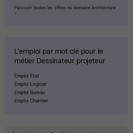
Parcourir toutes les offres du domaine Architecture
L'emploi par mot clé pour le
métier Dessinateur projeteur
Emploi Etat
Emploi Logiciel
Emploi Bureau
Emploi Chantier