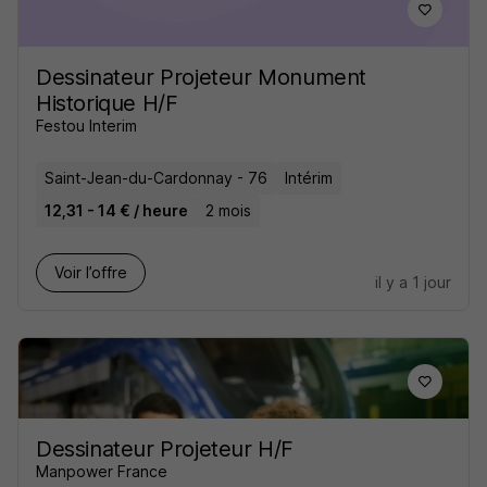
Dessinateur Projeteur Monument
Historique H/F
Festou Interim
Saint-Jean-du-Cardonnay - 76
Intérim
12,31 - 14 € / heure
2 mois
Voir l’offre
il y a 1 jour
Dessinateur Projeteur H/F
Manpower France