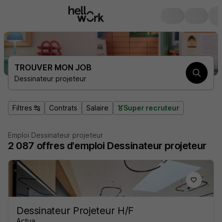
TROUVER MON JOB
Dessinateur projeteur
Filtres
Contrats
Salaire
Super recruteur
Emploi Dessinateur projeteur
2 087
offres d'emploi
Dessinateur projeteur
Dessinateur Projeteur H/F
Actua