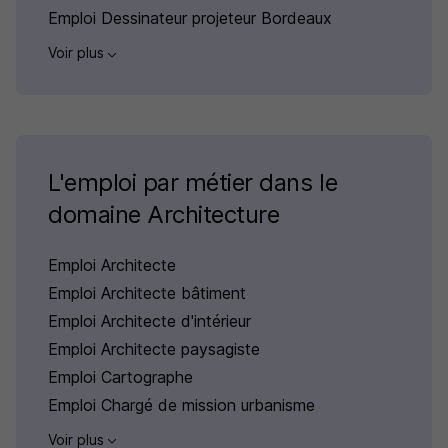
Emploi Dessinateur projeteur Bordeaux
Voir plus
L'emploi par métier dans le
domaine Architecture
Emploi Architecte
Emploi Architecte bâtiment
Emploi Architecte d'intérieur
Emploi Architecte paysagiste
Emploi Cartographe
Emploi Chargé de mission urbanisme
Voir plus