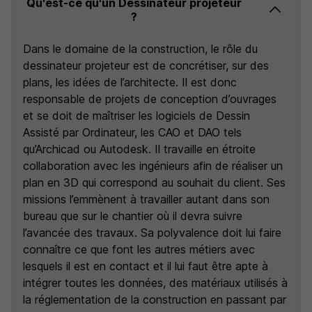
Qu'est-ce qu'un Dessinateur projeteur
?
Dans le domaine de la construction, le rôle du
dessinateur projeteur est de concrétiser, sur des
plans, les idées de l’architecte. Il est donc
responsable de projets de conception d’ouvrages
et se doit de maîtriser les logiciels de Dessin
Assisté par Ordinateur, les CAO et DAO tels
qu’Archicad ou Autodesk. Il travaille en étroite
collaboration avec les ingénieurs afin de réaliser un
plan en 3D qui correspond au souhait du client. Ses
missions l’emmènent à travailler autant dans son
bureau que sur le chantier où il devra suivre
l’avancée des travaux. Sa polyvalence doit lui faire
connaître ce que font les autres métiers avec
lesquels il est en contact et il lui faut être apte à
intégrer toutes les données, des matériaux utilisés à
la réglementation de la construction en passant par