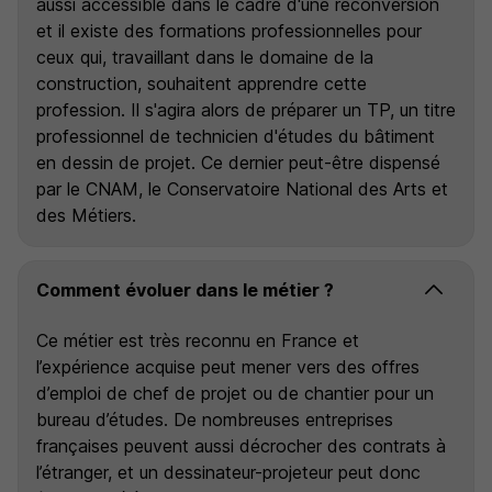
aussi accessible dans le cadre d'une reconversion
et il existe des formations professionnelles pour
ceux qui, travaillant dans le domaine de la
construction, souhaitent apprendre cette
profession. Il s'agira alors de préparer un TP, un titre
professionnel de technicien d'études du bâtiment
en dessin de projet. Ce dernier peut-être dispensé
par le CNAM, le Conservatoire National des Arts et
des Métiers.
Comment évoluer dans le métier ?
Ce métier est très reconnu en France et
l’expérience acquise peut mener vers des offres
d’emploi de chef de projet ou de chantier pour un
bureau d’études. De nombreuses entreprises
françaises peuvent aussi décrocher des contrats à
l’étranger, et un dessinateur-projeteur peut donc