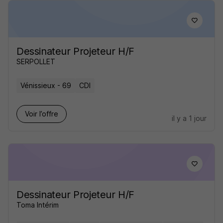
Dessinateur Projeteur H/F
SERPOLLET
Vénissieux - 69
CDI
Voir l’offre
il y a 1 jour
Dessinateur Projeteur H/F
Toma Intérim