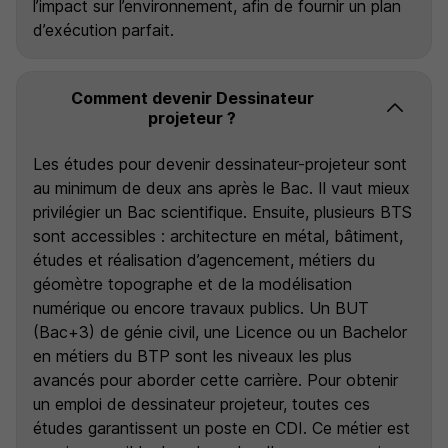
l’impact sur l’environnement, afin de fournir un plan
d’exécution parfait.
Comment devenir Dessinateur
projeteur ?
Les études pour devenir dessinateur-projeteur sont
au minimum de deux ans après le Bac. Il vaut mieux
privilégier un Bac scientifique. Ensuite, plusieurs BTS
sont accessibles : architecture en métal, bâtiment,
études et réalisation d’agencement, métiers du
géomètre topographe et de la modélisation
numérique ou encore travaux publics. Un BUT
(Bac+3) de génie civil, une Licence ou un Bachelor
en métiers du BTP sont les niveaux les plus
avancés pour aborder cette carrière. Pour obtenir
un emploi de dessinateur projeteur, toutes ces
études garantissent un poste en CDI. Ce métier est