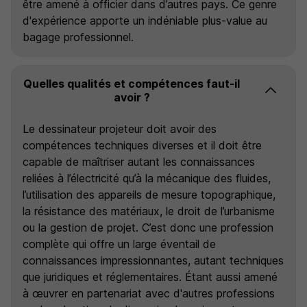
être amené à officier dans d’autres pays. Ce genre
d'expérience apporte un indéniable plus-value au
bagage professionnel.
Quelles qualités et compétences faut-il
avoir ?
Le dessinateur projeteur doit avoir des
compétences techniques diverses et il doit être
capable de maîtriser autant les connaissances
reliées à l’électricité qu’à la mécanique des fluides,
l’utilisation des appareils de mesure topographique,
la résistance des matériaux, le droit de l’urbanisme
ou la gestion de projet. C’est donc une profession
complète qui offre un large éventail de
connaissances impressionnantes, autant techniques
que juridiques et réglementaires. Étant aussi amené
à œuvrer en partenariat avec d'autres professions