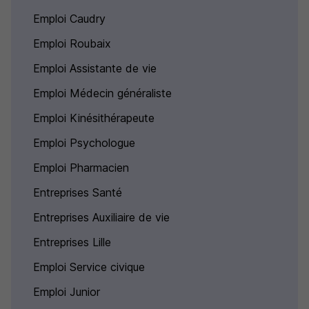
Emploi Caudry
Emploi Roubaix
Emploi Assistante de vie
Emploi Médecin généraliste
Emploi Kinésithérapeute
Emploi Psychologue
Emploi Pharmacien
Entreprises Santé
Entreprises Auxiliaire de vie
Entreprises Lille
Emploi Service civique
Emploi Junior