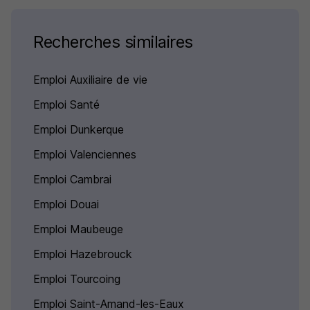
Recherches similaires
Emploi Auxiliaire de vie
Emploi Santé
Emploi Dunkerque
Emploi Valenciennes
Emploi Cambrai
Emploi Douai
Emploi Maubeuge
Emploi Hazebrouck
Emploi Tourcoing
Emploi Saint-Amand-les-Eaux