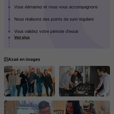
Vous démarrez et nous vous accompagnons
Nous réalisons des points de suivi réguliers
Vous validez votre période d’essai
Voir plus
Azaé en images