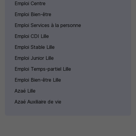
Emploi Centre
Emploi Bien-être
Emploi Services à la personne
Emploi CDI Lille
Emploi Stable Lille
Emploi Junior Lille
Emploi Temps-partiel Lille
Emploi Bien-être Lille
Azaé Lille
Azaé Auxiliaire de vie