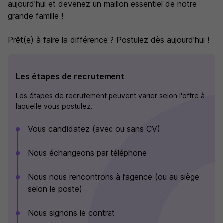
aujourd'hui et devenez un maillon essentiel de notre
grande famille !
Prêt(e) à faire la différence ? Postulez dès aujourd'hui !
Les étapes de recrutement
Les étapes de recrutement peuvent varier selon l'offre à
laquelle vous postulez.
Vous candidatez (avec ou sans CV)
Nous échangeons par téléphone
Nous nous rencontrons à l’agence (ou au siège
selon le poste)
Nous signons le contrat