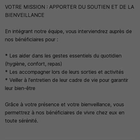
VOTRE MISSION : APPORTER DU SOUTIEN ET DE LA
BIENVEILLANCE
En intégrant notre équipe, vous interviendrez auprès de
nos bénéficiaires pour :
* Les aider dans les gestes essentiels du quotidien
(hygiène, confort, repas)
* Les accompagner lors de leurs sorties et activités
* Veiller à l'entretien de leur cadre de vie pour garantir
leur bien-être
Grâce à votre présence et votre bienveillance, vous
permettrez à nos bénéficiaires de vivre chez eux en
toute sérénité.