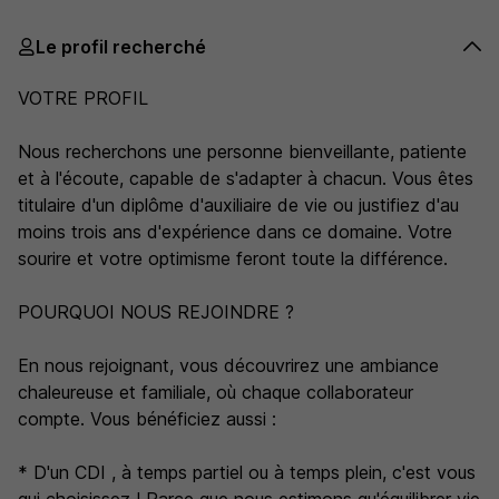
Le profil recherché
VOTRE PROFIL
Nous recherchons une personne bienveillante, patiente
et à l'écoute, capable de s'adapter à chacun. Vous êtes
titulaire d'un diplôme d'auxiliaire de vie ou justifiez d'au
moins trois ans d'expérience dans ce domaine. Votre
sourire et votre optimisme feront toute la différence.
POURQUOI NOUS REJOINDRE ?
En nous rejoignant, vous découvrirez une ambiance
chaleureuse et familiale, où chaque collaborateur
compte. Vous bénéficiez aussi :
* D'un CDI , à temps partiel ou à temps plein, c'est vous