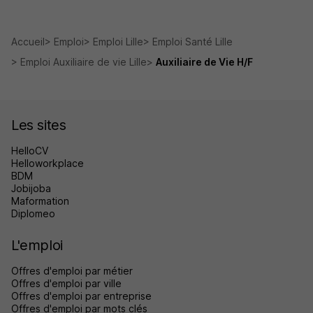
Accueil
Emploi
Emploi Lille
Emploi Santé Lille
Emploi Auxiliaire de vie Lille
Auxiliaire de Vie H/F
Les sites
HelloCV
Helloworkplace
BDM
Jobijoba
Maformation
Diplomeo
L'emploi
Offres d'emploi par métier
Offres d'emploi par ville
Offres d'emploi par entreprise
Offres d'emploi par mots clés