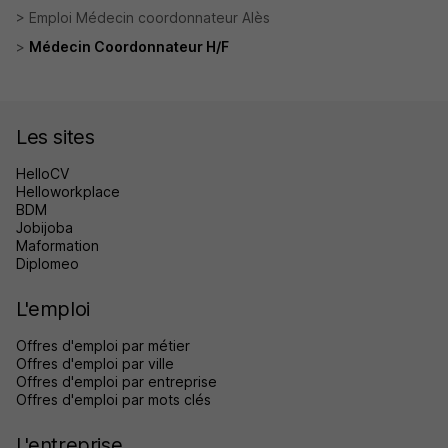
Emploi Médecin coordonnateur Alès
Médecin Coordonnateur H/F
Les sites
HelloCV
Helloworkplace
BDM
Jobijoba
Maformation
Diplomeo
L'emploi
Offres d'emploi par métier
Offres d'emploi par ville
Offres d'emploi par entreprise
Offres d'emploi par mots clés
L'entreprise