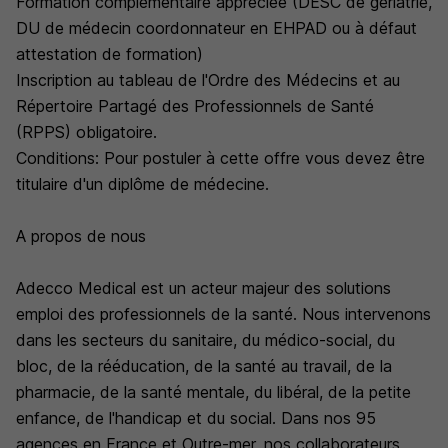
Formation complémentaire appréciée (DESC de gériatrie,
DU de médecin coordonnateur en EHPAD ou à défaut
attestation de formation)
Inscription au tableau de l'Ordre des Médecins et au
Répertoire Partagé des Professionnels de Santé
(RPPS) obligatoire.
Conditions: Pour postuler à cette offre vous devez être
titulaire d'un diplôme de médecine.
A propos de nous
Adecco Medical est un acteur majeur des solutions
emploi des professionnels de la santé. Nous intervenons
dans les secteurs du sanitaire, du médico-social, du
bloc, de la rééducation, de la santé au travail, de la
pharmacie, de la santé mentale, du libéral, de la petite
enfance, de l'handicap et du social. Dans nos 95
agences en France et Outre-mer, nos collaborateurs