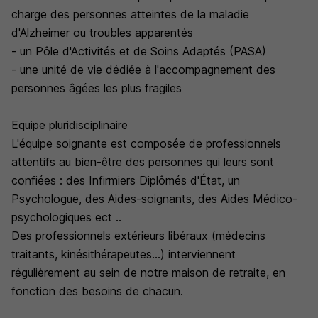
charge des personnes atteintes de la maladie
d'Alzheimer ou troubles apparentés
- un Pôle d'Activités et de Soins Adaptés (PASA)
- une unité de vie dédiée à l'accompagnement des
personnes âgées les plus fragiles
Equipe pluridisciplinaire
L'équipe soignante est composée de professionnels
attentifs au bien-être des personnes qui leurs sont
confiées : des Infirmiers Diplômés d'État, un
Psychologue, des Aides-soignants, des Aides Médico-
psychologiques ect ..
Des professionnels extérieurs libéraux (médecins
traitants, kinésithérapeutes...) interviennent
régulièrement au sein de notre maison de retraite, en
fonction des besoins de chacun.