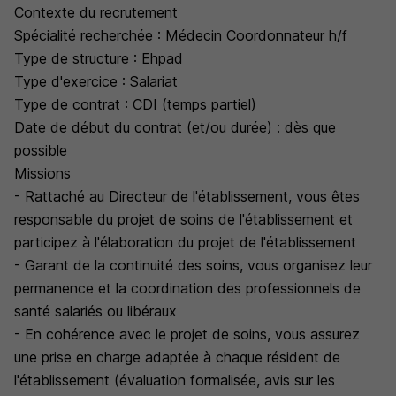
Contexte du recrutement
Spécialité recherchée : Médecin Coordonnateur h/f
Type de structure : Ehpad
Type d'exercice : Salariat
Type de contrat : CDI (temps partiel)
Date de début du contrat (et/ou durée) : dès que
possible
Missions
- Rattaché au Directeur de l'établissement, vous êtes
responsable du projet de soins de l'établissement et
participez à l'élaboration du projet de l'établissement
- Garant de la continuité des soins, vous organisez leur
permanence et la coordination des professionnels de
santé salariés ou libéraux
- En cohérence avec le projet de soins, vous assurez
une prise en charge adaptée à chaque résident de
l'établissement (évaluation formalisée, avis sur les