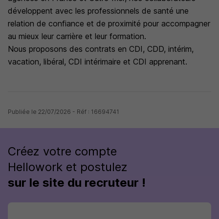
développent avec les professionnels de santé une
relation de confiance et de proximité pour accompagner
au mieux leur carrière et leur formation.
Nous proposons des contrats en CDI, CDD, intérim,
vacation, libéral, CDI intérimaire et CDI apprenant.
Publiée le 22/07/2026 - Réf : 16694741
Créez votre compte
Hellowork et postulez
sur le site du recruteur !