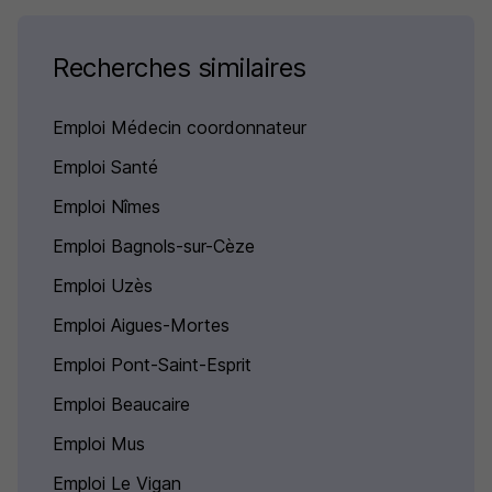
Recherches similaires
Emploi Médecin coordonnateur
Emploi Santé
Emploi Nîmes
Emploi Bagnols-sur-Cèze
Emploi Uzès
Emploi Aigues-Mortes
Emploi Pont-Saint-Esprit
Emploi Beaucaire
Emploi Mus
Emploi Le Vigan