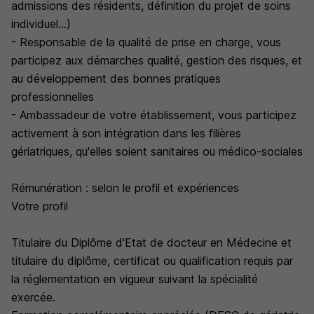
admissions des résidents, définition du projet de soins
individuel...)
- Responsable de la qualité de prise en charge, vous
participez aux démarches qualité, gestion des risques, et
au développement des bonnes pratiques
professionnelles
- Ambassadeur de votre établissement, vous participez
activement à son intégration dans les filières
gériatriques, qu'elles soient sanitaires ou médico-sociales
Rémunération : selon le profil et expériences
Votre profil
Titulaire du Diplôme d'Etat de docteur en Médecine et
titulaire du diplôme, certificat ou qualification requis par
la réglementation en vigueur suivant la spécialité
exercée.