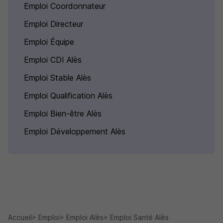
Emploi Coordonnateur
Emploi Directeur
Emploi Équipe
Emploi CDI Alès
Emploi Stable Alès
Emploi Qualification Alès
Emploi Bien-être Alès
Emploi Développement Alès
Accueil
Emploi
Emploi Alès
Emploi Santé Alès