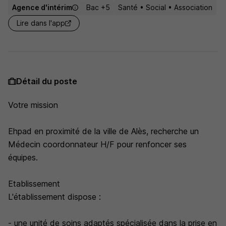
Agence d'intérim
Bac +5
Santé • Social • Association
Lire dans l'app
Détail du poste
Votre mission
Ehpad en proximité de la ville de Alès, recherche un
Médecin coordonnateur H/F pour renfoncer ses
équipes.
Etablissement
L'établissement dispose :
- une unité de soins adaptés spécialisée dans la prise en