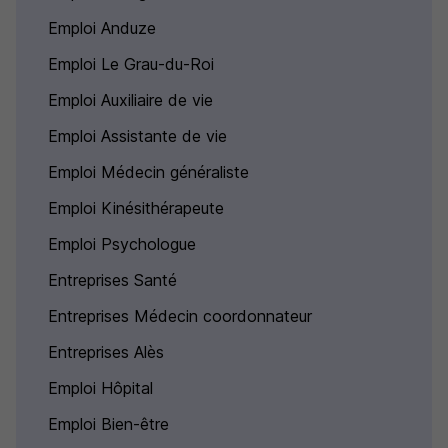
Emploi Anduze
Emploi Le Grau-du-Roi
Emploi Auxiliaire de vie
Emploi Assistante de vie
Emploi Médecin généraliste
Emploi Kinésithérapeute
Emploi Psychologue
Entreprises Santé
Entreprises Médecin coordonnateur
Entreprises Alès
Emploi Hôpital
Emploi Bien-être