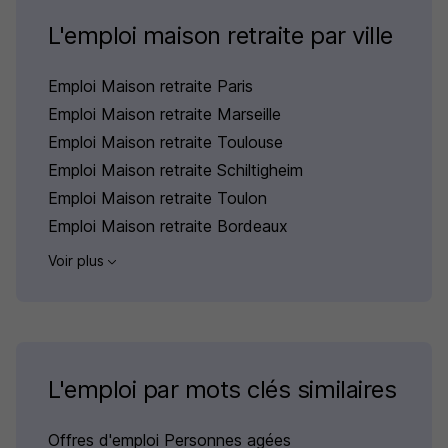
L'emploi maison retraite par ville
Emploi Maison retraite Paris
Emploi Maison retraite Marseille
Emploi Maison retraite Toulouse
Emploi Maison retraite Schiltigheim
Emploi Maison retraite Toulon
Emploi Maison retraite Bordeaux
Voir plus
L'emploi par mots clés similaires
Offres d'emploi Personnes agées