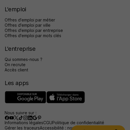
L'emploi
Offres d'emploi par métier
Offres d'emploi par ville
Offres d'emploi par entreprise
Offres d'emploi par mots clés
L'entreprise
Qui sommes-nous ?
On recrute
Accès client
Les apps
Nous suivre sur :
Informations légales
CGU
Politique de confidentialité
Gérer les traceurs
Accessibilité : non conforme