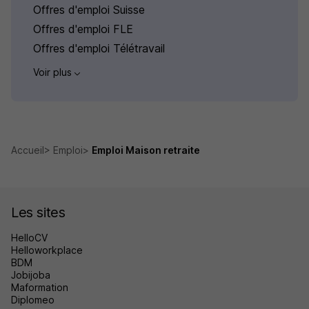
Offres d'emploi Suisse
Offres d'emploi FLE
Offres d'emploi Télétravail
Voir plus
Accueil
Emploi
Emploi Maison retraite
Les sites
HelloCV
Helloworkplace
BDM
Jobijoba
Maformation
Diplomeo