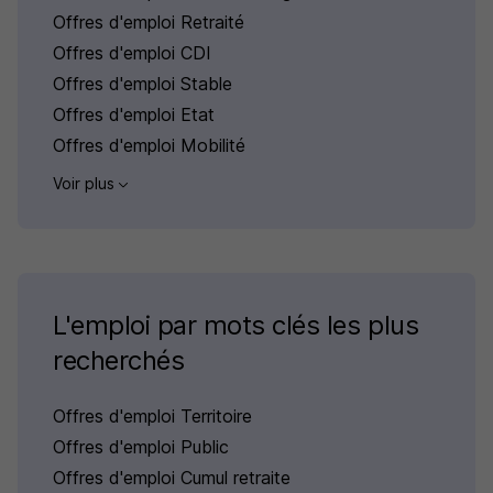
Offres d'emploi Retraité
Offres d'emploi CDI
Offres d'emploi Stable
Offres d'emploi Etat
Offres d'emploi Mobilité
Voir plus
L'emploi par mots clés les plus
recherchés
Offres d'emploi Territoire
Offres d'emploi Public
Offres d'emploi Cumul retraite