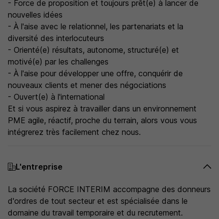
- Force de proposition et toujours prêt(e) à lancer de
nouvelles idées
- À l'aise avec le relationnel, les partenariats et la
diversité des interlocuteurs
- Orienté(e) résultats, autonome, structuré(e) et
motivé(e) par les challenges
- À l'aise pour développer une offre, conquérir de
nouveaux clients et mener des négociations
- Ouvert(e) à l'international
Et si vous aspirez à travailler dans un environnement
PME agile, réactif, proche du terrain, alors vous vous
intégrerez très facilement chez nous.
L'entreprise
La société FORCE INTERIM accompagne des donneurs
d'ordres de tout secteur et est spécialisée dans le
domaine du travail temporaire et du recrutement.