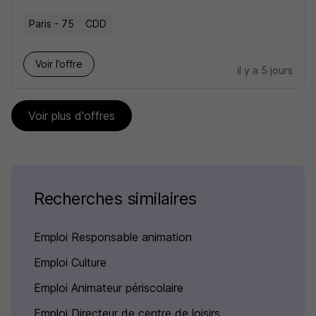
Paris - 75
CDD
Voir l’offre
il y a 5 jours
Voir plus d'offres
Recherches similaires
Emploi Responsable animation
Emploi Culture
Emploi Animateur périscolaire
Emploi Directeur de centre de loisirs