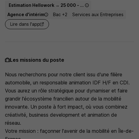
Estimation Hellowork → 25 000 - 28 000 € / an
Agence d'intérim
Bac +2
Services aux Entreprises
Lire dans l'app
Les missions du poste
Nous recherchons pour notre client issu d'une filière
automobile, un responsable animation IDF H/F en CDI.
Vous aurez un rôle stratégique pour dynamiser et faire
grandir l'écosystème francilien autour de la mobilité
innovante. Un poste à fort impact, où vous combinez
créativité, business development et animation de
réseau.
Votre mission : façonner l'avenir de la mobilité en Île-de-