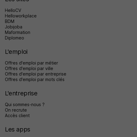
HelloCV
Helloworkplace
BDM
Jobijoba
Maformation
Diplomeo
L'emploi
Offres d'emploi par métier
Offres d'emploi par ville
Offres d'emploi par entreprise
Offres d'emploi par mots clés
L'entreprise
Qui sommes-nous ?
On recrute
Accès client
Les apps