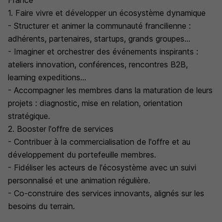
France
1. Faire vivre et développer un écosystème dynamique
- Structurer et animer la communauté francilienne :
adhérents, partenaires, startups, grands groupes...
- Imaginer et orchestrer des événements inspirants :
ateliers innovation, conférences, rencontres B2B,
learning expeditions...
- Accompagner les membres dans la maturation de leurs
projets : diagnostic, mise en relation, orientation
stratégique.
2. Booster l'offre de services
- Contribuer à la commercialisation de l'offre et au
développement du portefeuille membres.
- Fidéliser les acteurs de l'écosystème avec un suivi
personnalisé et une animation régulière.
- Co-construire des services innovants, alignés sur les
besoins du terrain.