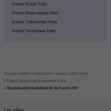
Emploi Stable Paris
Emploi Responsable Paris
Emploi Collectivités Paris
Emploi Temporaire Paris
Accueil
Emploi
Emploi Paris
Emploi Culture Paris
Emploi Responsable animation Paris
Responsable Animation Ile de France H/F
Les sites