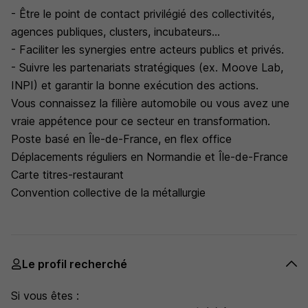
- Être le point de contact privilégié des collectivités,
agences publiques, clusters, incubateurs...
- Faciliter les synergies entre acteurs publics et privés.
- Suivre les partenariats stratégiques (ex. Moove Lab,
INPI) et garantir la bonne exécution des actions.
Vous connaissez la filière automobile ou vous avez une
vraie appétence pour ce secteur en transformation.
Poste basé en Île-de-France, en flex office
Déplacements réguliers en Normandie et Île-de-France
Carte titres-restaurant
Convention collective de la métallurgie
Le profil recherché
Si vous êtes :