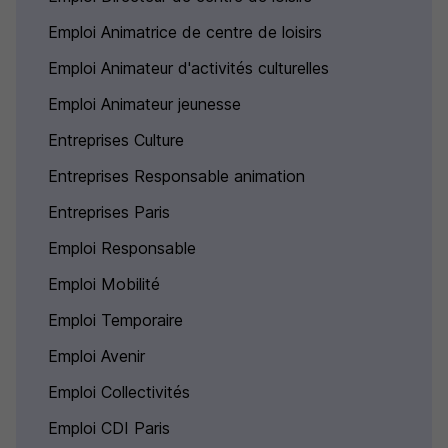
Emploi Animatrice de centre de loisirs
Emploi Animateur d'activités culturelles
Emploi Animateur jeunesse
Entreprises Culture
Entreprises Responsable animation
Entreprises Paris
Emploi Responsable
Emploi Mobilité
Emploi Temporaire
Emploi Avenir
Emploi Collectivités
Emploi CDI Paris