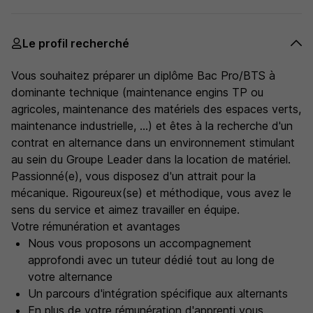
Le profil recherché
Vous souhaitez préparer un diplôme Bac Pro/BTS à
dominante technique (maintenance engins TP ou
agricoles, maintenance des matériels des espaces verts,
maintenance industrielle, ...) et êtes à la recherche d'un
contrat en alternance dans un environnement stimulant
au sein du Groupe Leader dans la location de matériel.
Passionné(e), vous disposez d'un attrait pour la
mécanique. Rigoureux(se) et méthodique, vous avez le
sens du service et aimez travailler en équipe.
Votre rémunération et avantages
Nous vous proposons un accompagnement
approfondi avec un tuteur dédié tout au long de
votre alternance
Un parcours d'intégration spécifique aux alternants
En plus de votre rémunération d'apprenti vous