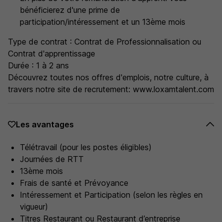
bénéficierez d'une prime de
participation/intéressement et un 13ème mois
Type de contrat : Contrat de Professionnalisation ou
Contrat d'apprentissage
Durée : 1 à 2 ans
Découvrez toutes nos offres d'emplois, notre culture, à
travers notre site de recrutement: www.loxamtalent.com
Les avantages
Télétravail (pour les postes éligibles)
Journées de RTT
13ème mois
Frais de santé et Prévoyance
Intéressement et Participation (selon les règles en
vigueur)
Titres Restaurant ou Restaurant d’entreprise