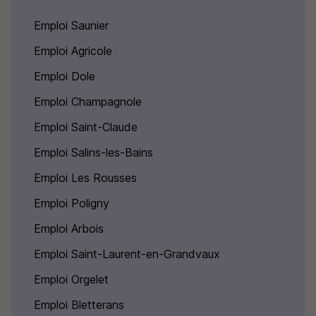
Emploi Saunier
Emploi Agricole
Emploi Dole
Emploi Champagnole
Emploi Saint-Claude
Emploi Salins-les-Bains
Emploi Les Rousses
Emploi Poligny
Emploi Arbois
Emploi Saint-Laurent-en-Grandvaux
Emploi Orgelet
Emploi Bletterans