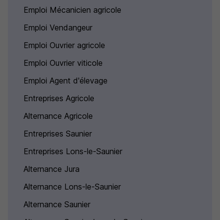
Emploi Mécanicien agricole
Emploi Vendangeur
Emploi Ouvrier agricole
Emploi Ouvrier viticole
Emploi Agent d'élevage
Entreprises Agricole
Alternance Agricole
Entreprises Saunier
Entreprises Lons-le-Saunier
Alternance Jura
Alternance Lons-le-Saunier
Alternance Saunier