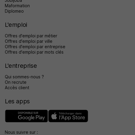
Jobijoba
Maformation
Diplomeo
L'emploi
Offres d'emploi par métier
Offres d'emploi par ville
Offres d'emploi par entreprise
Offres d'emploi par mots clés
L'entreprise
Qui sommes-nous ?
On recrute
Accès client
Les apps
Nous suivre sur :