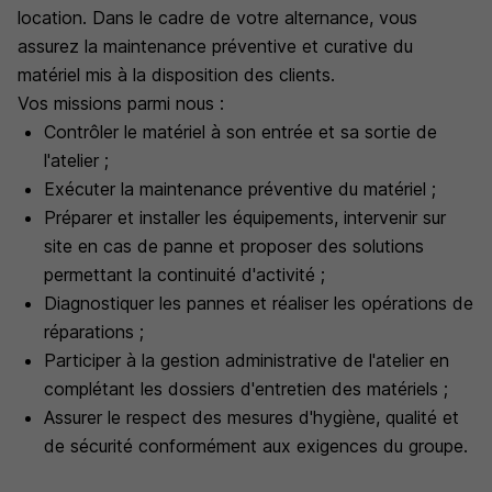
location. Dans le cadre de votre alternance, vous
assurez la maintenance préventive et curative du
matériel mis à la disposition des clients.
Vos missions parmi nous :
Contrôler le matériel à son entrée et sa sortie de
l'atelier ;
Exécuter la maintenance préventive du matériel ;
Préparer et installer les équipements, intervenir sur
site en cas de panne et proposer des solutions
permettant la continuité d'activité ;
Diagnostiquer les pannes et réaliser les opérations de
réparations ;
Participer à la gestion administrative de l'atelier en
complétant les dossiers d'entretien des matériels ;
Assurer le respect des mesures d'hygiène, qualité et
de sécurité conformément aux exigences du groupe.