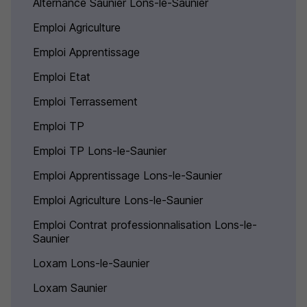
Alternance Saunier Lons-le-Saunier
Emploi Agriculture
Emploi Apprentissage
Emploi Etat
Emploi Terrassement
Emploi TP
Emploi TP Lons-le-Saunier
Emploi Apprentissage Lons-le-Saunier
Emploi Agriculture Lons-le-Saunier
Emploi Contrat professionnalisation Lons-le-
Saunier
Loxam Lons-le-Saunier
Loxam Saunier