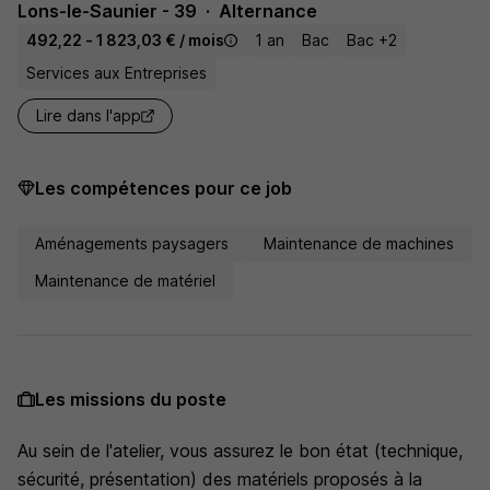
Lons-le-Saunier - 39
Alternance
492,22 - 1 823,03 € / mois
1 an
Bac
Bac +2
Services aux Entreprises
Lire dans l'app
Les compétences pour ce job
Aménagements paysagers
Maintenance de machines
Maintenance de matériel
Les missions du poste
Au sein de l'atelier, vous assurez le bon état (technique,
sécurité, présentation) des matériels proposés à la