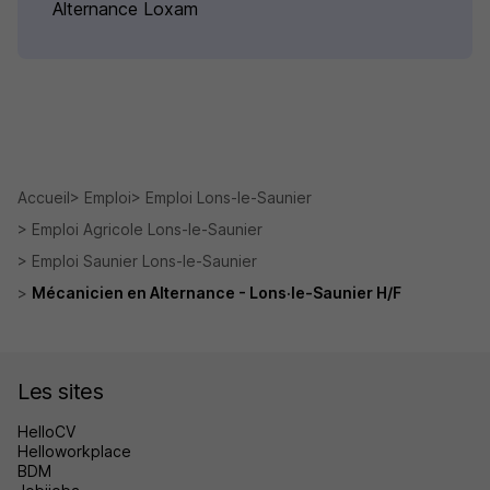
Alternance Loxam
Accueil
Emploi
Emploi Lons-le-Saunier
Emploi Agricole Lons-le-Saunier
Emploi Saunier Lons-le-Saunier
Mécanicien en Alternance - Lons·le-Saunier H/F
Les sites
HelloCV
Helloworkplace
BDM