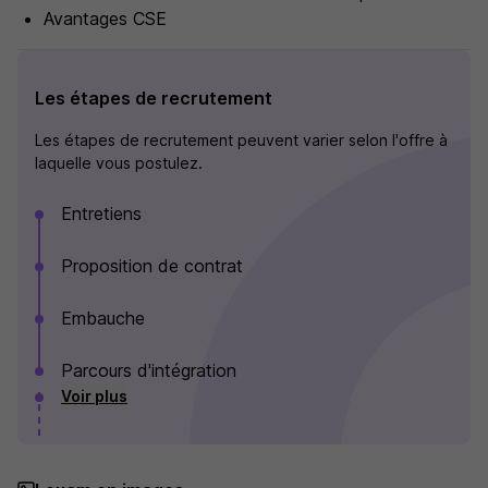
Avantages CSE
Les étapes de recrutement
Les étapes de recrutement peuvent varier selon l'offre à
laquelle vous postulez.
Entretiens
Proposition de contrat
Embauche
Parcours d'intégration
Voir plus