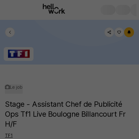
Le job
Stage - Assistant Chef de Publicité
Ops Tf1 Live Boulogne Billancourt Fr
H/F
TF1