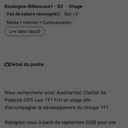
Boulogne-Billancourt - 92
Stage
Pas de salaire renseigné
Bac +2
Média • Internet • Communication
Lire dans l'app
Détail du poste
Nous recherchons un(e) Assistant(e) Chef(e) de
Publicité OPS Live TF1 F/H en stage afin
d'accompagner le développement du Groupe TF1.
Rejoignez-nous à partir de septembre 2026 pour une