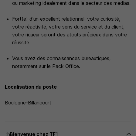
ou marketing idéalement dans le secteur des médias.
Fort(e) d'un excellent relationnel, votre curiosité,
votre réactivité, votre sens du service et du client,
votre rigueur seront des atouts précieux dans votre
réussite.
Vous avez des connaissances bureautiques,
notamment sur le Pack Office.
Localisation du poste
Boulogne-Billancourt
Bienvenue chez TF1