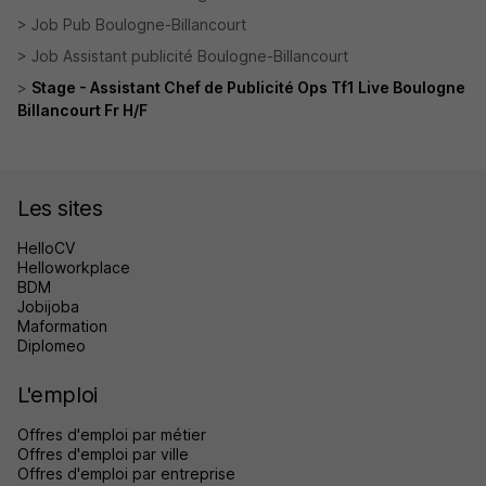
Job Pub Boulogne-Billancourt
Job Assistant publicité Boulogne-Billancourt
Stage - Assistant Chef de Publicité Ops Tf1 Live Boulogne
Billancourt Fr H/F
Les sites
HelloCV
Helloworkplace
BDM
Jobijoba
Maformation
Diplomeo
L'emploi
Offres d'emploi par métier
Offres d'emploi par ville
Offres d'emploi par entreprise