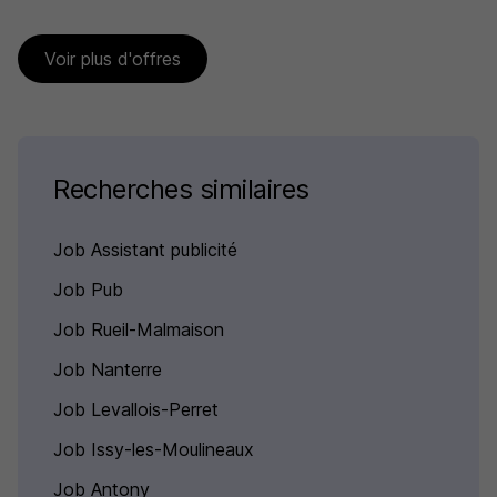
Voir plus d'offres
Recherches similaires
Job Assistant publicité
Job Pub
Job Rueil-Malmaison
Job Nanterre
Job Levallois-Perret
Job Issy-les-Moulineaux
Job Antony