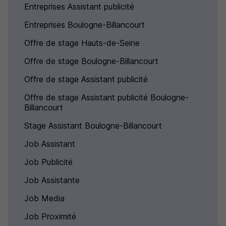
Entreprises Assistant publicité
Entreprises Boulogne-Billancourt
Offre de stage Hauts-de-Seine
Offre de stage Boulogne-Billancourt
Offre de stage Assistant publicité
Offre de stage Assistant publicité Boulogne-
Billancourt
Stage Assistant Boulogne-Billancourt
Job Assistant
Job Publicité
Job Assistante
Job Media
Job Proximité