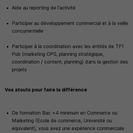
Aide au reporting de l'activité
Participer au développement commercial et à la veille
concurrentielle
Participer à la coordination avec les entités de TF1
Pub (marketing OPS, planning stratégique,
coordination / content, planning) dans la gestion des
projets
Vos atouts pour faire la différence
De formation Bac +4 minimum en Commerce ou
Marketing (Ecole de commerce, Université ou
équivalent), vous avez une expérience commerciale