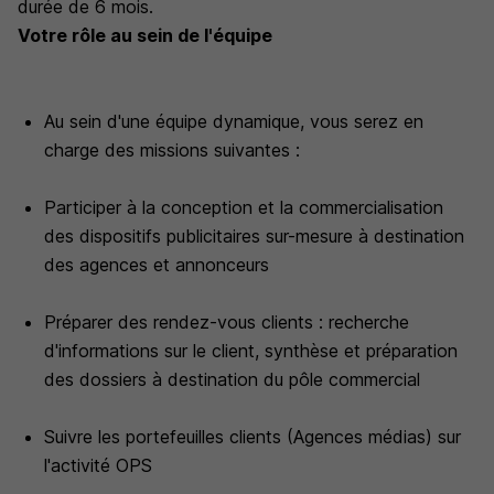
durée de 6 mois.
Votre rôle au sein de l'équipe
Au sein d'une équipe dynamique, vous serez en
charge des missions suivantes :
Participer à la conception et la commercialisation
des dispositifs publicitaires sur-mesure à destination
des agences et annonceurs
Préparer des rendez-vous clients : recherche
d'informations sur le client, synthèse et préparation
des dossiers à destination du pôle commercial
Suivre les portefeuilles clients (Agences médias) sur
l'activité OPS