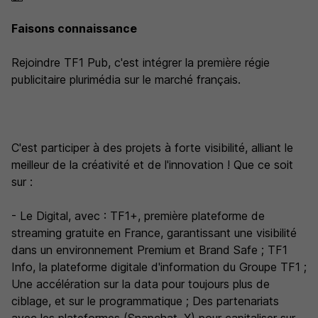
Faisons connaissance
Rejoindre TF1 Pub, c'est intégrer la première régie
publicitaire plurimédia sur le marché français.
C'est participer à des projets à forte visibilité, alliant le
meilleur de la créativité et de l'innovation ! Que ce soit
sur :
- Le Digital, avec : TF1+, première plateforme de
streaming gratuite en France, garantissant une visibilité
dans un environnement Premium et Brand Safe ; TF1
Info, la plateforme digitale d'information du Groupe TF1 ;
Une accélération sur la data pour toujours plus de
ciblage, et sur le programmatique ; Des partenariats