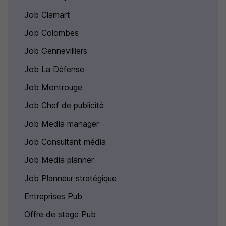
Job Clamart
Job Colombes
Job Gennevilliers
Job La Défense
Job Montrouge
Job Chef de publicité
Job Media manager
Job Consultant média
Job Media planner
Job Planneur stratégique
Entreprises Pub
Offre de stage Pub