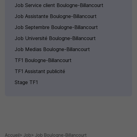
Job Service client Boulogne-Billancourt
Job Assistante Boulogne-Billancourt
Job Septembre Boulogne-Billancourt
Job Université Boulogne-Billancourt
Job Medias Boulogne-Billancourt
TF1 Boulogne-Billancourt
TF1 Assistant publicité
Stage TF1
Accueil
Job
Job Boulogne-Billancourt