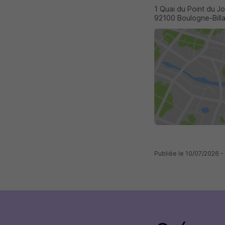
1 Quai du Point du Jo
92100 Boulogne-Bill
Publiée le 10/07/2026 