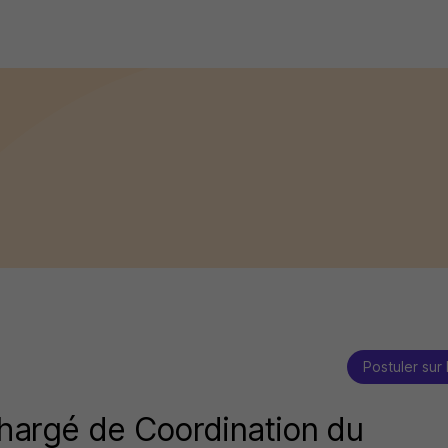
Postuler sur 
hargé de Coordination du