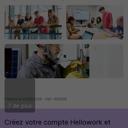
Publiée le 05/08/2026 - Réf : 995258
7 de plus
Créez votre compte Hellowork et