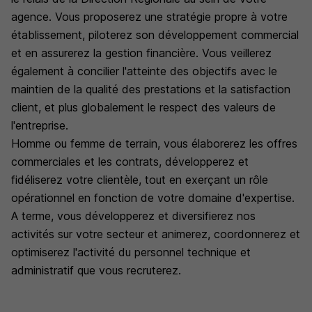
agence. Vous proposerez une stratégie propre à votre
établissement, piloterez son développement commercial
et en assurerez la gestion financière. Vous veillerez
également à concilier l'atteinte des objectifs avec le
maintien de la qualité des prestations et la satisfaction
client, et plus globalement le respect des valeurs de
l'entreprise.
Homme ou femme de terrain, vous élaborerez les offres
commerciales et les contrats, développerez et
fidéliserez votre clientèle, tout en exerçant un rôle
opérationnel en fonction de votre domaine d'expertise.
A terme, vous développerez et diversifierez nos
activités sur votre secteur et animerez, coordonnerez et
optimiserez l'activité du personnel technique et
administratif que vous recruterez.