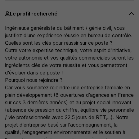
Le profil recherché
Ingénieur.e généraliste du bâtiment / génie civil, vous
justifiez d'une expérience réussie en bureau de contrôle.
Quelles sont les clés pour réussir sur ce poste ?
Outre votre expertise technique, votre esprit d'initiative,
votre autonomie et vos qualités commerciales seront les
ingrédients clés de votre réussite et vous permettront
d'évoluer dans ce poste !
Pourquoi nous rejoindre ?
Car vous souhaitez rejoindre une entreprise familiale en
plein développement (8 ouvertures d'agences en France
sur ces 3 dernières années) et au projet social innovant
(absence de pression du chiffre, équilibre vie personnelle
/ vie professionnelle avec 22,5 jours de RTT,...). Notre
projet d'entreprise basé sur l'accompagnement, la
qualité, l'engagement environnemental et le soutien à