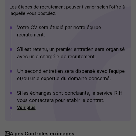
Les étapes de recrutement peuvent varier selon l'offre à
laquelle vous postulez.
Votre CV sera étudié par notre équipe
recrutement.
S’il est retenu, un premier entretien sera organisé
avec un.e chargé.e de recrutement.
Un second entretien sera dispensé avec l’équipe
et/ou un.e expert.e du domaine concerné.
Si les échanges sont concluants, le service R.H
vous contactera pour établir le contrat.
Voir plus
Alpes Contrôles en images