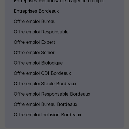
Entreprises Responsable d'agence d'emploi
Entreprises Bordeaux
Offre emploi Bureau
Offre emploi Responsable
Offre emploi Expert
Offre emploi Senior
Offre emploi Biologique
Offre emploi CDI Bordeaux
Offre emploi Stable Bordeaux
Offre emploi Responsable Bordeaux
Offre emploi Bureau Bordeaux
Offre emploi Inclusion Bordeaux