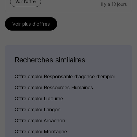
Voir l’offre
il y a 13 jours
Voir plus d'offres
Recherches similaires
Offre emploi Responsable d'agence d'emploi
Offre emploi Ressources Humaines
Offre emploi Libourne
Offre emploi Langon
Offre emploi Arcachon
Offre emploi Montagne