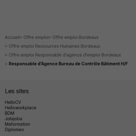
Accueil
Offre emploi
Offre emploi Bordeaux
Offre emploi Ressources Humaines Bordeaux
Offre emploi Responsable d'agence d'emploi Bordeaux
Responsable d'Agence Bureau de Contrôle Bâtiment H/F
Les sites
HelloCV
Helloworkplace
BDM
Jobijoba
Maformation
Diplomeo