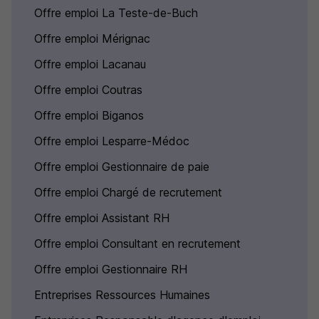
Offre emploi La Teste-de-Buch
Offre emploi Mérignac
Offre emploi Lacanau
Offre emploi Coutras
Offre emploi Biganos
Offre emploi Lesparre-Médoc
Offre emploi Gestionnaire de paie
Offre emploi Chargé de recrutement
Offre emploi Assistant RH
Offre emploi Consultant en recrutement
Offre emploi Gestionnaire RH
Entreprises Ressources Humaines