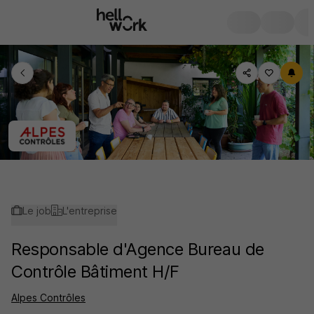
Le job
L'entreprise
Responsable d'Agence Bureau de
Contrôle Bâtiment H/F
Alpes Contrôles